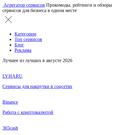
Агрегатор сервисов
Прокомоды, рейтинги и обзоры
сервисов для бизнеса в одном месте
Категории
Топ сервисов
Блог
Реклама
Лучшее из лучших в августе 2026
LYHARU
Сервисы для накрутки в соцсетях
Binance
Работа с криптовалютой
365cash