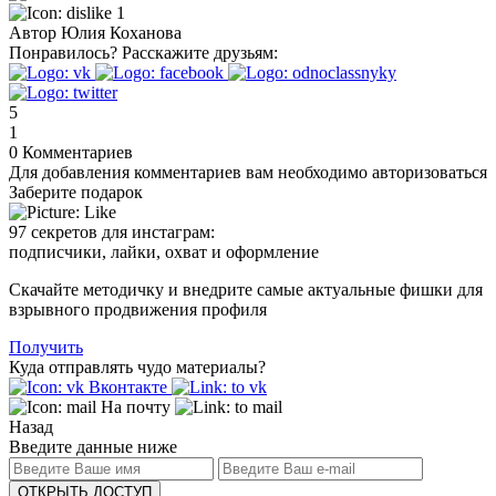
1
Автор
Юлия Коханова
Понравилось?
Расскажите друзьям:
5
1
0
Комментариев
Для добавления комментариев вам необходимо авторизоваться
Заберите подарок
97 секретов для инстаграм:
подписчики, лайки, охват и оформление
Скачайте методичку и внедрите самые актуальные фишки для
взрывного продвижения профиля
Получить
Куда отправлять чудо материалы?
Вконтакте
На почту
Назад
Введите данные ниже
ОТКРЫТЬ ДОСТУП