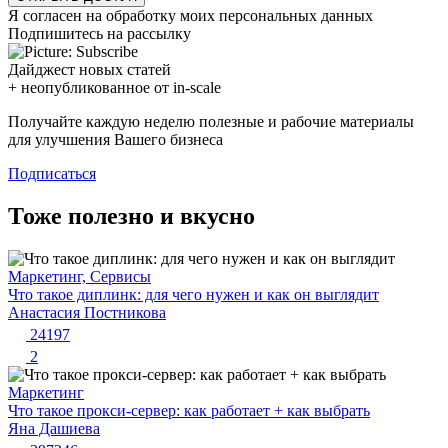
Я согласен на обработку моих персональных данных
Подпишитесь на рассылку
Дайджест новых статей
+ неопубликованное от in-scale
Получайте каждую неделю полезные и рабочие материалы
для улучшения Вашего бизнеса
Подписаться
Тоже полезно и вкусно
Маркетинг, Сервисы
Что такое диплинк: для чего нужен и как он выглядит
Анастасия Постникова
24197
2
Маркетинг
Что такое прокси-сервер: как работает + как выбрать
Яна Дашиева