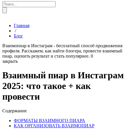
Главная
/
Блог
Взаимопиар в Инстаграм - бесплатный способ продвижения
профиля. Расскажем, как найти блогера, провести взаимпый
пиар, оценить результат и стать популярнее.
0
закрыть
Взаимный пиар в Инстаграм
2025: что такое + как
провести
Содержание
ФОРМАТЫ ВЗАИМНОГО ПИАРА
КАК ОРГАНИЗОВАТЬ ВЗАИМОПИАР