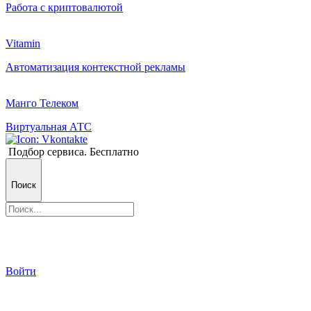
Работа с криптовалютой
Vitamin
Автоматизация контекстной рекламы
Манго Телеком
Виртуальная АТС
Подбор сервиса. Бесплатно
Поиск
Войти