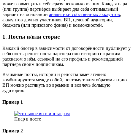
может совмещать в себе сразу несколько из них. Каждая пара
(или группа) партнёров выбирает для себя оптимальный
вариант на основании
аналитики собственных аккаунтов
,
аккаунтов других участников ВП, целевой аудитории,
бюджета (или призового фонда) и возможностей.
1. Посты и/или сторис
Каждый блогер в зависимости от договорённости публикует у
себя пост - репост поста партнера или историю с кратким
рассказом о нём, ссылкой на его профиль и рекомендацией
партнёра своим подписчикам.
Взаимные посты, истории и репосты замечательно
комбинируются между собой, поэтому таким образом акцию
ВП можно растянуть во времени и вовлечь большую
аудиторию.
Пример 1
Пиар в посте
Пример 2