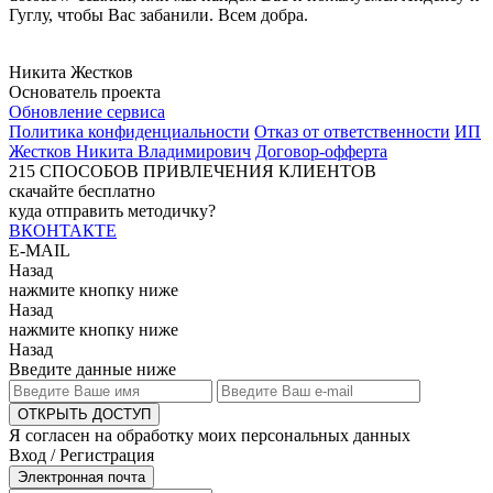
Гуглу, чтобы Вас забанили. Всем добра.
Никита Жестков
Основатель проекта
Обновление сервиса
Политика конфиденциальности
Отказ от ответственности
ИП
Жестков Никита Владимирович
Договор-офферта
215
СПОСОБОВ ПРИВЛЕЧЕНИЯ КЛИЕНТОВ
скачайте бесплатно
куда отправить методичку?
ВКОНТАКТЕ
E-MAIL
Назад
нажмите кнопку ниже
Назад
нажмите кнопку ниже
Назад
Введите данные ниже
ОТКРЫТЬ ДОСТУП
Я согласен на обработку моих персональных данных
Вход / Регистрация
Электронная почта