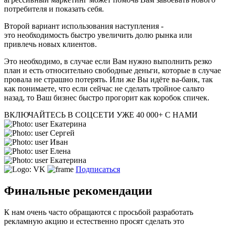
потребителя и показать себя.
Второй вариант использования наступления -
это необходимость быстро увеличить долю рынка или
привлечь новых клиентов.
Это необходимо, в случае если Вам нужно выполнить резко
план и есть относительно свободные деньги, которые в случае
провала не страшно потерять. Или же Вы идёте ва-банк, так
как понимаете, что если сейчас не сделать тройное сальто
назад, то Ваш бизнес быстро прогорит как коробок спичек.
ВКЛЮЧАЙТЕСЬ В СОЦСЕТИ
УЖЕ 40 000+ С НАМИ
Екатерина
Сергей
Иван
Елена
Екатерина
Подписаться
Финальные рекомендации
К нам очень часто обращаются с просьбой разработать
рекламную акцию и естественно просят сделать это