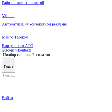
Работа с криптовалютой
Vitamin
Автоматизация контекстной рекламы
Манго Телеком
Виртуальная АТС
Подбор сервиса. Бесплатно
Поиск
Войти