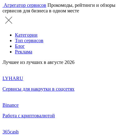
Агрегатор сервисов
Прокомоды, рейтинги и обзоры
сервисов для бизнеса в одном месте
Категории
Топ сервисов
Блог
Реклама
Лучшее из лучших в августе 2026
LYHARU
Сервисы для накрутки в соцсетях
Binance
Работа с криптовалютой
365cash