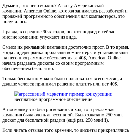
Думаете, это невозможно? А вот у Американской
компании American Online, которая занималась разработкой и
продажей программного обеспечения для компьютеров, это
получилось.
Правда, в середине 90-х годов, но этот подход и сейчас
многие компании упускают из вида.
Смысл их рекламной кампании достаточно прост. В то время,
когда лидеры рынка продавали компьютеры и устанавливали
на него программное обеспечения за 40$, American Online
начала раздавать дискеты со своим программным
обеспечением бесплатно.
Только бесплатно можно было пользоваться всего месяц, а
дальше человек принимал решение платить или нет 40$.
Бесплатное программное обеспечение
А поскольку это был рискованный ход, то и рекламная
кампания была очень агрессивной. Было заказано 250 млн.
дискет для бесплатной раздачи (ещё раз, 250 млн!!!).
Если читать отзывы того времени, то дискеты прикреплялись