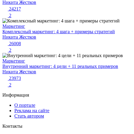
Никита Жестков
24217
2
Маркетинг
Комплексный маркетинг: 4 шага + примеры стратегий
Никита Жестков
26008
2
Маркетинг
Внутренний маркетинг: 4 цели + 11 реальных примеров
Никита Жестков
23973
2
Информация
О портале
Реклама на сайте
Стать автором
Контакты