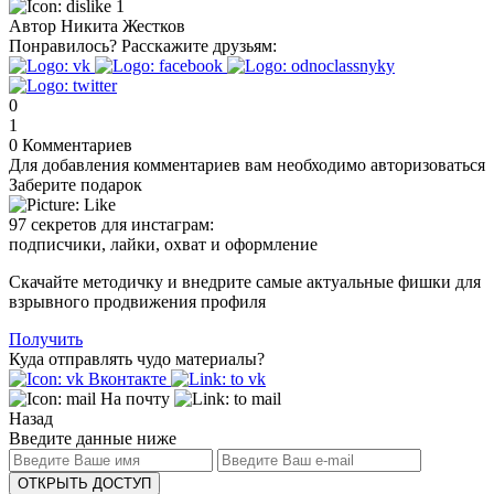
1
Автор
Никита Жестков
Понравилось?
Расскажите друзьям:
0
1
0
Комментариев
Для добавления комментариев вам необходимо авторизоваться
Заберите подарок
97 секретов для инстаграм:
подписчики, лайки, охват и оформление
Скачайте методичку и внедрите самые актуальные фишки для
взрывного продвижения профиля
Получить
Куда отправлять чудо материалы?
Вконтакте
На почту
Назад
Введите данные ниже
ОТКРЫТЬ ДОСТУП