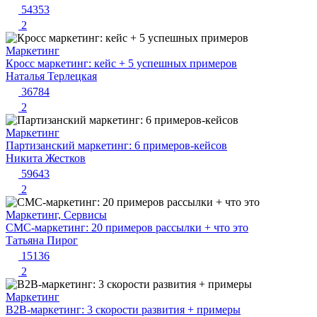
54353
2
Маркетинг
Кросс маркетинг: кейс + 5 успешных примеров
Наталья Терлецкая
36784
2
Маркетинг
Партизанский маркетинг: 6 примеров-кейсов
Никита Жестков
59643
2
Маркетинг, Сервисы
СМС-маркетинг: 20 примеров рассылки + что это
Татьяна Пирог
15136
2
Маркетинг
B2B-маркетинг: 3 скорости развития + примеры