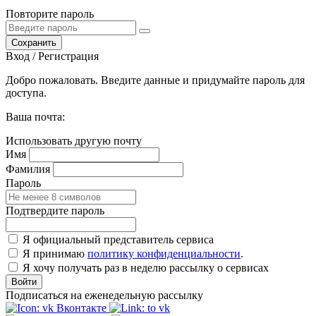
Повторите пароль
Сохранить
Вход / Регистрация
Добро пожаловать. Введите данные и придумайте пароль для
доступа.
Ваша почта:
Использовать другую почту
Имя
Фамилия
Пароль
Подтвердите пароль
Я официальный представитель сервиса
Я принимаю
политику конфиденциальности
.
Я хочу получать раз в неделю рассылку о сервисах
Войти
Подписаться на еженедельную рассылку
Вконтакте