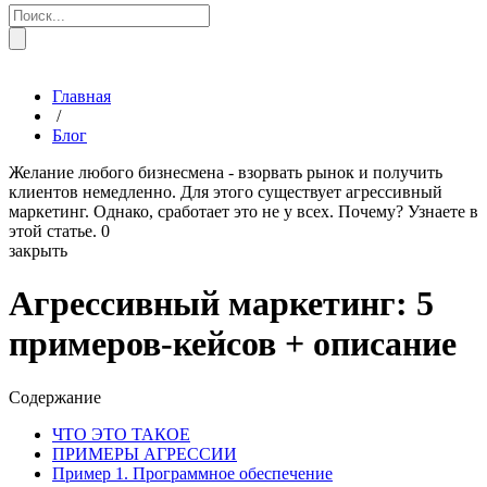
Главная
/
Блог
Желание любого бизнесмена - взорвать рынок и получить
клиентов немедленно. Для этого существует агрессивный
маркетинг. Однако, сработает это не у всех. Почему? Узнаете в
этой статье.
0
закрыть
Агрессивный маркетинг: 5
примеров-кейсов + описание
Содержание
ЧТО ЭТО ТАКОЕ
ПРИМЕРЫ АГРЕССИИ
Пример 1. Программное обеспечение