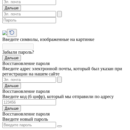
Дальше
Введите символы, изображенные на картинке
Забыли пароль?
Дальше
Восстановление пароля
Введите адрес электронной почты, который был указан при
регистрации на нашем сайте
Дальше
Восстановление пароля
Введите код (6 цифр), который мы отправили по адресу
Дальше
Восстановление пароля
Введите новый пароль