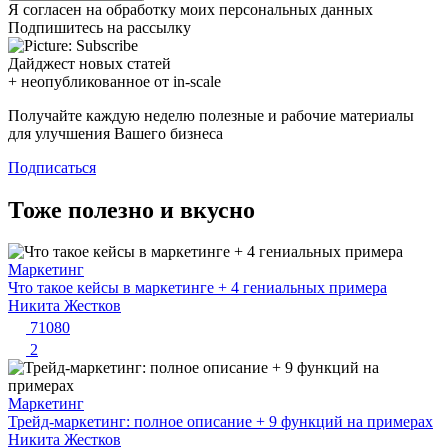
Я согласен на обработку моих персональных данных
Подпишитесь на рассылку
Дайджест новых статей
+ неопубликованное от in-scale
Получайте каждую неделю полезные и рабочие материалы
для улучшения Вашего бизнеса
Подписаться
Тоже полезно и вкусно
Маркетинг
Что такое кейсы в маркетинге + 4 гениальных примера
Никита Жестков
71080
2
Маркетинг
Трейд-маркетинг: полное описание + 9 функций на примерах
Никита Жестков