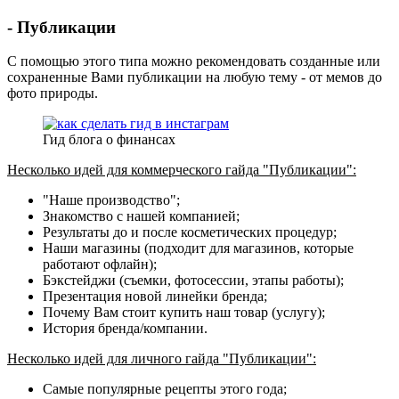
- Публикации
С помощью этого типа можно рекомендовать созданные или
сохраненные Вами публикации на любую тему - от мемов до
фото природы.
Гид блога о финансах
Несколько идей для коммерческого гайда "Публикации":
"Наше производство";
Знакомство с нашей компанией;
Результаты до и после косметических процедур;
Наши магазины (подходит для магазинов, которые
работают офлайн);
Бэкстейджи (съемки, фотосессии, этапы работы);
Презентация новой линейки бренда;
Почему Вам стоит купить наш товар (услугу);
История бренда/компании.
Несколько идей для личного гайда "Публикации":
Самые популярные рецепты этого года;