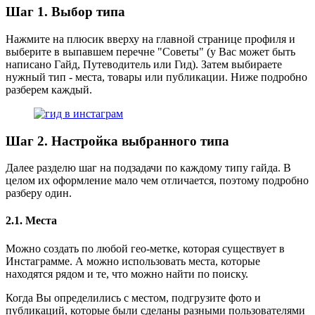
Шаг 1. Выбор типа
Нажмите на плюсик вверху на главной странице профиля и
выберите в выпавшем перечне "Советы" (у Вас может быть
написано Гайд, Путеводитель или Гид). Затем выбираете
нужный тип - места, товары или публикации. Ниже подробно
разберем каждый.
Шаг 2. Настройка выбранного типа
Далее разделю шаг на подзадачи по каждому типу гайда. В
целом их оформление мало чем отличается, поэтому подробно
разберу один.
2.1. Места
Можно создать по любой гео-метке, которая существует в
Инстаграмме. А можно использовать места, которые
находятся рядом и те, что можно найти по поиску.
Когда Вы определились с местом, подгрузите фото и
публикаций, которые были сделаны разными пользователями