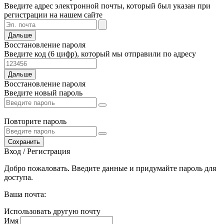
Введите адрес электронной почты, который был указан при
регистрации на нашем сайте
Дальше
Восстановление пароля
Введите код (6 цифр), который мы отправили по адресу
Дальше
Восстановление пароля
Введите новый пароль
Повторите пароль
Сохранить
Вход / Регистрация
Добро пожаловать. Введите данные и придумайте пароль для
доступа.
Ваша почта:
Использовать другую почту
Имя