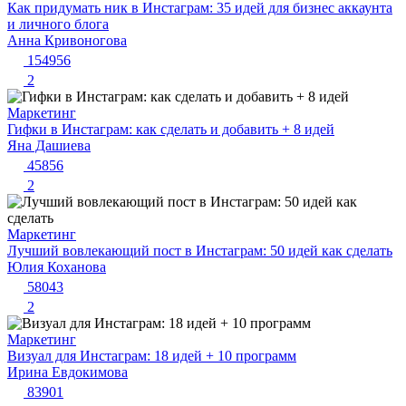
Как придумать ник в Инстаграм: 35 идей для бизнес аккаунта
и личного блога
Анна Кривоногова
154956
2
Маркетинг
Гифки в Инстаграм: как сделать и добавить + 8 идей
Яна Дашиева
45856
2
Маркетинг
Лучший вовлекающий пост в Инстаграм: 50 идей как сделать
Юлия Коханова
58043
2
Маркетинг
Визуал для Инстаграм: 18 идей + 10 программ
Ирина Евдокимова
83901