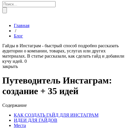
Главная
/
Блог
Гайды в Инстаграм - быстрый способ подробно рассказать
аудитории о компании, товарах, услугах или других
материалах. В статье рассказали, как сделать гайд и добавили
кучу идей.
0
закрыть
Путеводитель Инстаграм:
создание + 35 идей
Содержание
КАК СОЗДАТЬ ГАЙД ДЛЯ ИНСТАГРАМ
ИДЕИ ДЛЯ ГАЙДОВ
Места