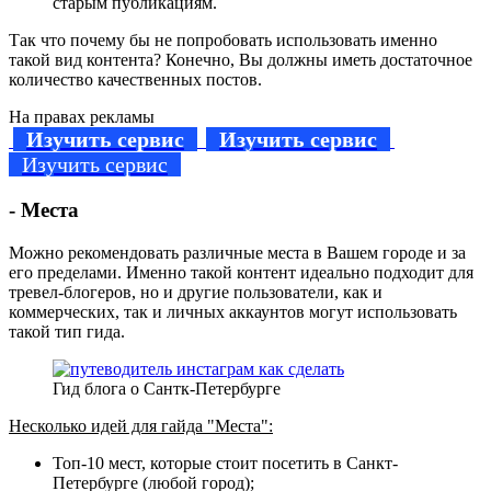
старым публикациям.
Так что почему бы не попробовать использовать именно
такой вид контента? Конечно, Вы должны иметь достаточное
количество качественных постов.
На правах рекламы
Изучить сервис
Изучить сервис
Изучить сервис
- Места
Можно рекомендовать различные места в Вашем городе и за
его пределами. Именно такой контент идеально подходит для
тревел-блогеров, но и другие пользователи, как и
коммерческих, так и личных аккаунтов могут использовать
такой тип гида.
Гид блога о Сантк-Петербурге
Несколько идей для гайда "Места":
Топ-10 мест, которые стоит посетить в Санкт-
Петербурге (любой город);