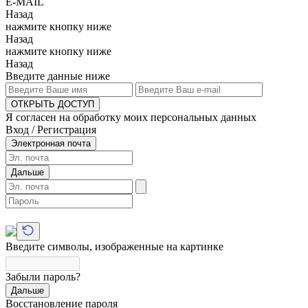
E-MAIL
Назад
нажмите кнопку ниже
Назад
нажмите кнопку ниже
Назад
Введите данные ниже
ОТКРЫТЬ ДОСТУП
Я согласен на обработку моих персональных данных
Вход / Регистрация
Электронная почта
Дальше
Введите символы, изображенные на картинке
Забыли пароль?
Дальше
Восстановление пароля