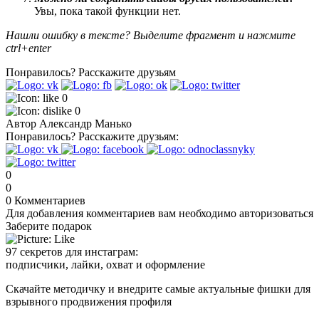
Увы, пока такой функции нет.
Нашли ошибку в тексте? Выделите фрагмент и нажмите
ctrl+enter
Понравилось?
Расскажите друзьям
0
0
Автор
Александр Манько
Понравилось?
Расскажите друзьям:
0
0
0
Комментариев
Для добавления комментариев вам необходимо авторизоваться
Заберите подарок
97 секретов для инстаграм:
подписчики, лайки, охват и оформление
Скачайте методичку и внедрите самые актуальные фишки для
взрывного продвижения профиля