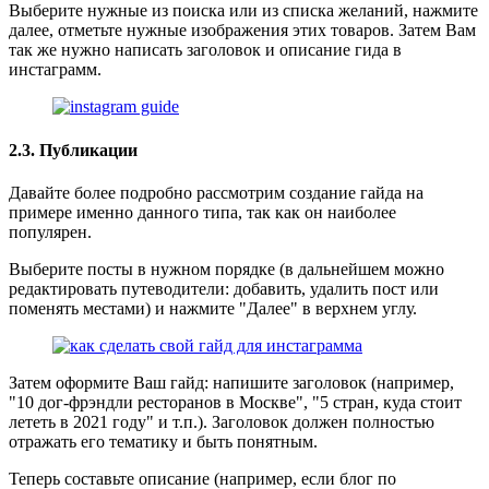
Выберите нужные из поиска или из списка желаний, нажмите
далее, отметьте нужные изображения этих товаров. Затем Вам
так же нужно написать заголовок и описание гида в
инстаграмм.
2.3. Публикации
Давайте более подробно рассмотрим создание гайда на
примере именно данного типа, так как он наиболее
популярен.
Выберите посты в нужном порядке (в дальнейшем можно
редактировать путеводители: добавить, удалить пост или
поменять местами) и нажмите "Далее" в верхнем углу.
Затем оформите Ваш гайд: напишите заголовок (например,
"10 дог-фрэндли ресторанов в Москве", "5 стран, куда стоит
лететь в 2021 году" и т.п.). Заголовок должен полностью
отражать его тематику и быть понятным.
Теперь составьте описание (например, если блог по