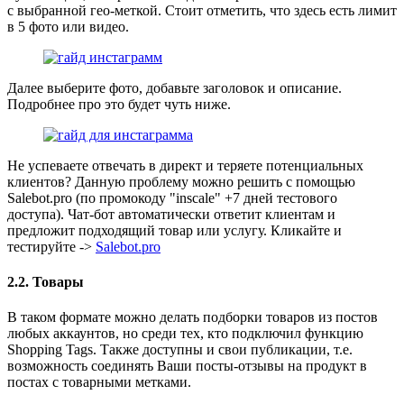
с выбранной гео-меткой. Стоит отметить, что здесь есть лимит
в 5 фото или видео.
Далее выберите фото, добавьте заголовок и описание.
Подробнее про это будет чуть ниже.
Не успеваете отвечать в директ и теряете потенциальных
клиентов? Данную проблему можно решить с помощью
Salebot.pro (по промокоду "inscale" +7 дней тестового
доступа). Чат-бот автоматически ответит клиентам и
предложит подходящий товар или услугу. Кликайте и
тестируйте ->
Salebot.pro
2.2. Товары
В таком формате можно делать подборки товаров из постов
любых аккаунтов, но среди тех, кто подключил функцию
Shopping Tags. Также доступны и свои публикации, т.е.
возможность соединять Ваши посты-отзывы на продукт в
постах с товарными метками.