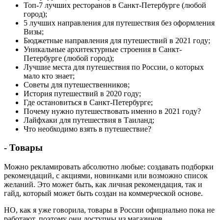
Топ-7 лучших ресторанов в Санкт-Петербурге (любой
город);
5 лучших направления для путешествия без оформления
Визы;
Бюджетные направления для путешествий в 2021 году;
Уникальные архитектурные строения в Санкт-
Петербурге (любой город);
Лучшие места для путешествия по России, о которых
мало кто знает;
Советы для путешественников;
История путешествий в 2020 году;
Где остановиться в Санкт-Петербурге;
Почему нужно путешествовать именно в 2021 году?
Лайфхаки для путешествия в Таиланд;
Что необходимо взять в путешествие?
- Товары
Можно рекламировать абсолютно любые: создавать подборки
рекомендаций, с акциями, новинками или возможно список
желаний. Это может быть, как личная рекомендация, так и
гайд, который может быть создан на коммерческой основе.
НО, как я уже говорила, товары в России официально пока не
работают, поэтому они доступны из магазинов,