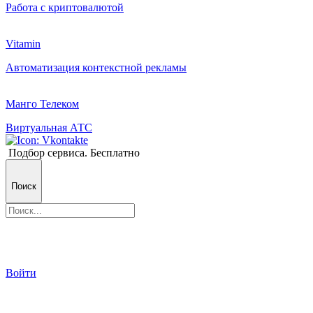
Работа с криптовалютой
Vitamin
Автоматизация контекстной рекламы
Манго Телеком
Виртуальная АТС
Подбор сервиса. Бесплатно
Поиск
Войти