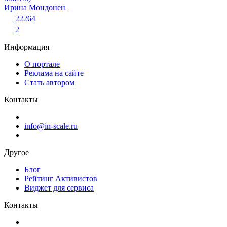
Ирина Мондонен
22264
2
Информация
О портале
Реклама на сайте
Стать автором
Контакты
info@in-scale.ru
Другое
Блог
Рейтинг Активистов
Виджет для сервиса
Контакты