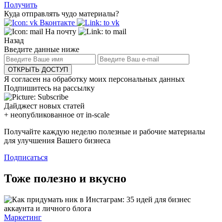
Получить
Куда отправлять чудо материалы?
Вконтакте
На почту
Назад
Введите данные ниже
ОТКРЫТЬ ДОСТУП
Я согласен на обработку моих персональных данных
Подпишитесь на рассылку
Дайджест новых статей
+ неопубликованное от in-scale
Получайте каждую неделю полезные и рабочие материалы
для улучшения Вашего бизнеса
Подписаться
Тоже полезно и вкусно
Маркетинг