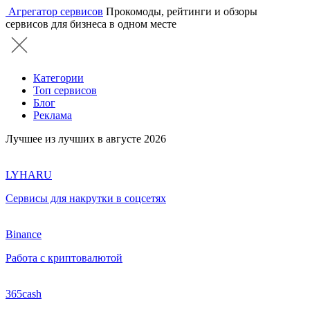
Агрегатор сервисов
Прокомоды, рейтинги и обзоры
сервисов для бизнеса в одном месте
Категории
Топ сервисов
Блог
Реклама
Лучшее из лучших в августе 2026
LYHARU
Сервисы для накрутки в соцсетях
Binance
Работа с криптовалютой
365cash