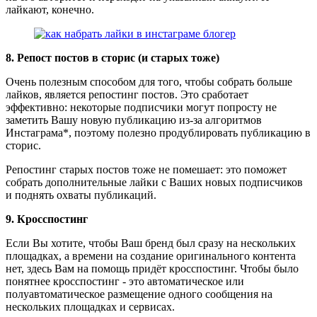
лайкают, конечно.
8. Репост постов в сторис (и старых тоже)
Очень полезным способом для того, чтобы собрать больше
лайков, является репостинг постов. Это сработает
эффективно: некоторые подписчики могут попросту не
заметить Вашу новую публикацию из-за алгоритмов
Инстаграма*, поэтому полезно продублировать публикацию в
сторис.
Репостинг старых постов тоже не помешает: это поможет
собрать дополнительные лайки с Ваших новых подписчиков
и поднять охваты публикаций.
9. Кросспостинг
Если Вы хотите, чтобы Ваш бренд был сразу на нескольких
площадках, а времени на создание оригинального контента
нет, здесь Вам на помощь придёт кросспостинг. Чтобы было
понятнее кросспостинг - это автоматическое или
полуавтоматическое размещение одного сообщения на
нескольких площадках и сервисах.