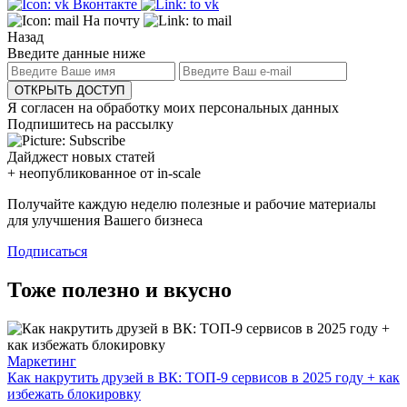
Вконтакте
На почту
Назад
Введите данные ниже
ОТКРЫТЬ ДОСТУП
Я согласен на обработку моих персональных данных
Подпишитесь на рассылку
Дайджест новых статей
+ неопубликованное от in-scale
Получайте каждую неделю полезные и рабочие материалы
для улучшения Вашего бизнеса
Подписаться
Тоже полезно и вкусно
Маркетинг
Как накрутить друзей в ВК: ТОП-9 сервисов в 2025 году + как
избежать блокировку