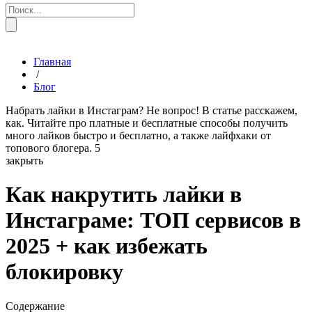
Главная
/
Блог
Набрать лайки в Инстаграм? Не вопрос! В статье расскажем,
как. Читайте про платные и бесплатные способы получить
много лайков быстро и бесплатно, а также лайфхаки от
топового блогера.
5
закрыть
Как накрутить лайки в
Инстаграме: ТОП сервисов в
2025 + как избежать
блокировку
Содержание