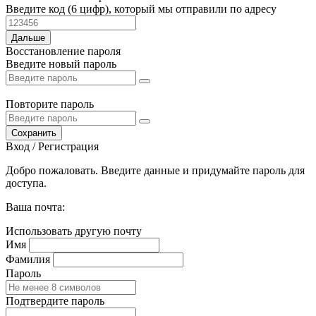
Введите код (6 цифр), который мы отправили по адресу
Дальше
Восстановление пароля
Введите новый пароль
Повторите пароль
Сохранить
Вход / Регистрация
Добро пожаловать. Введите данные и придумайте пароль для
доступа.
Ваша почта:
Использовать другую почту
Имя
Фамилия
Пароль
Подтвердите пароль