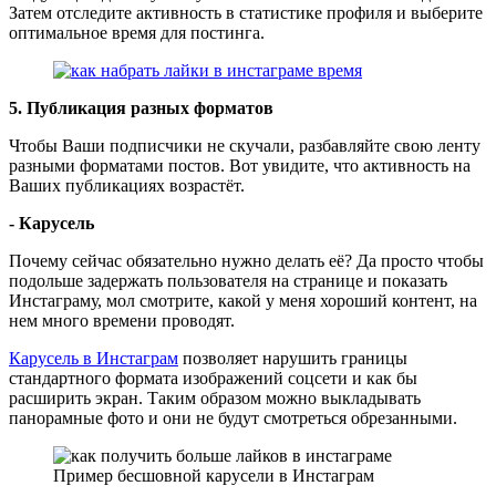
Затем отследите активность в статистике профиля и выберите
оптимальное время для постинга.
5. Публикация разных форматов
Чтобы Ваши подписчики не скучали, разбавляйте свою ленту
разными форматами постов. Вот увидите, что активность на
Ваших публикациях возрастёт.
- Карусель
Почему сейчас обязательно нужно делать её? Да просто чтобы
подольше задержать пользователя на странице и показать
Инстаграму, мол смотрите, какой у меня хороший контент, на
нем много времени проводят.
Карусель в Инстаграм
позволяет нарушить границы
стандартного формата изображений соцсети и как бы
расширить экран. Таким образом можно выкладывать
панорамные фото и они не будут смотреться обрезанными.
Пример бесшовной карусели в Инстаграм