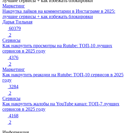
Маркетинг
Накрутка лайков на комментарии в Инстаграме в 2025:
лучшие сервисы + как избежать блокировки
Дарья Тильная
60379
2
Сервисы
Как накрутить просмотры на Rutube: ТОП-10 лучших
сервисов в 2025 году
4376
2
Маркетинг
Как накрутить реакции на Rutube: ТОП-10 сервисов в 2025
году
3284
2
Сервисы
Как накрутить жалобы на YouTube канал: ТОП-7 лучших
сервисов в 2025 году
4168
2
Информация