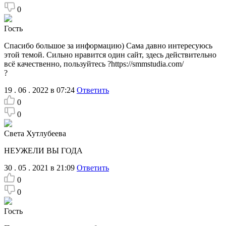
0
Гость
Спасибо большое за информацию) Сама давно интересуюсь
этой темой. Сильно нравится один сайт, здесь действительно
всё качественно, пользуйтесь ?https://smmstudia.com/
?
19 . 06 . 2022 в 07:24
Ответить
0
0
Света Хутлубеева
НЕУЖЕЛИ ВЫ ГОДА
30 . 05 . 2021 в 21:09
Ответить
0
0
Гость