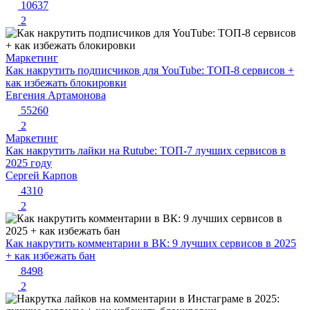
10637
2
Маркетинг
Как накрутить подписчиков для YouTube: ТОП-8 сервисов +
как избежать блокировки
Евгения Артамонова
55260
2
Маркетинг
Как накрутить лайки на Rutube: ТОП-7 лучших сервисов в
2025 году
Сергей Карпов
4310
2
Как накрутить комментарии в ВК: 9 лучших сервисов в 2025
+ как избежать бан
8498
2