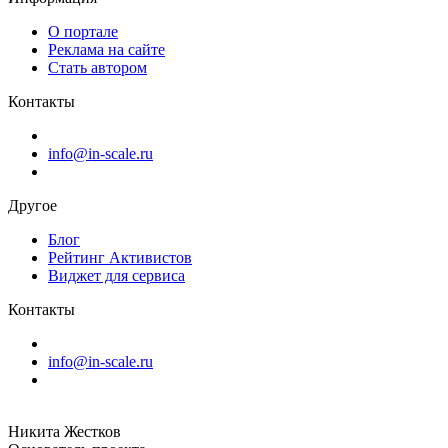
О портале
Реклама на сайте
Стать автором
Контакты
info@in-scale.ru
Другое
Блог
Рейтинг Активистов
Виджет для сервиса
Контакты
info@in-scale.ru
Никита Жестков