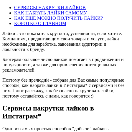
СЕРВИСЫ НАКРУТКИ ЛАЙКОВ
КАК НАБРАТЬ ЛАЙКИ САМОМУ
КАК ЕЩЁ МОЖНО ПОЛУЧИТЬ ЛАЙКИ?
КОРОТКО О ГЛАВНОМ
Лайки - это показатель крутости, успешности, если хотите.
Компаниям, продвигающим свои товары и услуги, лайки
необходимы для заработка, завоевания аудитории и
лояльности к бренду.
Блогерам большое число лайков помогает в продвижении и
популярности, а также для привлечения потенциальных
рекламодателей.
Поэтому без прелюдий - собрала для Вас самые популярные
способы, как набрать лайки в Инстаграм* с сервисами и без
них. Плюс расскажу, как безопасно накручивать лайки,
поэтому оставайтесь с нами, как говорится :)
Сервисы накрутки лайков в
Инстаграм*
Один из самых простых способов "добычи" лайков -