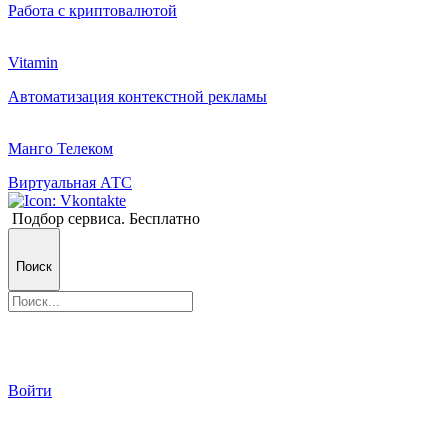
Работа с криптовалютой
Vitamin
Автоматизация контекстной рекламы
Манго Телеком
Виртуальная АТС
Подбор сервиса. Бесплатно
Поиск
Войти