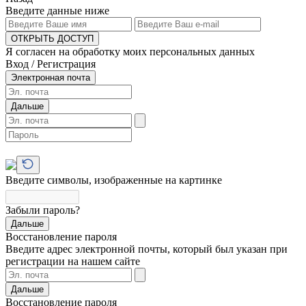
Введите данные ниже
ОТКРЫТЬ ДОСТУП
Я согласен на обработку моих персональных данных
Вход / Регистрация
Электронная почта
Дальше
Введите символы, изображенные на картинке
Забыли пароль?
Дальше
Восстановление пароля
Введите адрес электронной почты, который был указан при
регистрации на нашем сайте
Дальше
Восстановление пароля