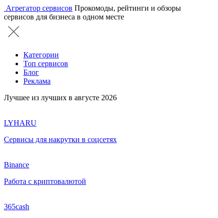
Агрегатор сервисов
Прокомоды, рейтинги и обзоры
сервисов для бизнеса в одном месте
Категории
Топ сервисов
Блог
Реклама
Лучшее из лучших в августе 2026
LYHARU
Сервисы для накрутки в соцсетях
Binance
Работа с криптовалютой
365cash