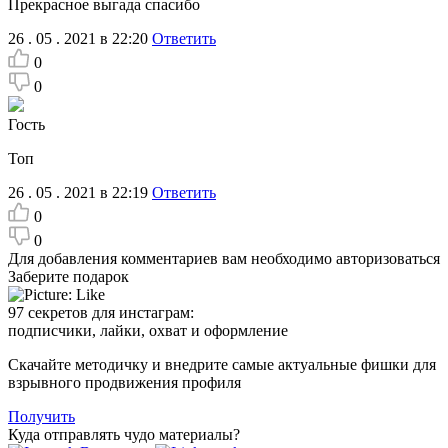
Прекрасное выгада спасибо
26 . 05 . 2021 в 22:20
Ответить
0
0
Гость
Топ
26 . 05 . 2021 в 22:19
Ответить
0
0
Для добавления комментариев вам необходимо авторизоваться
Заберите подарок
97 секретов для инстаграм:
подписчики, лайки, охват и оформление
Скачайте методичку и внедрите самые актуальные фишки для
взрывного продвижения профиля
Получить
Куда отправлять чудо материалы?