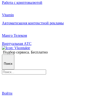
Работа с криптовалютой
Vitamin
Автоматизация контекстной рекламы
Манго Телеком
Виртуальная АТС
Подбор сервиса. Бесплатно
Поиск
Войти