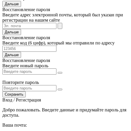
Дальше
Восстановление пароля
Введите адрес электронной почты, который был указан при
регистрации на нашем сайте
Дальше
Восстановление пароля
Введите код (6 цифр), который мы отправили по адресу
Дальше
Восстановление пароля
Введите новый пароль
Повторите пароль
Сохранить
Вход / Регистрация
Добро пожаловать. Введите данные и придумайте пароль для
доступа.
Ваша почта: