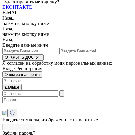
куда отправить методичку?
ВКОНТАКТЕ
E-MAIL
Назад
нажмите кнопку ниже
Назад
нажмите кнопку ниже
Назад
Введите данные ниже
ОТКРЫТЬ ДОСТУП
Я согласен на обработку моих персональных данных
Вход / Регистрация
Электронная почта
Дальше
Введите символы, изображенные на картинке
Забыли пароль?