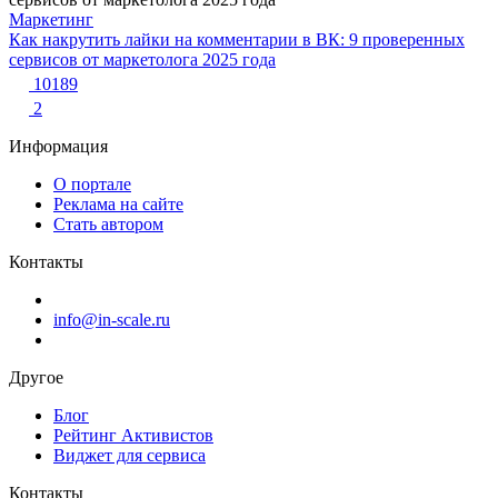
Маркетинг
Как накрутить лайки на комментарии в ВК: 9 проверенных
сервисов от маркетолога 2025 года
10189
2
Информация
О портале
Реклама на сайте
Стать автором
Контакты
info@in-scale.ru
Другое
Блог
Рейтинг Активистов
Виджет для сервиса
Контакты