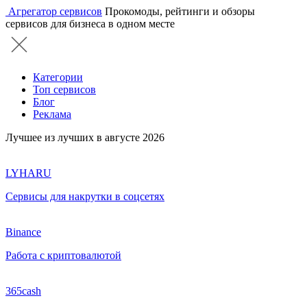
Агрегатор сервисов
Прокомоды, рейтинги и обзоры
сервисов для бизнеса в одном месте
Категории
Топ сервисов
Блог
Реклама
Лучшее из лучших в августе 2026
LYHARU
Сервисы для накрутки в соцсетях
Binance
Работа с криптовалютой
365cash