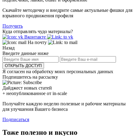
Скачайте методичку и внедрите самые актуальные фишки для
взрывного продвижения профиля
Получить
Куда отправлять чудо материалы?
Вконтакте
На почту
Назад
Введите данные ниже
ОТКРЫТЬ ДОСТУП
Я согласен на обработку моих персональных данных
Подпишитесь на рассылку
Дайджест новых статей
+ неопубликованное от in-scale
Получайте каждую неделю полезные и рабочие материалы
для улучшения Вашего бизнеса
Подписаться
Тоже полезно и вкусно