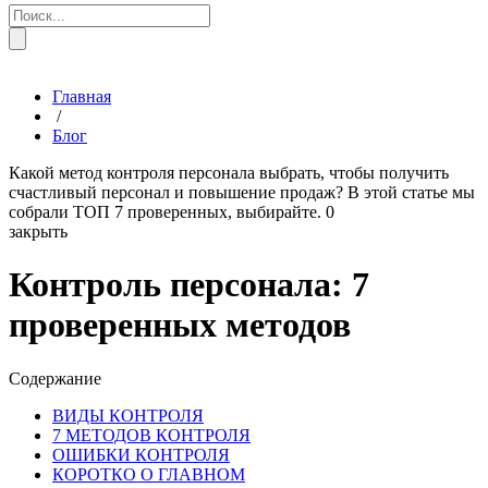
Главная
/
Блог
Какой метод контроля персонала выбрать, чтобы получить
счастливый персонал и повышение продаж? В этой статье мы
собрали ТОП 7 проверенных, выбирайте.
0
закрыть
Контроль персонала: 7
проверенных методов
Содержание
ВИДЫ КОНТРОЛЯ
7 МЕТОДОВ КОНТРОЛЯ
ОШИБКИ КОНТРОЛЯ
КОРОТКО О ГЛАВНОМ