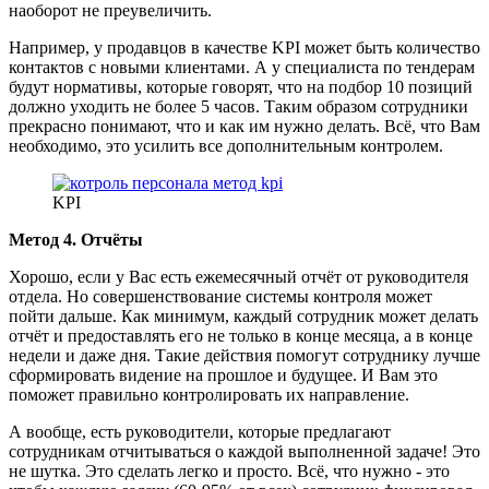
наоборот не преувеличить.
Например, у продавцов в качестве KPI может быть количество
контактов с новыми клиентами. А у специалиста по тендерам
будут нормативы, которые говорят, что на подбор 10 позиций
должно уходить не более 5 часов. Таким образом сотрудники
прекрасно понимают, что и как им нужно делать. Всё, что Вам
необходимо, это усилить все дополнительным контролем.
KPI
Метод 4. Отчёты
Хорошо, если у Вас есть ежемесячный отчёт от руководителя
отдела. Но совершенствование системы контроля может
пойти дальше. Как минимум, каждый сотрудник может делать
отчёт и предоставлять его не только в конце месяца, а в конце
недели и даже дня. Такие действия помогут сотруднику лучше
сформировать видение на прошлое и будущее. И Вам это
поможет правильно контролировать их направление.
А вообще, есть руководители, которые предлагают
сотрудникам отчитываться о каждой выполненной задаче! Это
не шутка. Это сделать легко и просто. Всё, что нужно - это