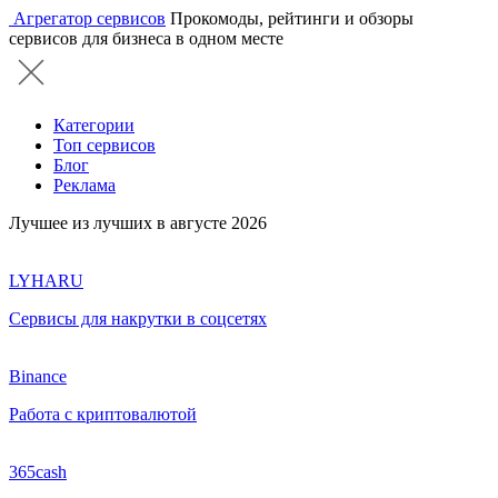
Агрегатор сервисов
Прокомоды, рейтинги и обзоры
сервисов для бизнеса в одном месте
Категории
Топ сервисов
Блог
Реклама
Лучшее из лучших в августе 2026
LYHARU
Сервисы для накрутки в соцсетях
Binance
Работа с криптовалютой
365cash