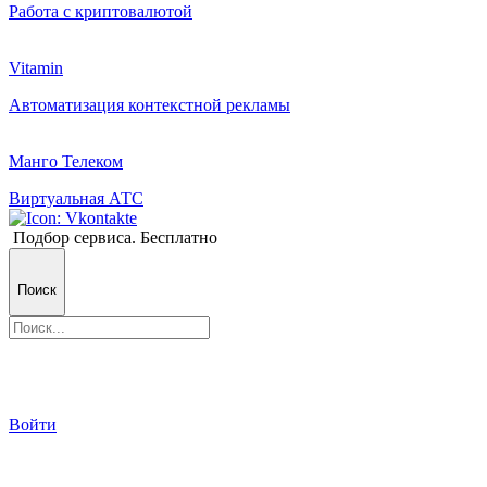
Работа с криптовалютой
Vitamin
Автоматизация контекстной рекламы
Манго Телеком
Виртуальная АТС
Подбор сервиса. Бесплатно
Поиск
Войти