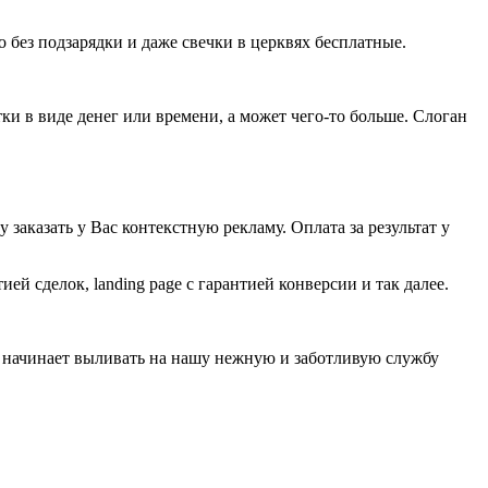
 без подзарядки и даже свечки в церквях бесплатные.
тки в виде денег или времени, а может чего-то больше. Слоган
 заказать у Вас контекстную рекламу. Оплата за результат у
ией сделок, landing page с гарантией конверсии и так далее.
и начинает выливать на нашу нежную и заботливую службу