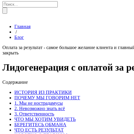
Главная
/
Блог
Оплата за результат - самое большое желание клиента и главны
закрыть
Лидогенерация с оплатой за р
Содержание
ИСТОРИЯ ИЗ ПРАКТИКИ
ПОЧЕМУ МЫ ГОВОРИМ НЕТ
1. Мы не нострадамусы
2. Невозможно знать всё
3. Ответственность
ЧТО МЫ ХОТИМ УВИДЕТЬ
БЕРЕГИТЕСЬ ОБМАНА
ЧТО ЕСТЬ РЕЗУЛЬТАТ