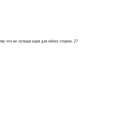
му это не лучшая идея для обеих сторон.
27