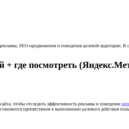
екламы, SEO-продвижения и поведения целевой аудитории. В ста
й + где посмотреть (Яндекс.Ме
сайта, чтобы отследить эффективность рекламы и поведение
цел
о становится препятствием к выполнению целевого действия поль