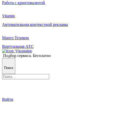
Работа с криптовалютой
Vitamin
Автоматизация контекстной рекламы
Манго Телеком
Виртуальная АТС
Подбор сервиса. Бесплатно
Поиск
Войти