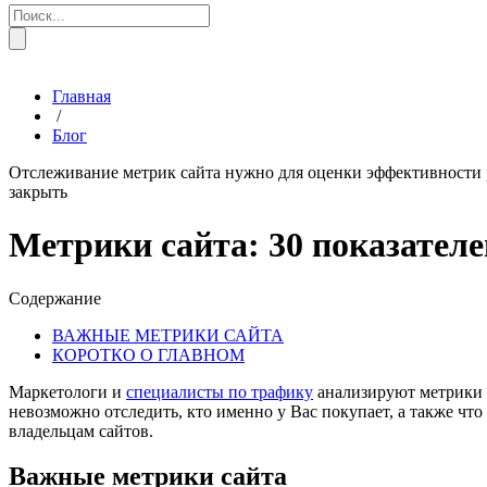
Главная
/
Блог
Отслеживание метрик сайта нужно для оценки эффективности р
закрыть
Метрики сайта: 30 показателе
Содержание
ВАЖНЫЕ МЕТРИКИ САЙТА
КОРОТКО О ГЛАВНОМ
Маркетологи и
специалисты по трафику
анализируют метрики 
невозможно отследить, кто именно у Вас покупает, а также чт
владельцам сайтов.
Важные метрики сайта