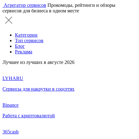
Агрегатор сервисов
Прокомоды, рейтинги и обзоры
сервисов для бизнеса в одном месте
Категории
Топ сервисов
Блог
Реклама
Лучшее из лучших в августе 2026
LYHARU
Сервисы для накрутки в соцсетях
Binance
Работа с криптовалютой
365cash