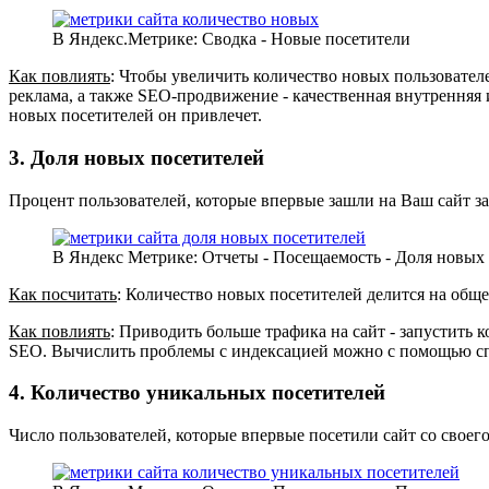
В Яндекс.Метрике: Сводка - Новые посетители
Как повлиять
: Чтобы увеличить количество новых пользователе
реклама, а также SEO-продвижение - качественная внутренняя 
новых посетителей он привлечет.
3. Доля новых посетителей
Процент пользователей, которые впервые зашли на Ваш сайт з
В Яндекс Метрике: Отчеты - Посещаемость - Доля новых
Как посчитать
: Количество новых посетителей делится на обще
Как повлиять
: Приводить больше трафика на сайт - запустить 
SEO. Вычислить проблемы с индексацией можно с помощью спе
4. Количество уникальных посетителей
Число пользователей, которые впервые посетили сайт со своего