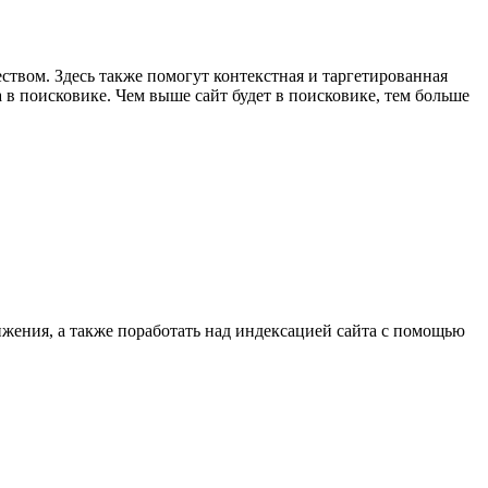
еством. Здесь также помогут контекстная и таргетированная
в поисковике. Чем выше сайт будет в поисковике, тем больше
вижения, а также поработать над индексацией сайта с помощью