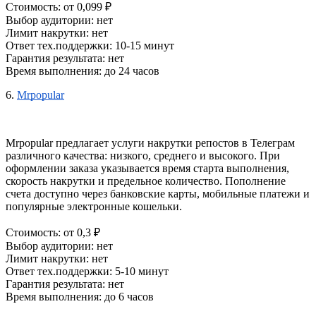
Стоимость: от 0,099 ₽
Выбор аудитории: нет
Лимит накрутки: нет
Ответ тех.поддержки: 10-15 минут
Гарантия результата: нет
Время выполнения: до 24 часов
6.
Mrpopular
Mrpopular предлагает услуги накрутки репостов в Телеграм 
различного качества: низкого, среднего и высокого. При 
оформлении заказа указывается время старта выполнения, 
скорость накрутки и предельное количество. Пополнение 
счета доступно через банковские карты, мобильные платежи и 
популярные электронные кошельки.
Стоимость: от 0,3 ₽
Выбор аудитории: нет
Лимит накрутки: нет
Ответ тех.поддержки: 5-10 минут
Гарантия результата: нет
Время выполнения: до 6 часов