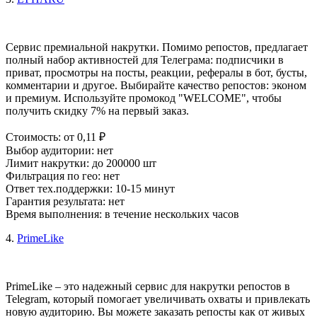
Сервис премиальной накрутки. Помимо репостов, предлагает
полный набор активностей для Телеграма: подписчики в
приват, просмотры на посты, реакции, рефералы в бот, бусты,
комментарии и другое. Выбирайте качество репостов: эконом
и премиум. Используйте промокод "WELCOME", чтобы
получить скидку 7% на первый заказ.
Стоимость: от 0,11 ₽
Выбор аудитории: нет
Лимит накрутки: до 200000 шт
Фильтрация по гео: нет
Ответ тех.поддержки: 10-15 минут
Гарантия результата: нет
Время выполнения: в течение нескольких часов
4. 
PrimeLike
PrimeLike – это надежный сервис для накрутки репостов в 
Telegram, который помогает увеличивать охваты и привлекать 
новую аудиторию. Вы можете заказать репосты как от живых 