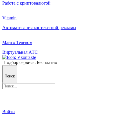
Работа с криптовалютой
Vitamin
Автоматизация контекстной рекламы
Манго Телеком
Виртуальная АТС
Подбор сервиса. Бесплатно
Поиск
Войти