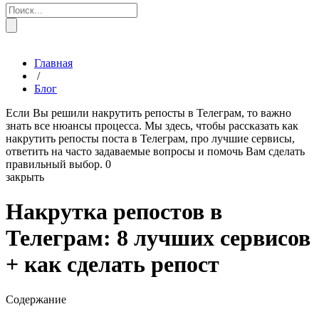
Главная
/
Блог
Если Вы решили накрутить репосты в Телеграм, то важно
знать все нюансы процесса. Мы здесь, чтобы рассказать как
накрутить репосты поста в Телеграм, про лучшие сервисы,
ответить на часто задаваемые вопросы и помочь Вам сделать
правильный выбор.
0
закрыть
Накрутка репостов в
Телеграм: 8 лучших сервисов
+ как сделать репост
Содержание