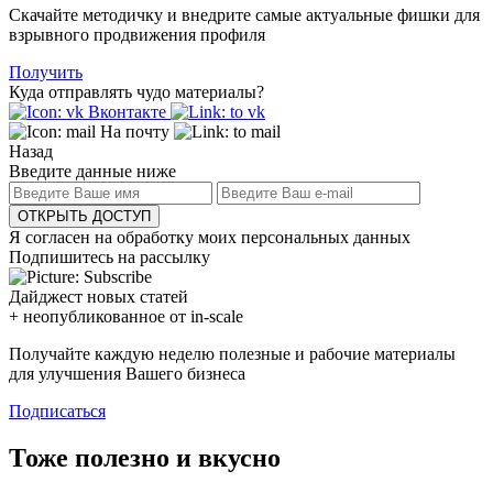
Скачайте методичку и внедрите самые актуальные фишки для
взрывного продвижения профиля
Получить
Куда отправлять чудо материалы?
Вконтакте
На почту
Назад
Введите данные ниже
ОТКРЫТЬ ДОСТУП
Я согласен на обработку моих персональных данных
Подпишитесь на рассылку
Дайджест новых статей
+ неопубликованное от in-scale
Получайте каждую неделю полезные и рабочие материалы
для улучшения Вашего бизнеса
Подписаться
Тоже полезно и вкусно