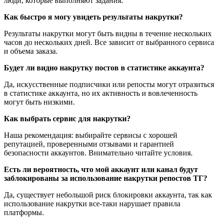
люди, которые выполняют задания. 
Как быстро я могу увидеть результаты накрутки?
Результаты накрутки могут быть видны в течение нескольких 
часов до нескольких дней. Все зависит от выбранного сервиса 
и объема заказа.
Будет ли видно накрутку постов в статистике аккаунта?
Да, искусственные подписчики или репосты могут отразиться 
в статистике аккаунта, но их активность и вовлеченность 
могут быть низкими.
Как выбрать сервис для накрутки?
Наша рекомендация: выбирайте сервисы с хорошей 
репутацией, проверенными отзывами и гарантией 
безопасности аккаунтов. Внимательно читайте 
условия.
Есть ли вероятность, что мой аккаунт или канал будут 
заблокированы за использование накрутки репостов ТГ?
Да, существует небольшой риск блокировки аккаунта, так как 
использование накрутки все-таки нарушает правила 
платформы.