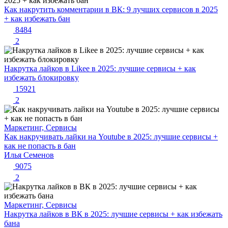
Как накрутить комментарии в ВК: 9 лучших сервисов в 2025
+ как избежать бан
8484
2
Накрутка лайков в Likee в 2025: лучшие сервисы + как
избежать блокировку
15921
2
Маркетинг, Сервисы
Как накручивать лайки на Youtube в 2025: лучшие сервисы +
как не попасть в бан
Илья Семенов
9075
2
Маркетинг, Сервисы
Накрутка лайков в ВК в 2025: лучшие сервисы + как избежать
бана