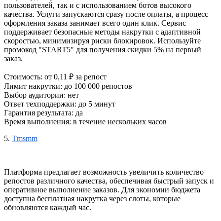
пользователей, так и с использованием ботов высокого 
качества. Услуги запускаются сразу после оплаты, а процесс 
оформления заказа занимает всего один клик. Сервис 
поддерживает безопасные методы накрутки с адаптивной 
скоростью, минимизируя риски блокировок. Используйте 
промокод "START5" для получения скидки 5% на первый 
заказ.
Стоимость: от 0,11 ₽ за репост
Лимит накрутки: до 100 000 репостов
Выбор аудитории: нет
Ответ техподдержки: до 5 минут
Гарантия результата: да
Время выполнения: в течение нескольких часов
5.
Tmsmm
Платформа предлагает возможность увеличить количество 
репостов различного качества, обеспечивая быстрый запуск и 
оперативное выполнение заказов. Для экономии бюджета 
доступна бесплатная накрутка через слоты, которые 
обновляются каждый час.