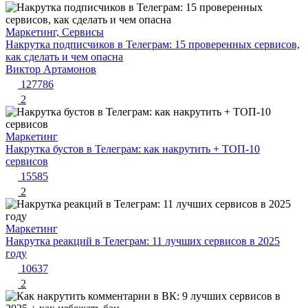
Маркетинг, Сервисы
Накрутка подписчиков в Телеграм: 15 проверенных сервисов,
как сделать и чем опасна
Виктор Артамонов
127786
2
Маркетинг
Накрутка бустов в Телеграм: как накрутить + ТОП-10
сервисов
15585
2
Маркетинг
Накрутка реакций в Телеграм: 11 лучших сервисов в 2025
году
10637
2