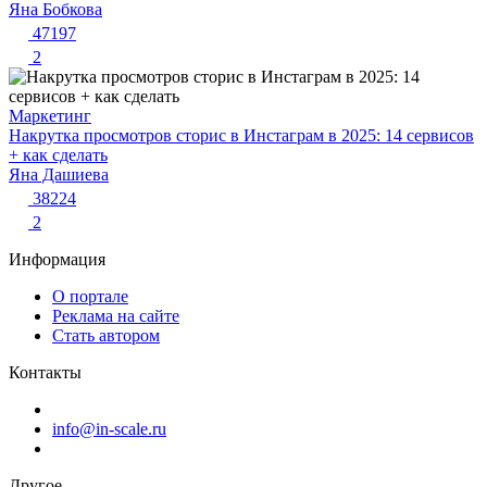
Яна Бобкова
47197
2
Маркетинг
Накрутка просмотров сторис в Инстаграм в 2025: 14 сервисов
+ как сделать
Яна Дашиева
38224
2
Информация
О портале
Реклама на сайте
Стать автором
Контакты
info@in-scale.ru
Другое