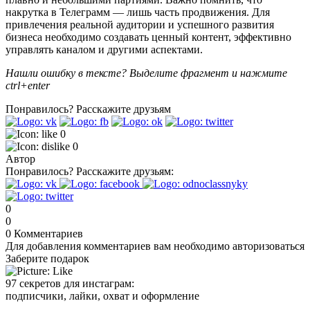
накрутка в Т
елеграмм 
— лишь часть продвижения. Для 
привлечения реальной аудитории и успешного развития 
бизнеса необходимо создавать ценный контент, эффективно 
управлять каналом и другими аспектами.
Нашли ошибку в тексте? Выделите фрагмент и нажмите
ctrl+enter
Понравилось?
Расскажите друзьям
0
0
Автор
Понравилось?
Расскажите друзьям:
0
0
0
Комментариев
Для добавления комментариев вам необходимо авторизоваться
Заберите подарок
97 секретов для инстаграм:
подписчики, лайки, охват и оформление