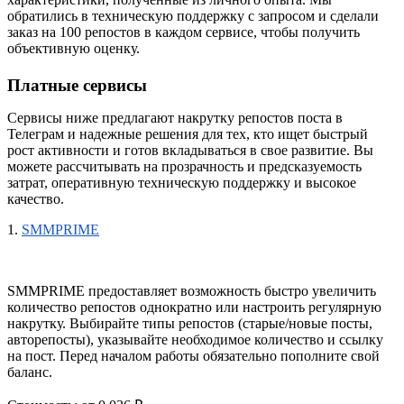
обратились в техническую поддержку с запросом и сделали 
заказ на 100 репостов в каждом сервисе, чтобы получить 
объективную оценку.
Платные сервисы
Сервисы ниже предлагают 
накрутку репостов поста в 
Телеграм и 
надежные решения для тех, кто ищет быстрый 
рост активности и готов вкладываться в свое развитие. Вы 
можете рассчитывать на прозрачность и предсказуемость 
затрат, оперативную техническую поддержку и высокое 
качество.
1.
SMMPRIME
SMMPRIME предоставляет возможность быстро увеличить 
количество репостов однократно или настроить регулярную 
накрутку. Выбирайте типы репостов (старые/новые посты, 
авторепосты), указывайте необходимое количество и ссылку 
на пост. Перед началом работы обязательно пополните свой 
баланс.