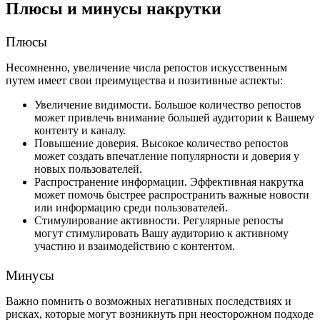
Плюсы и минусы накрутки 
Плюсы
Несомненно, увеличение числа репостов искусственным 
путем имеет свои преимущества и позитивные аспекты:
Увеличение видимости. Большое количество репостов 
может привлечь внимание большей аудитории к Вашему 
контенту и каналу.
Повышение доверия. Высокое количество репостов 
может создать впечатление популярности и доверия у 
новых пользователей
.
Распространение информации. Эффективная накрутка 
может помочь быстрее распространить важные новости 
или информацию среди пользователей.
Стимулирование активности. Регулярные репосты 
могут стимулировать Вашу аудиторию к активному 
участию и взаимодействию с контентом.
Минусы
Важно помнить о возможных негативных последствиях и 
рисках, которые могут возникнуть при неосторожном подходе 