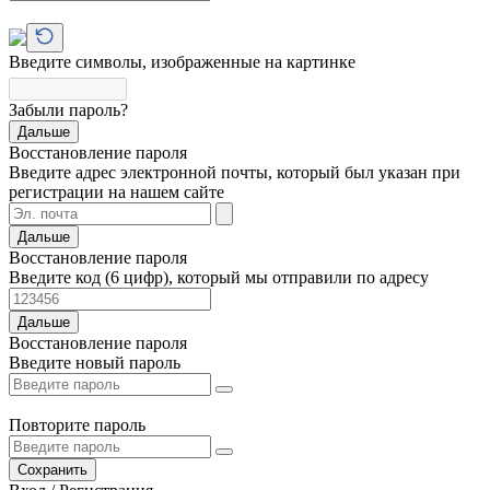
Введите символы, изображенные на картинке
Забыли пароль?
Дальше
Восстановление пароля
Введите адрес электронной почты, который был указан при
регистрации на нашем сайте
Дальше
Восстановление пароля
Введите код (6 цифр), который мы отправили по адресу
Дальше
Восстановление пароля
Введите новый пароль
Повторите пароль
Сохранить