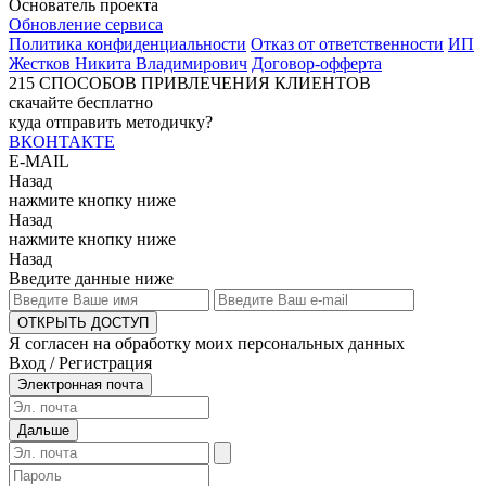
Основатель проекта
Обновление сервиса
Политика конфиденциальности
Отказ от ответственности
ИП
Жестков Никита Владимирович
Договор-офферта
215
СПОСОБОВ ПРИВЛЕЧЕНИЯ КЛИЕНТОВ
скачайте бесплатно
куда отправить методичку?
ВКОНТАКТЕ
E-MAIL
Назад
нажмите кнопку ниже
Назад
нажмите кнопку ниже
Назад
Введите данные ниже
ОТКРЫТЬ ДОСТУП
Я согласен на обработку моих персональных данных
Вход / Регистрация
Электронная почта
Дальше