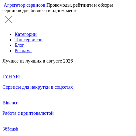
Агрегатор сервисов
Прокомоды, рейтинги и обзоры
сервисов для бизнеса в одном месте
Категории
Топ сервисов
Блог
Реклама
Лучшее из лучших в августе 2026
LYHARU
Сервисы для накрутки в соцсетях
Binance
Работа с криптовалютой
365cash