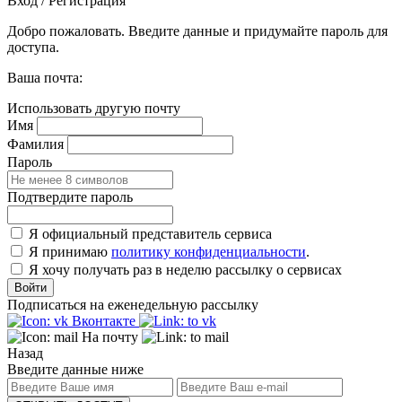
Вход / Регистрация
Добро пожаловать. Введите данные и придумайте пароль для
доступа.
Ваша почта:
Использовать другую почту
Имя
Фамилия
Пароль
Подтвердите пароль
Я официальный представитель сервиса
Я принимаю
политику конфиденциальности
.
Я хочу получать раз в неделю рассылку о сервисах
Войти
Подписаться на еженедельную рассылку
Вконтакте
На почту
Назад
Введите данные ниже