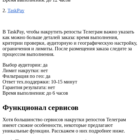
2.
TaskPay
В TaskPay, чтобы 
накрутить репосты Телеграм
 важно указать 
как можно больше деталей заказа: время выполнения, 
критерии проверки, аудиторную и географическую настройку, 
ограничения и лимиты. После размещения заказа следите за 
процессом выполнения.
Выбор аудитории: да
Лимит накрутки: нет
Фильтрация по гео: да
Ответ тех.поддержки: 10-15 минут
Гарантия результата: нет
Время выполнения: до 6 часов
Функционал сервисов
Хотя большинство сервисов 
накрутки репостов Телеграм 
имеют схожие особенности, некоторые предлагают 
уникальные функции. Расскажем о них подробнее ниже.