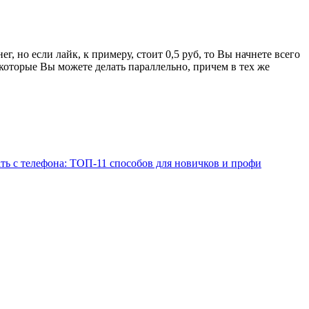
, но если лайк, к примеру, стоит 0,5 руб, то Вы начнете всего
, которые Вы можете делать параллельно, причем в тех же
ать с телефона: ТОП-11 способов для новичков и профи