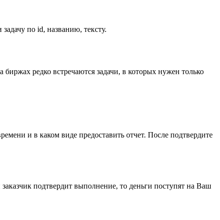
задачу по id, названию, тексту.
На биржах редко встречаются задачи, в которых нужен только
времени и в каком виде предоставить отчет. После подтвердите
и заказчик подтвердит выполнение, то деньги поступят на Ваш