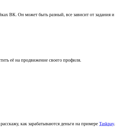
ках ВК. Он может быть разный, все зависит от задания и
тить её на продвижение своего профиля.
, расскажу, как зарабатываются деньги на примере
Taskpay
.