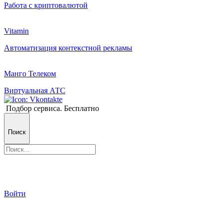
Работа с криптовалютой
Vitamin
Автоматизация контекстной рекламы
Манго Телеком
Виртуальная АТС
Подбор сервиса. Бесплатно
Поиск
Войти