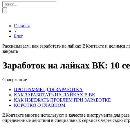
Главная
/
Блог
Рассказываем, как заработать на лайках ВКонтакте и делимся 
закрыть
Заработок на лайках ВК: 10 с
Содержание
ПРОГРАММЫ ДЛЯ ЗАРАБОТКА
КАК ЗАРАБОТАТЬ НА ЛАЙКАХ В ВК
КАК ИЗБЕЖАТЬ ПРОБЛЕМ ПРИ ЗАРАБОТКЕ
КОРОТКО О ГЛАВНОМ
ВКонтакте многие используют в качестве инструмента для разв
определенные действия в специальных сервисах через свою стран