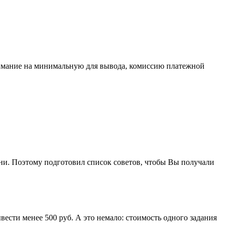
внимание на минимальную для вывода, комиссию платежной
мни. Поэтому подготовил список советов, чтобы Вы получали
вести менее 500 руб. А это немало: стоимость одного задания