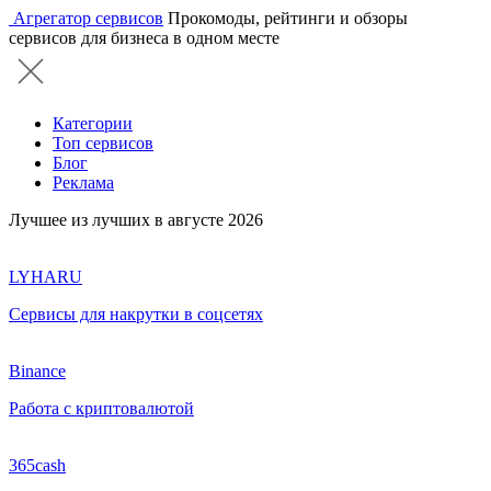
Агрегатор сервисов
Прокомоды, рейтинги и обзоры
сервисов для бизнеса в одном месте
Категории
Топ сервисов
Блог
Реклама
Лучшее из лучших в августе 2026
LYHARU
Сервисы для накрутки в соцсетях
Binance
Работа с криптовалютой
365cash