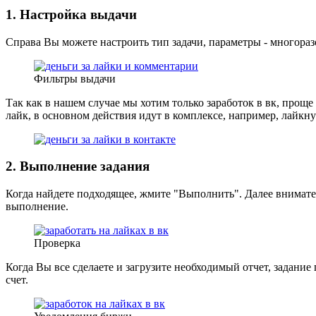
1. Настройка выдачи
Справа Вы можете настроить тип задачи, параметры - многоразов
Фильтры выдачи
Так как в нашем случае мы хотим только заработок в вк, проще 
лайк, в основном действия идут в комплексе, например, лайкну
2. Выполнение задания
Когда найдете подходящее, жмите "Выполнить". Далее вниматель
выполнение.
Проверка
Когда Вы все сделаете и загрузите необходимый отчет, задание
счет.