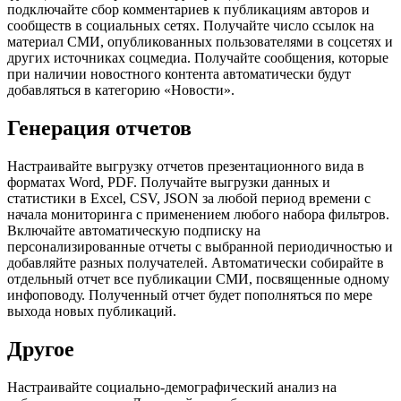
подключайте сбор комментариев к публикациям авторов и
сообществ в социальных сетях. Получайте число ссылок на
материал СМИ, опубликованных пользователями в соцсетях и
других источниках соцмедиа. Получайте сообщения, которые
при наличии новостного контента автоматически будут
добавляться в категорию «Новости».
Генерация отчетов
Настраивайте выгрузку отчетов презентационного вида в
форматах Word, PDF. Получайте выгрузки данных и
статистики в Excel, CSV, JSON за любой период времени с
начала мониторинга с применением любого набора фильтров.
Включайте автоматическую подписку на
персонализированные отчеты с выбранной периодичностью и
добавляйте разных получателей. Автоматически собирайте в
отдельный отчет все публикации СМИ, посвященные одному
инфоповоду. Полученный отчет будет пополняться по мере
выхода новых публикаций.
Другое
Настраивайте социально-демографический анализ на