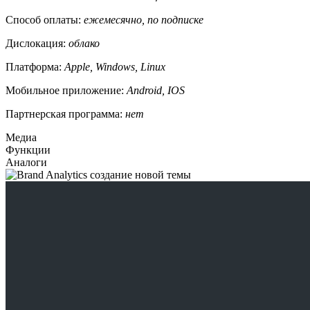
Способ оплаты:
ежемесячно, по подписке
Дислокация:
облако
Платформа:
Apple, Windows, Linux
Мобильное приложение:
Android, IOS
Партнерская программа:
нет
Медиа
Функции
Аналоги