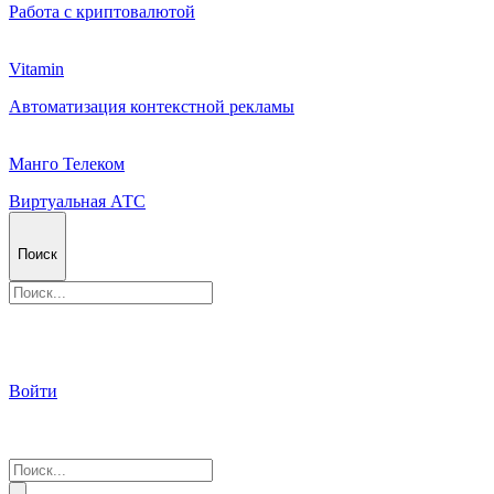
Работа с криптовалютой
Vitamin
Автоматизация контекстной рекламы
Манго Телеком
Виртуальная АТС
Поиск
Войти