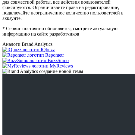
для совместной работы, все действия пользователей
фиксируются. Ограничивайте права на редактирование,
подключайте неограниченное количество пользователей в
аккаунте.
* Сервис постоянно обновляется, смотрите актуальную
информацию на сайте разработчиков
Аналоги Brand Analytics
IQbuzz
Repometr
BuzzSumo
MyReviews