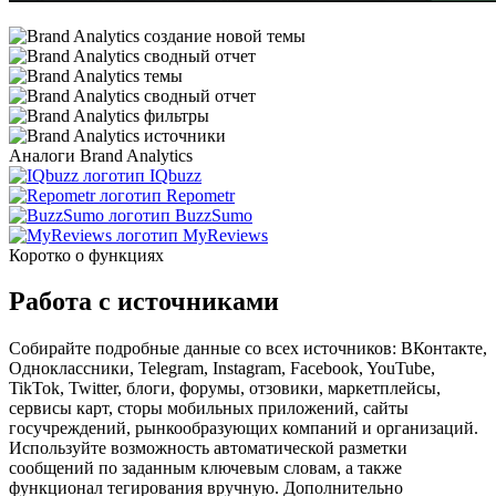
Аналоги Brand Analytics
IQbuzz
Repometr
BuzzSumo
MyReviews
Коротко о функциях
Работа с источниками
Собирайте подробные данные со всех источников: ВКонтакте,
Одноклассники, Telegram, Instagram, Facebook, YouTube,
TikTok, Twitter, блоги, форумы, отзовики, маркетплейсы,
сервисы карт, сторы мобильных приложений, сайты
госучреждений, рынкообразующих компаний и организаций.
Используйте возможность автоматической разметки
сообщений по заданным ключевым словам, а также
функционал тегирования вручную. Дополнительно