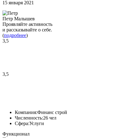
15 января 2021
Петр Малышев
Проявляйте активность
и рассказывайте о себе.
(
подробнее
)
3,5
3,5
Компания:
Финанс строй
Численность:
26 чел
Сфера:
Услуги
Функционал