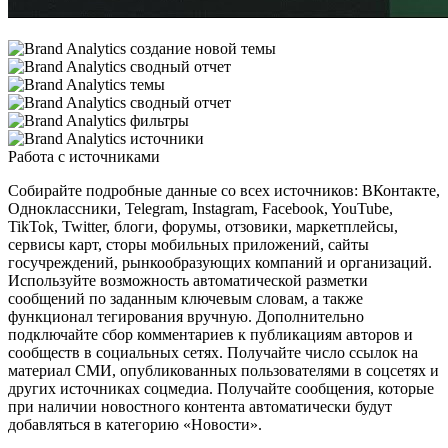
Работа с источниками
Собирайте подробные данные со всех источников: ВКонтакте,
Одноклассники, Telegram, Instagram, Facebook, YouTube,
TikTok, Twitter, блоги, форумы, отзовики, маркетплейсы,
сервисы карт, сторы мобильных приложений, сайты
госучреждений, рынкообразующих компаний и организаций.
Используйте возможность автоматической разметки
сообщений по заданным ключевым словам, а также
функционал тегирования вручную. Дополнительно
подключайте сбор комментариев к публикациям авторов и
сообществ в социальных сетях. Получайте число ссылок на
материал СМИ, опубликованных пользователями в соцсетях и
других источниках соцмедиа. Получайте сообщения, которые
при наличии новостного контента автоматически будут
добавляться в категорию «Новости».