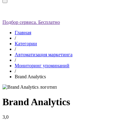
Подбор сервиса. Бесплатно
Главная
/
Категории
/
Автоматизация маркетинга
/
Мониторинг упоминаний
/
Brand Analytics
Brand Analytics
3,0