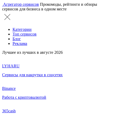
Агрегатор сервисов
Прокомоды, рейтинги и обзоры
сервисов для бизнеса в одном месте
Категории
Топ сервисов
Блог
Реклама
Лучшее из лучших в августе 2026
LYHARU
Сервисы для накрутки в соцсетях
Binance
Работа с криптовалютой
365cash