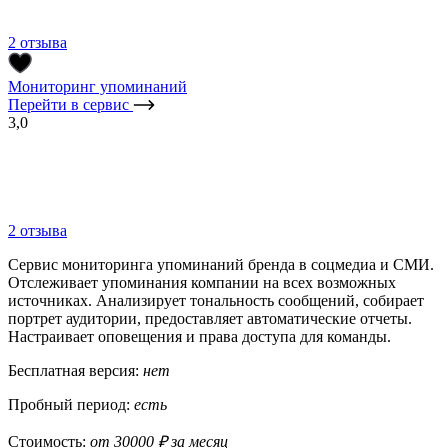
2 отзыва
Мониторинг упоминаний
Перейти в сервис
3,0
2 отзыва
Сервис мониторинга упоминаний бренда в соцмедиа и СМИ.
Отслеживает упоминания компании на всех возможных
источниках. Анализирует тональность сообщений, собирает
портрет аудитории, предоставляет автоматические отчеты.
Настраивает оповещения и права доступа для команды.
Бесплатная версия:
нет
Пробный период:
есть
Стоимость:
от 30000 ₽ за месяц