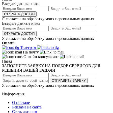
Введите данные ниже
ОТКРЫТЬ ДОСТУП
Я согласен на обработку моих персональных данных
Введите данные ниже
ОТКРЫТЬ ДОСТУП
Я согласен на обработку моих персональных данных
Онлайн
Телеграм
На почту
Онлайн консультант
Назад
ЗАПОЛНИТЕ ЗАЯВКУ НА ПОДБОР СЕРВИСОВ ДЛЯ
РЕШЕНИЯ ВАШЕЙ ЗАДАЧИ
ОТПРАВИТЬ ЗАЯВКУ
Я согласен на обработку моих персональных данных
Информация
О портале
Реклама на сайте
Стать автором