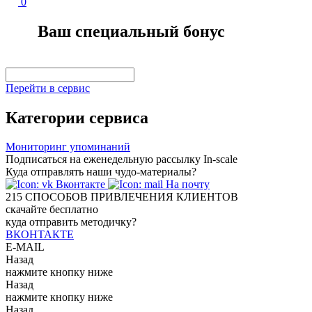
0
Ваш специальный бонус
Перейти в сервис
Категории сервиса
Мониторинг упоминаний
Подписаться на еженедельную рассылку In-scale
Куда отправлять наши чудо-материалы?
Вконтакте
На почту
215
СПОСОБОВ ПРИВЛЕЧЕНИЯ КЛИЕНТОВ
скачайте бесплатно
куда отправить методичку?
ВКОНТАКТЕ
E-MAIL
Назад
нажмите кнопку ниже
Назад
нажмите кнопку ниже
Назад