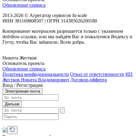
Обновление сервиса
2013-2026 © Агрегатор сервисов In-scale
ИНН 381169808507 | ОГРН 314385026200180
Копирование материалов разрешается только с указанием
dofollow-ссылки, или мы найдём Вас и пожалуемся Яндексу и
Гуглу, чтобы Вас забанили. Всем добра.
Никита Жестков
Основатель проекта
Обновление сервиса
Политика конфиденциальности
Отказ от ответственности
ИП
Жестков Никита Владимирович
Договор-офферта
Вход / Регистрация
Электронная почта
Дальше