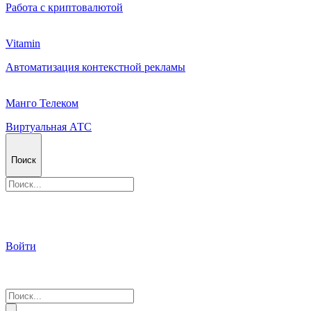
Работа с криптовалютой
Vitamin
Автоматизация контекстной рекламы
Манго Телеком
Виртуальная АТС
Поиск
Войти