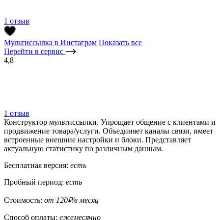
1 отзыв
Мультиссылка в Инстаграм
Показать все
Перейти в сервис
4,8
1 отзыв
Конструктор мультиссылки. Упрощает общение с клиентами и
продвижение товара/услуги. Объединяет каналы связи, имеет
встроенные внешние настройки и блоки. Представляет
актуальную статистику по различным данным.
Бесплатная версия:
есть
Пробный период:
есть
Стоимость:
от 120₽/в месяц
Способ оплаты:
ежемесячно