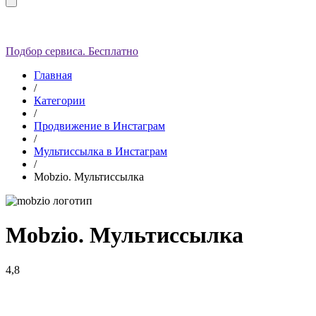
Подбор сервиса. Бесплатно
Главная
/
Категории
/
Продвижение в Инстаграм
/
Мультиссылка в Инстаграм
/
Mobzio. Мультиссылка
Mobzio. Мультиссылка
4,8