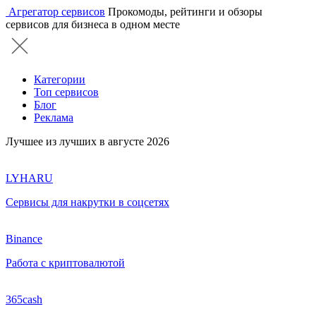
Агрегатор сервисов
Прокомоды, рейтинги и обзоры
сервисов для бизнеса в одном месте
Категории
Топ сервисов
Блог
Реклама
Лучшее из лучших в августе 2026
LYHARU
Сервисы для накрутки в соцсетях
Binance
Работа с криптовалютой
365cash