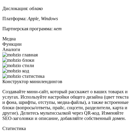
Дислокация:
облако
Платформа:
Apple, Windows
Партнерская программа:
нет
Медиа
Функции
Аналоги
Конструктор минилендингов
Создавайте мини-сайт, который расскажет о ваших товарах и
услугах. Используйте настройки общего дизайна (цвет текста
и фона, шрифты, отступы, медиа-файлы), а также встроенные
блоки (вопросы/ответы, прайс, соцсети, разделители, карта и
другие). Делитесь мультиссылкой через QR-код. Изменяйте
SEO-заголовки и описание, добавляйте собственный домен.
Статистика