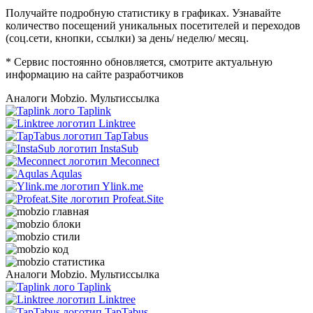
Получайте подробную статистику в графиках. Узнавайте
количество посещений уникальных посетителей и переходов
(соц.сети, кнопки, ссылки) за день/ неделю/ месяц.
* Сервис постоянно обновляется, смотрите актуальную
информацию на сайте разработчиков
Аналоги Mobzio. Мультиссылка
Taplink
Linktree
TapTabus
InstaSub
Meconnect
Aqulas
Ylink.me
Profeat.Site
Аналоги Mobzio. Мультиссылка
Taplink
Linktree
TapTabus