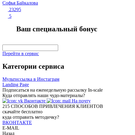
Софья Байкалова
23295
5
Ваш специальный бонус
Перейти в сервис
Категории сервиса
Мультиссылка в Инстаграм
Landing Page
Подписаться на еженедельную рассылку In-scale
Куда отправлять наши чудо-материалы?
Вконтакте
На почту
215
СПОСОБОВ ПРИВЛЕЧЕНИЯ КЛИЕНТОВ
скачайте бесплатно
куда отправить методичку?
ВКОНТАКТЕ
E-MAIL
Назад