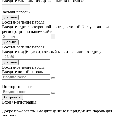
Введите символы, изображенные на картинке
Забыли пароль?
Дальше
Восстановление пароля
Введите адрес электронной почты, который был указан при
регистрации на нашем сайте
Дальше
Восстановление пароля
Введите код (6 цифр), который мы отправили по адресу
Дальше
Восстановление пароля
Введите новый пароль
Повторите пароль
Сохранить
Вход / Регистрация
Добро пожаловать. Введите данные и придумайте пароль для
доступа.