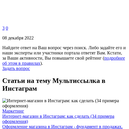
3
0
08 декабря 2022
Найдите ответ на Ваш вопрос через поиск. Либо задайте его и
наши эксперты или участники портала ответят Вам. Кстати,
за Ваши активности, Вы повышаете свой рейтинг (
подробнее
об этом в правилах
).
Задать вопрос
Статьи на тему Мультиссылка в
Инстаграм
Маркетинг
Интернет-магазин в Инстаграм: как сделать (34 примера
оформления)
Оформление магазина в Инстаграм - фундамент в продажах.