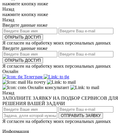
нажмите кнопку ниже
Назад
нажмите кнопку ниже
Назад
Введите данные ниже
ОТКРЫТЬ ДОСТУП
Я согласен на обработку моих персональных данных
Введите данные ниже
ОТКРЫТЬ ДОСТУП
Я согласен на обработку моих персональных данных
Онлайн
Телеграм
На почту
Онлайн консультант
Назад
ЗАПОЛНИТЕ ЗАЯВКУ НА ПОДБОР СЕРВИСОВ ДЛЯ
РЕШЕНИЯ ВАШЕЙ ЗАДАЧИ
ОТПРАВИТЬ ЗАЯВКУ
Я согласен на обработку моих персональных данных
Информация