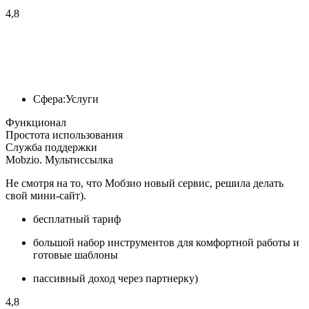
4,8
Сфера:
Услуги
Функционал
Простота использования
Служба поддержки
Mobzio. Мультиссылка
Не смотря на то, что Мобзио новый сервис, решила делать
свой мини-сайт).
бесплатный тариф
большой набор инструментов для комфортной работы и
готовые шаблоны
пассивный доход через партнерку)
4,8