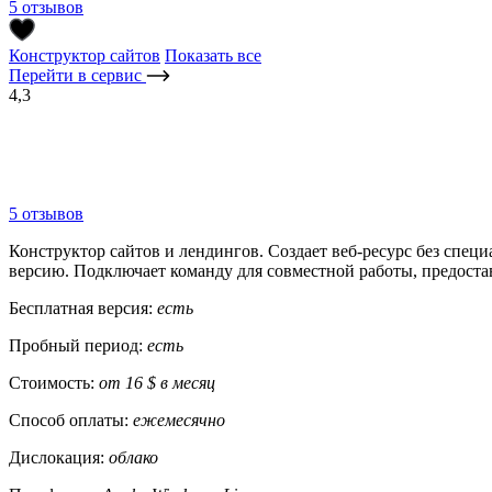
5 отзывов
Конструктор сайтов
Показать все
Перейти в сервис
4,3
5 отзывов
Конструктор сайтов и лендингов. Создает веб-ресурс без спе
версию. Подключает команду для совместной работы, предоста
Бесплатная версия:
есть
Пробный период:
есть
Стоимость:
от 16 $ в месяц
Способ оплаты:
ежемесячно
Дислокация:
облако