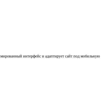
анимированный интерфейс и адаптирует сайт под мобильную