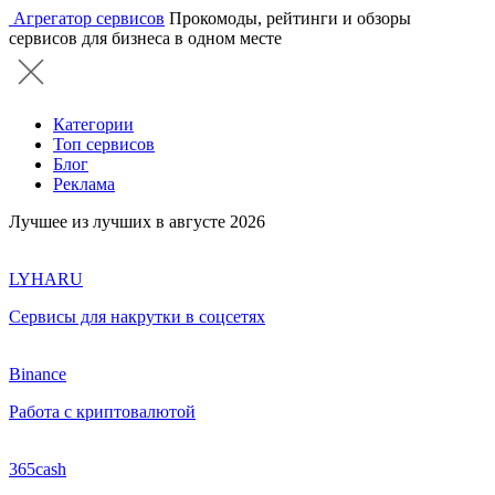
Агрегатор сервисов
Прокомоды, рейтинги и обзоры
сервисов для бизнеса в одном месте
Категории
Топ сервисов
Блог
Реклама
Лучшее из лучших в августе 2026
LYHARU
Сервисы для накрутки в соцсетях
Binance
Работа с криптовалютой
365cash