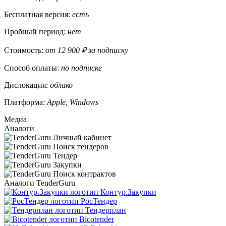
Бесплатная версия:
есть
Пробный период:
нет
Стоимость:
от 12 900 ₽ за подписку
Способ оплаты:
по подписке
Дислокация:
облако
Платформа:
Apple, Windows
Медиа
Аналоги
Аналоги TenderGuru
Контур.Закупки
РосТендер
Тендерплан
Bicotender