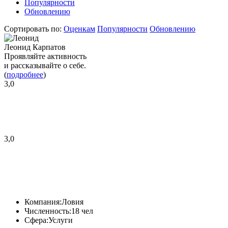
Популярности
Обновлению
Сортировать по:
Оценкам
Популярности
Обновлению
Леонид Карпатов
Проявляйте активность
и рассказывайте о себе.
(
подробнее
)
3,0
3,0
Компания:
Ловия
Численность:
18 чел
Сфера:
Услуги