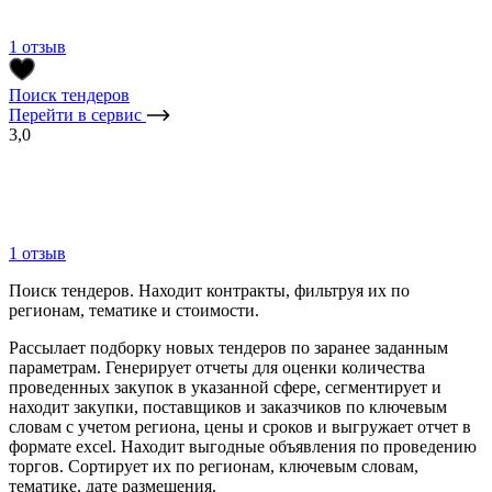
1 отзыв
Поиск тендеров
Перейти в сервис
3,0
1 отзыв
Поиск тендеров. Находит контракты, фильтруя их по
регионам, тематике и стоимости.
Рассылает подборку новых тендеров по заранее заданным
параметрам. Генерирует отчеты для оценки количества
проведенных закупок в указанной сфере, сегментирует и
находит закупки, поставщиков и заказчиков по ключевым
словам с учетом региона, цены и сроков и выгружает отчет в
формате excel. Находит выгодные объявления по проведению
торгов. Сортирует их по регионам, ключевым словам,
тематике, дате размещения.