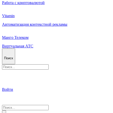
Работа с криптовалютой
Vitamin
Автоматизация контекстной рекламы
Манго Телеком
Виртуальная АТС
Поиск
Войти