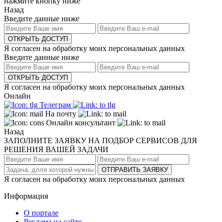
нажмите кнопку ниже
Назад
Введите данные ниже
ОТКРЫТЬ ДОСТУП
Я согласен на обработку моих персональных данных
Введите данные ниже
ОТКРЫТЬ ДОСТУП
Я согласен на обработку моих персональных данных
Онлайн
Телеграм
На почту
Онлайн консультант
Назад
ЗАПОЛНИТЕ ЗАЯВКУ НА ПОДБОР СЕРВИСОВ ДЛЯ
РЕШЕНИЯ ВАШЕЙ ЗАДАЧИ
ОТПРАВИТЬ ЗАЯВКУ
Я согласен на обработку моих персональных данных
Информация
О портале
Реклама на сайте