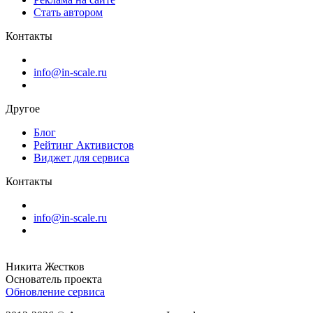
Стать автором
Контакты
info@in-scale.ru
Другое
Блог
Рейтинг Активистов
Виджет для сервиса
Контакты
info@in-scale.ru
Никита Жестков
Основатель проекта
Обновление сервиса