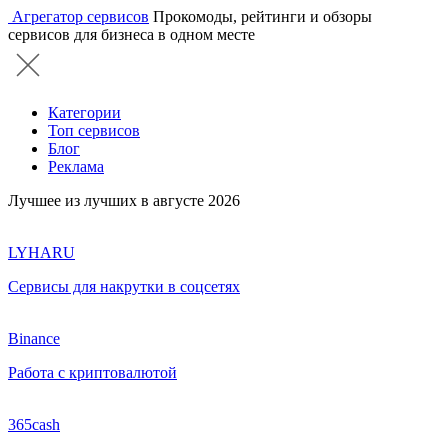
Агрегатор сервисов
Прокомоды, рейтинги и обзоры
сервисов для бизнеса в одном месте
Категории
Топ сервисов
Блог
Реклама
Лучшее из лучших в августе 2026
LYHARU
Сервисы для накрутки в соцсетях
Binance
Работа с криптовалютой
365cash