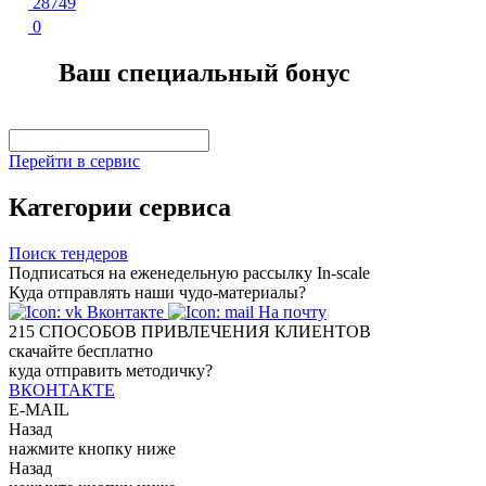
28749
0
Ваш специальный бонус
Перейти в сервис
Категории сервиса
Поиск тендеров
Подписаться на еженедельную рассылку In-scale
Куда отправлять наши чудо-материалы?
Вконтакте
На почту
215
СПОСОБОВ ПРИВЛЕЧЕНИЯ КЛИЕНТОВ
скачайте бесплатно
куда отправить методичку?
ВКОНТАКТЕ
E-MAIL
Назад
нажмите кнопку ниже
Назад