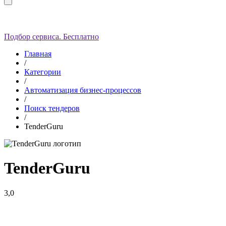
Подбор сервиса. Бесплатно
Главная
/
Категории
/
Автоматизация бизнес-процессов
/
Поиск тендеров
/
TenderGuru
TenderGuru
3,0