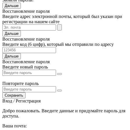
Дальше
Восстановление пароля
Введите адрес электронной почты, который был указан при
регистрации на нашем сайте
Дальше
Восстановление пароля
Введите код (6 цифр), который мы отправили по адресу
Дальше
Восстановление пароля
Введите новый пароль
Повторите пароль
Сохранить
Вход / Регистрация
Добро пожаловать. Введите данные и придумайте пароль для
доступа.
Ваша почта: