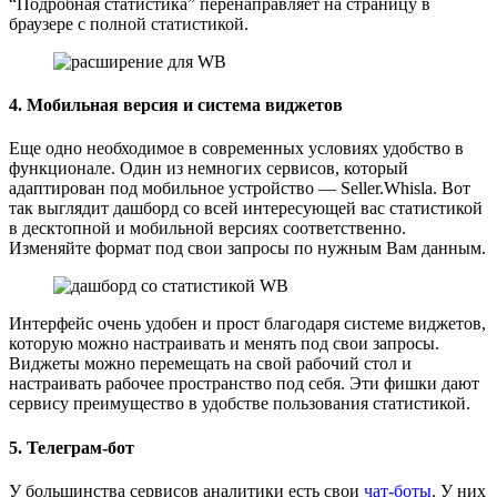
“Подробная статистика” перенаправляет на страницу в
браузере с полной статистикой.
4. Мобильная версия и система виджетов
Еще одно необходимое в современных условиях удобство в
функционале. Один из немногих сервисов, который
адаптирован под мобильное устройство — Seller.Whisla. Вот
так выглядит дашборд со всей интересующей вас статистикой
в десктопной и мобильной версиях соответственно.
Изменяйте формат под свои запросы по нужным Вам данным.
Интерфейс очень удобен и прост благодаря системе виджетов,
которую можно настраивать и менять под свои запросы.
Виджеты можно перемещать на свой рабочий стол и
настраивать рабочее пространство под себя. Эти фишки дают
сервису преимущество в удобстве пользования статистикой.
5. Телеграм-бот
У большинства сервисов аналитики есть свои
чат-боты
. У них