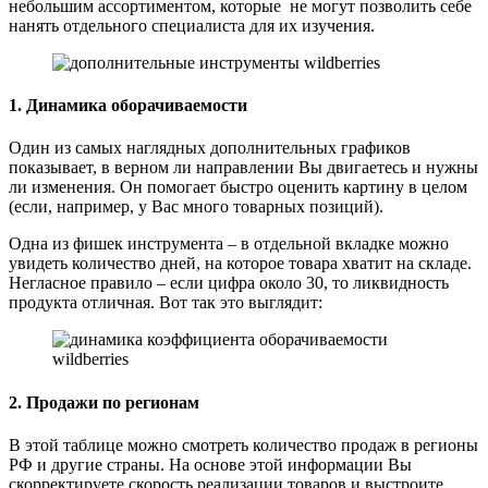
небольшим ассортиментом, которые не могут позволить себе
нанять отдельного специалиста для их изучения.
1. Динамика оборачиваемости
Один из самых наглядных дополнительных графиков
показывает, в верном ли направлении Вы двигаетесь и нужны
ли изменения. Он помогает быстро оценить картину в целом
(если, например, у Вас много товарных позиций).
Одна из фишек инструмента – в отдельной вкладке можно
увидеть количество дней, на которое товара хватит на складе.
Негласное правило – если цифра около 30, то ликвидность
продукта отличная. Вот так это выглядит:
2. Продажи по регионам
В этой таблице можно смотреть количество продаж в регионы
РФ и другие страны. На основе этой информации Вы
скорректируете скорость реализации товаров и выстроите