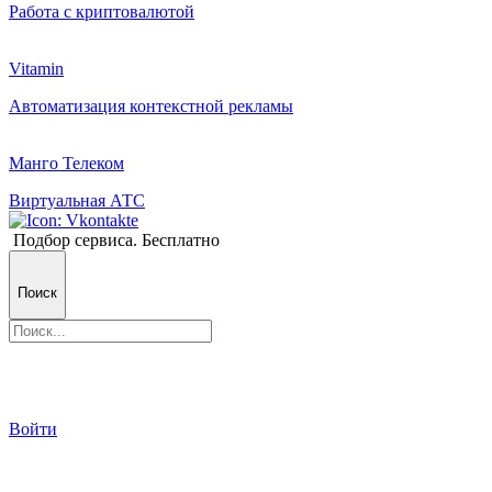
Работа с криптовалютой
Vitamin
Автоматизация контекстной рекламы
Манго Телеком
Виртуальная АТС
Подбор сервиса. Бесплатно
Поиск
Войти