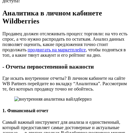
доступа!
Аналитика в личном кабинете
Wildberries
Продавец должен отслеживать процесс торговли: на что есть
спрос, а что нужно распродать по остаткам. Анализ данных
позволяет оценить, какие предложения точно стоит
продолжать
продвигать на маркетплейсе
, чтобы подняться в
топ, а какие тянут аккаунт и его рейтинг на дно.
- Отчеты первостепенной важности
Где искать внутренние отчеты? В личном кабинете на сайте
WB Partners перейдите во вкладку “Аналитика”. Рассмотрим
те, без которых продавцу точно не обойтись.
1. Финансовый отчет
Самый важный инструмент для анализа и единственный,
который предоставляет самые достоверные и актуальные
данные — в других сводках Вайлдберриз постоянно меняет