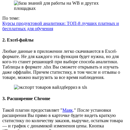
По теме:
Курсы продуктовой аналитики: ТОП-8 лучших платных и
бесплатных для обучения
2. Excel-файлы
Любые данные в приложении легко скачиваются в Excel-
формате. Не для каждого эта функция будет нужна, но для
кого-то станет решающей при выборе способа аналитики.
Таблицы в формате .xlsx Вы сможете открывать и изучать
даже оффлайн. Причем статистику, в том числе и отзывы о
товаре, можно выгрузить за все время наблюдения.
3. Расширение Chrome
Такой плагин предоставляет "
Маяк
." После установки
расширения Вы прямо в карточке будете видеть краткую
статистику по количеству заказов, выручке, остаткам товара
— и график с динамикой изменения цены. Кнопка