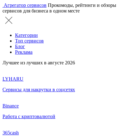
Агрегатор сервисов
Прокомоды, рейтинги и обзоры
сервисов для бизнеса в одном месте
Категории
Топ сервисов
Блог
Реклама
Лучшее из лучших в августе 2026
LYHARU
Сервисы для накрутки в соцсетях
Binance
Работа с криптовалютой
365cash