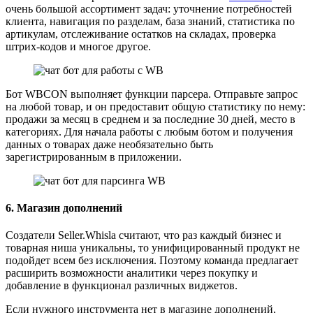
очень большой ассортимент задач: уточнение потребностей
клиента, навигация по разделам, база знаний, статистика по
артикулам, отслеживание остатков на складах, проверка
штрих-кодов и многое другое.
Бот WBCON выполняет функции парсера. Отправьте запрос
на любой товар, и он предоставит общую статистику по нему:
продажи за месяц в среднем и за последние 30 дней, место в
категориях. Для начала работы с любым ботом и получения
данных о товарах даже необязательно быть
зарегистрированным в приложении.
6. Магазин дополнений
Создатели Seller.Whisla считают, что раз каждый бизнес и
товарная ниша уникальны, то унифицированный продукт не
подойдет всем без исключения. Поэтому команда предлагает
расширить возможности аналитики через покупку и
добавление в функционал различных виджетов.
Если нужного инструмента нет в магазине дополнений,