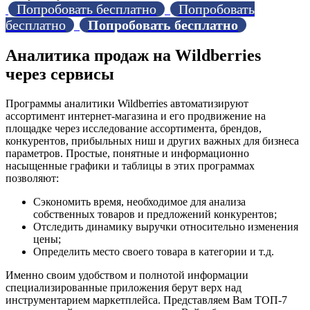
Попробовать бесплатно
Попробовать
бесплатно
Попробовать бесплатно
Аналитика продаж на Wildberries
через сервисы
Программы аналитики Wildberries автоматизируют
ассортимент интернет-магазина и его продвижение на
площадке через исследование ассортимента, брендов,
конкурентов, прибыльных ниш и других важных для бизнеса
параметров. Простые, понятные и информационно
насыщенные графики и таблицы в этих программах
позволяют:
Сэкономить время, необходимое для анализа
собственных товаров и предложений конкурентов;
Отследить динамику выручки относительно изменения
цены;
Определить место своего товара в категории и т.д.
Именно своим удобством и полнотой информации
специализированные приложения берут верх над
инструментарием маркетплейса. Представляем Вам ТОП-7