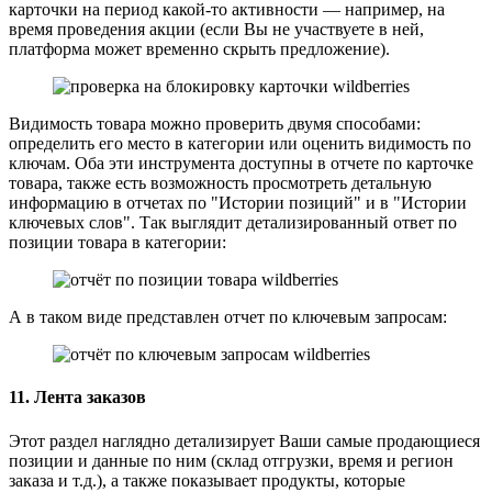
карточки на период какой-то активности — например, на
время проведения акции (если Вы не участвуете в ней,
платформа может временно скрыть предложение).
Видимость товара можно проверить двумя способами:
определить его место в категории или оценить видимость по
ключам. Оба эти инструмента доступны в отчете по карточке
товара, также есть возможность просмотреть детальную
информацию в отчетах по "Истории позиций" и в "Истории
ключевых слов". Так выглядит детализированный ответ по
позиции товара в категории:
А в таком виде представлен отчет по ключевым запросам:
11. Лента заказов
Этот раздел наглядно детализирует Ваши самые продающиеся
позиции и данные по ним (склад отгрузки, время и регион
заказа и т.д.), а также показывает продукты, которые