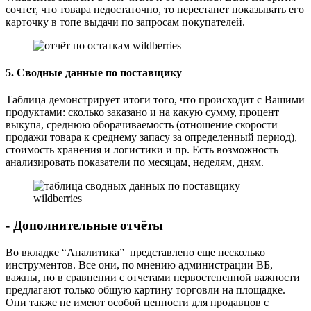
сочтет, что товара недостаточно, то перестанет показывать его
карточку в топе выдачи по запросам покупателей.
5. Сводные данные по поставщику
Таблица демонстрирует итоги того, что происходит с Вашими
продуктами: сколько заказано и на какую сумму, процент
выкупа, среднюю оборачиваемость (отношение скорости
продажи товара к среднему запасу за определенный период),
стоимость хранения и логистики и пр. Есть возможность
анализировать показатели по месяцам, неделям, дням.
- Дополнительные отчёты
Во вкладке “Аналитика” представлено еще несколько
инструментов. Все они, по мнению администрации ВБ,
важны, но в сравнении с отчетами первостепенной важности
предлагают только общую картину торговли на площадке.
Они также не имеют особой ценности для продавцов с