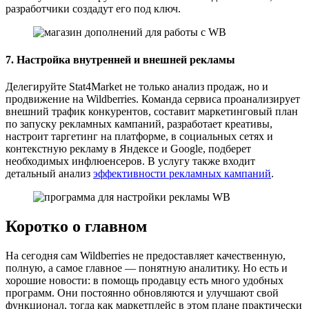
разработчики создадут его под ключ.
7. Настройка внутренней и внешней рекламы
Делегируйте Stat4Market не только анализ продаж, но и
продвижение на Wildberries. Команда сервиса проанализирует
внешний трафик конкурентов, составит маркетинговый план
по запуску рекламных кампаний, разработает креативы,
настроит таргетинг на платформе, в социальных сетях и
контекстную рекламу в Яндексе и Google, подберет
необходимых инфлюенсеров. В услугу также входит
детальный анализ
эффективности рекламных кампаний
.
Коротко о главном
На сегодня сам Wildberries не предоставляет качественную,
полную, а самое главное — понятную аналитику. Но есть и
хорошие новости: в помощь продавцу есть много удобных
программ. Они постоянно обновляются и улучшают свой
функционал, тогда как маркетплейс в этом плане практически