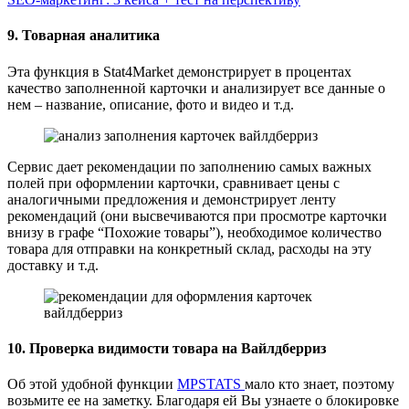
9. Товарная аналитика
Эта функция в Stat4Market демонстрирует в процентах
качество заполненной карточки и анализирует все данные о
нем – название, описание, фото и видео и т.д.
Сервис дает рекомендации по заполнению самых важных
полей при оформлении карточки, сравнивает цены с
аналогичными предложения и демонстрирует ленту
рекомендаций (они высвечиваются при просмотре карточки
внизу в графе “Похожие товары”), необходимое количество
товара для отправки на конкретный склад, расходы на эту
доставку и т.д.
10. Проверка видимости товара на Вайлдберриз
Об этой удобной функции
MPSTATS
мало кто знает, поэтому
возьмите ее на заметку. Благодаря ей Вы узнаете о блокировке