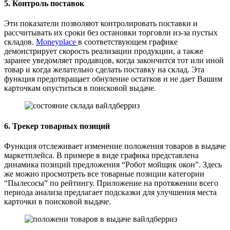
5. Контроль поставок
Эти показатели позволяют контролировать поставки и
рассчитывать их сроки без остановки торговли из-за пустых
складов.
Moneyplace
в соответствующем графике
демонстрирует скорость реализации продукции, а также
заранее уведомляет продавцов, когда закончится тот или иной
товар и когда желательно сделать поставку на склад. Эта
функция предотвращает обнуление остатков и не дает Вашим
карточкам опуститься в поисковой выдаче.
6. Трекер товарных позиций
Функция отслеживает изменение положения товаров в выдаче
маркетплейса. В примере в виде графика представлена
динамика позиций предложения “Робот мойщик окон”. Здесь
же можно просмотреть все товарные позиции категории
“Пылесосы” по рейтингу. Приложение на протяжении всего
периода анализа предлагает подсказки для улучшения места
карточки в поисковой выдаче.