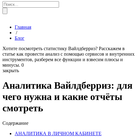
Главная
/
Блог
Хотите посмотреть статистику Вайлдберриз? Расскажем в
статье как провести анализ с помощью сервисов и внутренних
инструментов, разберем все функции и взвесим плюсы и
минусы.
0
закрыть
Аналитика Вайлдберриз: для
чего нужна и какие отчёты
смотреть
Содержание
АНАЛИТИКА В ЛИЧНОМ КАБИНЕТЕ