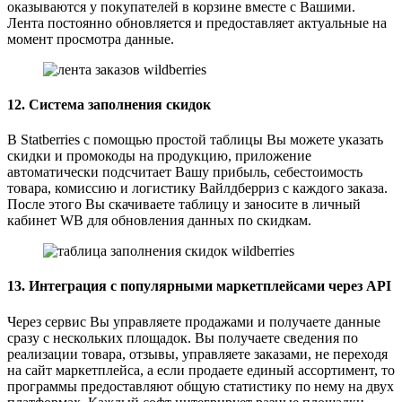
оказываются у покупателей в корзине вместе с Вашими.
Лента постоянно обновляется и предоставляет актуальные на
момент просмотра данные.
12. Система заполнения скидок
В Statberries с помощью простой таблицы Вы можете указать
скидки и промокоды на продукцию, приложение
автоматически подсчитает Вашу прибыль, себестоимость
товара, комиссию и логистику Вайлдберриз с каждого заказа.
После этого Вы скачиваете таблицу и заносите в личный
кабинет WB для обновления данных по скидкам.
13. Интеграция с популярными маркетплейсами через API
Через сервис Вы управляете продажами и получаете данные
сразу с нескольких площадок. Вы получаете сведения по
реализации товара, отзывы, управляете заказами, не переходя
на сайт маркетплейса, а если продаете единый ассортимент, то
программы предоставляют общую статистику по нему на двух