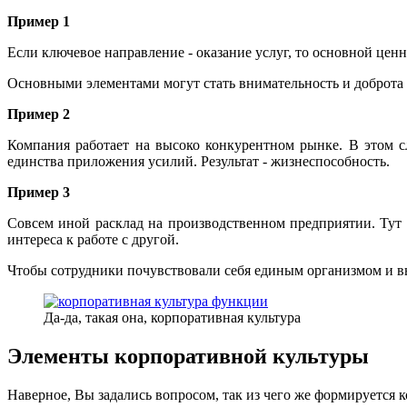
Пример 1
Если ключевое направление - оказание услуг, то основной ценн
Основными элементами могут стать внимательность и доброта к
Пример 2
Компания работает на высоко конкурентном рынке. В этом с
единства приложения усилий. Результат - жизнеспособность.
Пример 3
Совсем иной расклад на производственном предприятии. Тут 
интереса к работе с другой.
Чтобы сотрудники почувствовали себя единым организмом и вы
Да-да, такая она, корпоративная культура
Элементы корпоративной культуры
Наверное, Вы задались вопросом, так из чего же формируется 