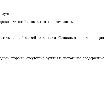
ь лучше.
- привлечет еще больше клиентов в компанию.
то есть полной боевой готовности. Основным станет принцип
 одной стороны, отсутствие рутины и постоянное поддержание