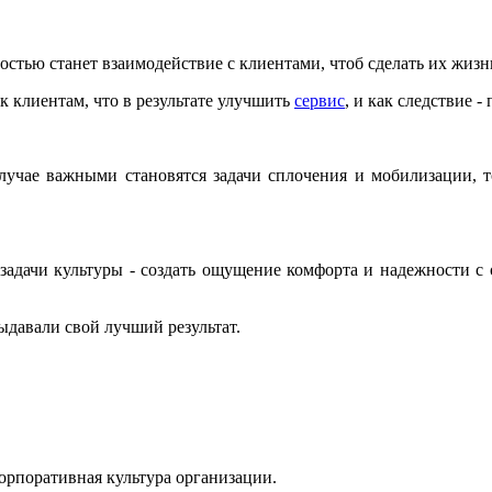
остью станет взаимодействие с клиентами, чтоб сделать их жизн
 клиентам, что в результате улучшить
сервис
, и как следствие 
лучае важными становятся задачи сплочения и мобилизации, 
задачи культуры - создать ощущение комфорта и надежности с
давали свой лучший результат.
корпоративная культура организации.