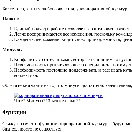
Более того, как и у любого явления, у корпоративной культуры
Плюсы:
Единый подход в работе позволяет гарантировать качеств
Легче воспринимаются все изменения, поскольку команда
Каждый член команды видит свою принадлежность, ценн
Минусы:
Конфликты с сотрудниками, которые не принимают устан
Невозможность принять хорошего специалиста, потому ч
Необходимость постоянно поддерживать и развивать кул
коллектива.
Обратите внимание на то, что минусы достаточно значительны,
Что?! Минусы?! Значительные?!
Функции
Скажу сразу, что функции корпоративной культуры будут зав
бизнес, просто не существует.