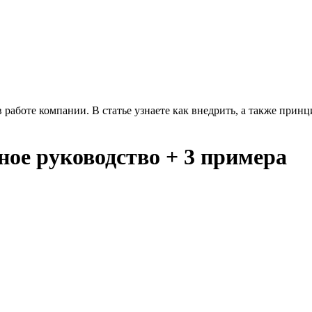
работе компании. В статье узнаете как внедрить, а также принц
ное руководство + 3 примера