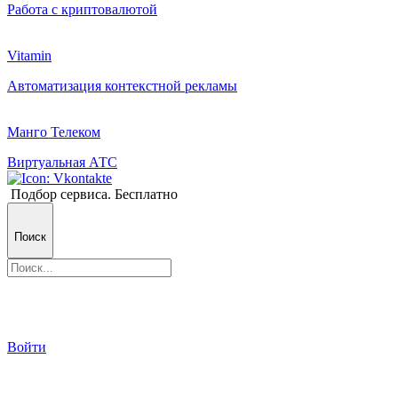
Работа с криптовалютой
Vitamin
Автоматизация контекстной рекламы
Манго Телеком
Виртуальная АТС
Подбор сервиса. Бесплатно
Поиск
Войти