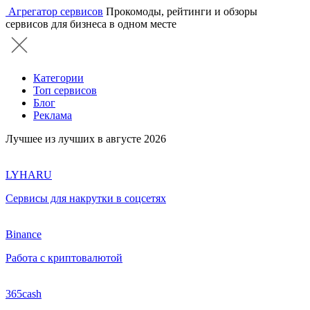
Агрегатор сервисов
Прокомоды, рейтинги и обзоры
сервисов для бизнеса в одном месте
Категории
Топ сервисов
Блог
Реклама
Лучшее из лучших в августе 2026
LYHARU
Сервисы для накрутки в соцсетях
Binance
Работа с криптовалютой
365cash