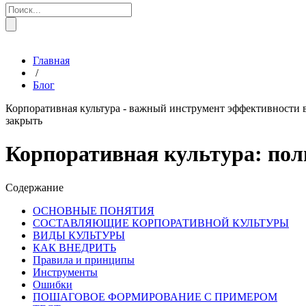
Главная
/
Блог
Корпоративная культура - важный инструмент эффективности в 
закрыть
Корпоративная культура: пол
Содержание
ОСНОВНЫЕ ПОНЯТИЯ
СОСТАВЛЯЮЩИЕ КОРПОРАТИВНОЙ КУЛЬТУРЫ
ВИДЫ КУЛЬТУРЫ
КАК ВНЕДРИТЬ
Правила и принципы
Инструменты
Ошибки
ПОШАГОВОЕ ФОРМИРОВАНИЕ С ПРИМЕРОМ