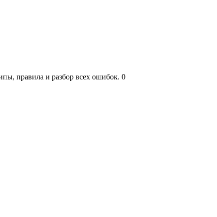
ипы, правила и разбор всех ошибок.
0