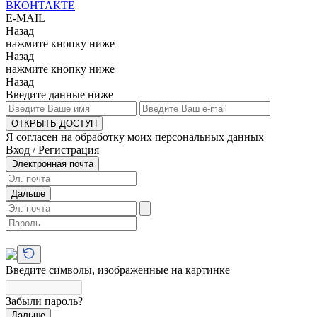
ВКОНТАКТЕ
E-MAIL
Назад
нажмите кнопку ниже
Назад
нажмите кнопку ниже
Назад
Введите данные ниже
ОТКРЫТЬ ДОСТУП
Я согласен на обработку моих персональных данных
Вход / Регистрация
Электронная почта
Дальше
Введите символы, изображенные на картинке
Забыли пароль?
Дальше