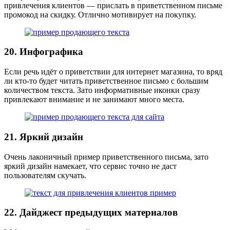
привлечения клиентов — прислать в приветственном письме
промокод на скидку. Отлично мотивирует на покупку.
20. Инфографика
Если речь идёт о приветствии для интернет магазина, то вряд
ли кто-то будет читать приветственное письмо с большим
количеством текста. Зато информативные иконки сразу
привлекают внимание и не занимают много места.
21. Яркий дизайн
Очень лаконичный пример приветственного письма, зато
яркий дизайн намекает, что сервис точно не даст
пользователям скучать.
22. Дайджест предыдущих материалов