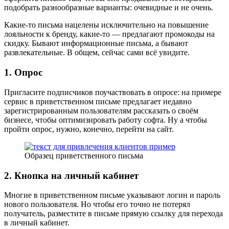
подобрать разнообразные варианты: очевидные и не очень.
Какие-то письма нацелены исключительно на повышение
лояльности к бренду, какие-то — предлагают промокоды на
скидку. Бывают информационные письма, а бывают
развлекательные. В общем, сейчас сами всё увидите.
1. Опрос
Пригласите подписчиков поучаствовать в опросе: на примере
сервис в приветственном письме предлагает недавно
зарегистрированным пользователям рассказать о своём
бизнесе, чтобы оптимизировать работу софта. Ну а чтобы
пройти опрос, нужно, конечно, перейти на сайт.
Образец приветственного письма
2. Кнопка на личный кабинет
Многие в приветственном письме указывают логин и пароль
нового пользователя. Но чтобы его точно не потерял
получатель, разместите в письме прямую ссылку для перехода
в личный кабинет.