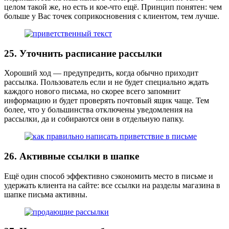
целом такой же, но есть и кое-что ещё. Принцип понятен: чем
больше у Вас точек соприкосновения с клиентом, тем лучше.
25. Уточнить расписание рассылки
Хороший ход — предупредить, когда обычно приходит
рассылка. Пользователь если и не будет специально ждать
каждого нового письма, но скорее всего запомнит
информацию и будет проверять почтовый ящик чаще. Тем
более, что у большинства отключены уведомления на
рассылки, да и собираются они в отдельную папку.
26. Активные ссылки в шапке
Ещё один способ эффективно сэкономить место в письме и
удержать клиента на сайте: все ссылки на разделы магазина в
шапке письма активны.