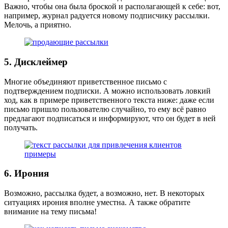
Важно, чтобы она была броской и располагающей к себе: вот,
например, журнал радуется новому подписчику рассылки.
Мелочь, а приятно.
5. Дисклеймер
Многие объединяют приветственное письмо с
подтверждением подписки. А можно использовать ловкий
ход, как в примере приветственного текста ниже: даже если
письмо пришло пользователю случайно, то ему всё равно
предлагают подписаться и информируют, что он будет в ней
получать.
6. Ирония
Возможно, рассылка будет, а возможно, нет. В некоторых
ситуациях ирония вполне уместна. А также обратите
внимание на тему письма!