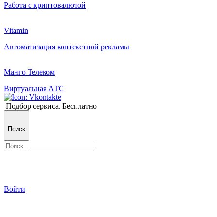
Работа с криптовалютой
Vitamin
Автоматизация контекстной рекламы
Манго Телеком
Виртуальная АТС
Подбор сервиса. Бесплатно
Поиск
Войти