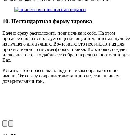
10. Нестандартная формулировка
Важно сразу расположить подписчика к себе. На этом
примере снова используется цепляющая тема письма: лучшее
из лучшего для лучших. Во-первых, это нестандартная для
приветственного письма формулировка. Во-вторых, создаёт
иллюзию того, что дайджест собран персонально именно для
Вас.
Кстати, в этой рассылке к подписчикам обращаются по
имени. Это сразу сокращает дистанцию и устанавливает
доверительный тон.