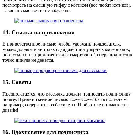
посмотреть на смешную гифку с котиком (все любят котиков).
Такое письмо точно не забудешь.
14. Ссылки на приложения
В приветственное письмо, чтобы удержать пользователя,
можно добавить не только дайджест популярных материалов,
но и ссылки на приложения для смартфона. Теперь подписчик
точно никуда не денется.
15. Советы
Предполагается, что рассылка должна приносить подписчику
пользу. Приветственное письмо тоже может быть полезным:
например, содержать в себе советы. И обратите внимание на
дизайн!
16. Вдохновение для подписчика