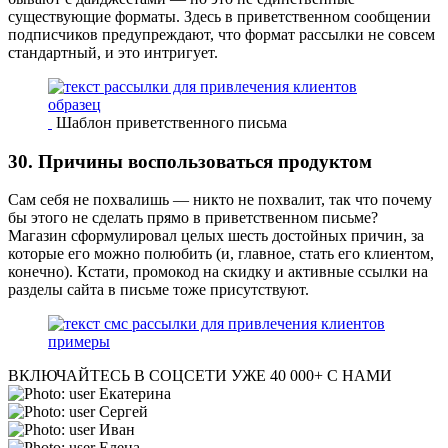
существующие форматы. Здесь в приветственном сообщении
подписчиков предупреждают, что формат рассылки не совсем
стандартный, и это интригует.
Шаблон приветственного письма
30. Причины воспользоваться продуктом
Сам себя не похвалишь — никто не похвалит, так что почему
бы этого не сделать прямо в приветственном письме?
Магазин сформулировал целых шесть достойных причин, за
которые его можно полюбить (и, главное, стать его клиентом,
конечно). Кстати, промокод на скидку и активные ссылки на
разделы сайта в письме тоже присутствуют.
ВКЛЮЧАЙТЕСЬ В СОЦСЕТИ
УЖЕ 40 000+ С НАМИ
Екатерина
Сергей
Иван
Елена