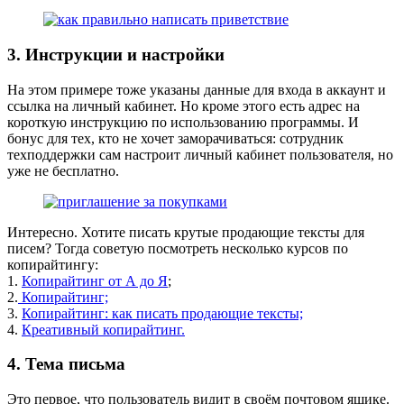
3. Инструкции и настройки
На этом примере тоже указаны данные для входа в аккаунт и
ссылка на личный кабинет. Но кроме этого есть адрес на
короткую инструкцию по использованию программы. И
бонус для тех, кто не хочет заморачиваться: сотрудник
техподдержки сам настроит личный кабинет пользователя, но
уже не бесплатно.
Интересно. Хотите писать крутые продающие тексты для
писем? Тогда советую посмотреть несколько курсов по
копирайтингу:
1.
Копирайтинг от А до Я
;
2.
Копирайтинг;
3.
Копирайтинг: как писать продающие тексты;
4.
Креативный копирайтинг.
4. Тема письма
Это первое, что пользователь видит в своём почтовом ящике.