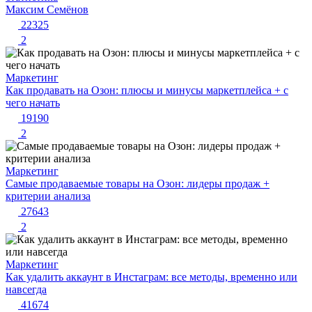
Максим Семёнов
22325
2
Маркетинг
Как продавать на Озон: плюсы и минусы маркетплейса + с
чего начать
19190
2
Маркетинг
Самые продаваемые товары на Озон: лидеры продаж +
критерии анализа
27643
2
Маркетинг
Как удалить аккаунт в Инстаграм: все методы, временно или
навсегда
41674