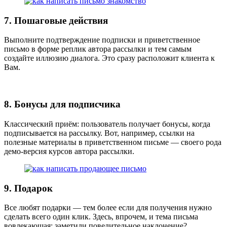
7. Пошаговые действия
Выполните подтверждение подписки и приветственное
письмо в форме реплик автора рассылки и тем самым
создайте иллюзию диалога. Это сразу расположит клиента к
Вам.
8. Бонусы для подписчика
Классический приём: пользователь получает бонусы, когда
подписывается на рассылку. Вот, например, ссылки на
полезные материалы в приветственном письме — своего рода
демо-версия курсов автора рассылки.
9. Подарок
Все любят подарки — тем более если для получения нужно
сделать всего один клик. Здесь, впрочем, и тема письма
вовлекающая: заметили повелительное наклонение?