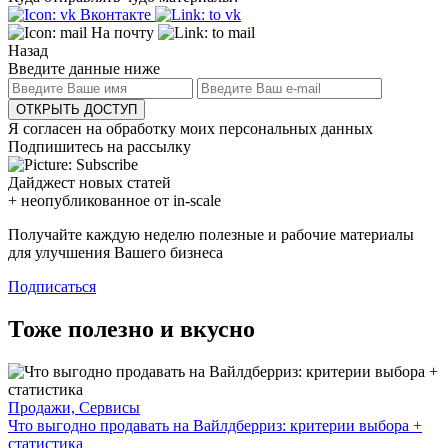
Вконтакте
На почту
Назад
Введите данные ниже
ОТКРЫТЬ ДОСТУП
Я согласен на обработку моих персональных данных
Подпишитесь на рассылку
Дайджест новых статей
+ неопубликованное от in-scale
Получайте каждую неделю полезные и рабочие материалы
для улучшения Вашего бизнеса
Подписаться
Тоже полезно и вкусно
Продажи, Сервисы
Что выгодно продавать на Вайлдберриз: критерии выбора +
статистика