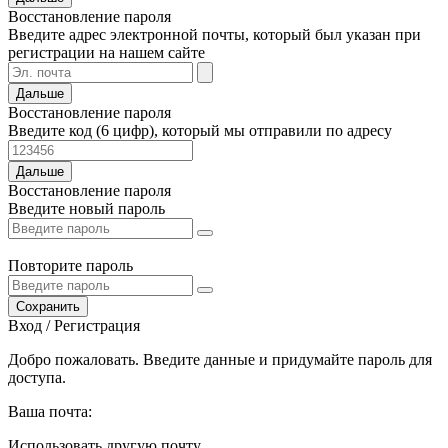
Восстановление пароля
Введите адрес электронной почты, который был указан при
регистрации на нашем сайте
Дальше
Восстановление пароля
Введите код (6 цифр), который мы отправили по адресу
Дальше
Восстановление пароля
Введите новый пароль
Повторите пароль
Сохранить
Вход / Регистрация
Добро пожаловать. Введите данные и придумайте пароль для
доступа.
Ваша почта:
Использовать другую почту