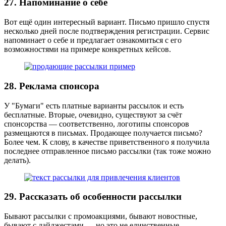
27. Напоминание о себе
Вот ещё один интересный вариант. Письмо пришло спустя
несколько дней после подтверждения регистрации. Сервис
напоминает о себе и предлагает ознакомиться с его
возможностями на примере конкретных кейсов.
28. Реклама спонсора
У "Бумаги" есть платные варианты рассылок и есть
бесплатные. Вторые, очевидно, существуют за счёт
спонсорства — соответственно, логотипы спонсоров
размещаются в письмах. Продающее получается письмо?
Более чем. К слову, в качестве приветственного я получила
последнее отправленное письмо рассылки (так тоже можно
делать).
29. Рассказать об особенности рассылки
Бывают рассылки с промоакциями, бывают новостные,
бывают с дайджестами — но это не единственные