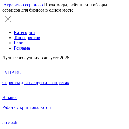
Агрегатор сервисов
Прокомоды, рейтинги и обзоры
сервисов для бизнеса в одном месте
Категории
Топ сервисов
Блог
Реклама
Лучшее из лучших в августе 2026
LYHARU
Сервисы для накрутки в соцсетях
Binance
Работа с криптовалютой
365cash