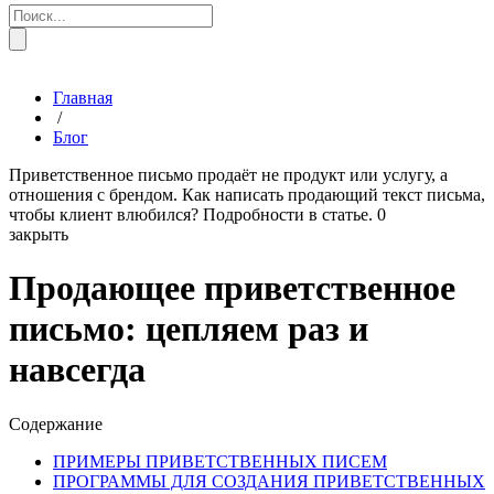
Главная
/
Блог
Приветственное письмо продаёт не продукт или услугу, а
отношения с брендом. Как написать продающий текст письма,
чтобы клиент влюбился? Подробности в статье.
0
закрыть
Продающее приветственное
письмо: цепляем раз и
навсегда
Содержание
ПРИМЕРЫ ПРИВЕТСТВЕННЫХ ПИСЕМ
ПРОГРАММЫ ДЛЯ СОЗДАНИЯ ПРИВЕТСТВЕННЫХ