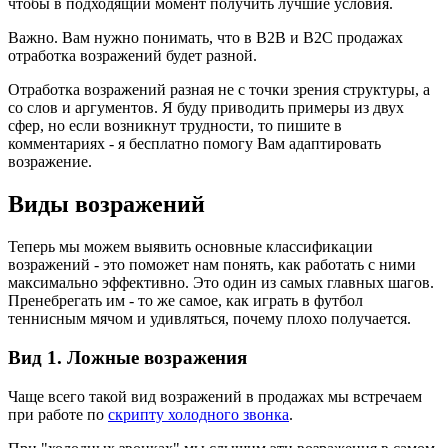
чтобы в подходящий момент получить лучшие условия.
Важно. Вам нужно понимать, что в B2B и B2C продажах
отработка возражений будет разной.
Отработка возражений разная не с точки зрения структуры, а
со слов и аргументов. Я буду приводить примеры из двух
сфер, но если возникнут трудности, то пишите в
комментариях - я бесплатно помогу Вам адаптировать
возражение.
Виды возражений
Теперь мы можем выявить основные классификации
возражений - это поможет нам понять, как работать с ними
максимально эффективно. Это один из самых главных шагов.
Пренебрегать им - то же самое, как играть в футбол
теннисным мячом и удивляться, почему плохо получается.
Вид 1. Ложные возражения
Чаще всего такой вид возражений в продажах мы встречаем
при работе по
скрипту холодного звонка
.