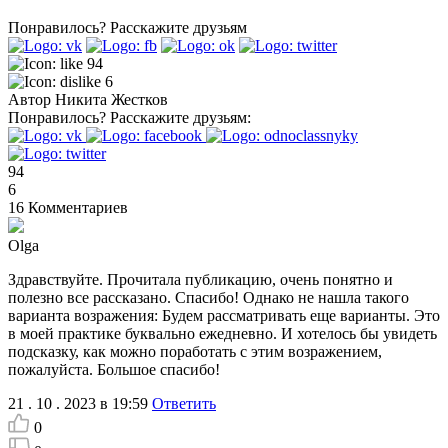
Понравилось?
Расскажите друзьям
94
6
Автор
Никита Жестков
Понравилось?
Расскажите друзьям:
94
6
16
Комментариев
Olga
Здравствуйте. Прочитала публикацию, очень понятно и
полезно все рассказано. Спасибо! Однако не нашла такого
варианта возражения: Будем рассматривать еще варианты. Это
в моей практике буквально ежедневно. И хотелось бы увидеть
подсказку, как можно поработать с этим возражением,
пожалуйста. Большое спасибо!
21 . 10 . 2023 в 19:59
Ответить
0