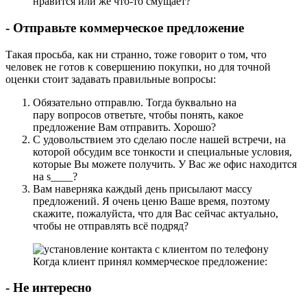
нравится или же что-то смущает?
- Отправьте коммерческое предложение
Такая просьба, как ни странно, тоже говорит о том, что
человек не готов к совершению покупки, но для точной
оценки стоит задавать правильные вопросы:
Обязательно отправлю. Тогда буквально на
пару вопросов ответьте, чтобы понять, какое
предложение Вам отправить. Хорошо?
С удовольствием это сделаю после нашей встречи, на
которой обсудим все тонкости и специальные условия,
которые Вы можете получить. У Вас же офис находится
на s____?
Вам наверняка каждый день присылают массу
предложений. Я очень ценю Ваше время, поэтому
скажите, пожалуйста, что для Вас сейчас актуально,
чтобы не отправлять всё подряд?
Когда клиент принял коммерческое предложение:
- Не интересно