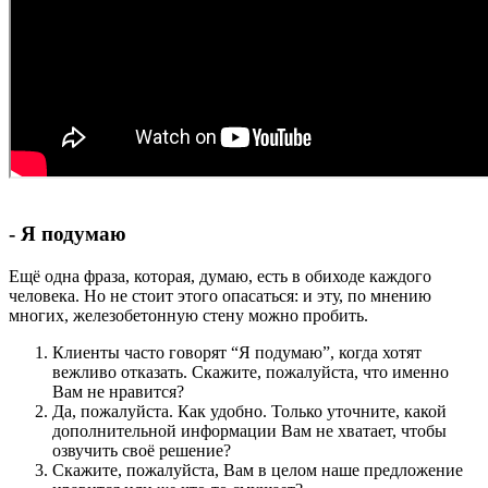
- Я подумаю
Ещё одна фраза, которая, думаю, есть в обиходе каждого
человека. Но не стоит этого опасаться: и эту, по мнению
многих, железобетонную стену можно пробить.
Клиенты часто говорят “Я подумаю”, когда хотят
вежливо отказать. Скажите, пожалуйста, что именно
Вам не нравится?
Да, пожалуйста. Как удобно. Только уточните, какой
дополнительной информации Вам не хватает, чтобы
озвучить своё решение?
Скажите, пожалуйста, Вам в целом наше предложение