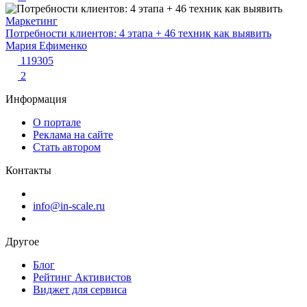
Маркетинг
Потребности клиентов: 4 этапа + 46 техник как выявить
Мария Ефименко
119305
2
Информация
О портале
Реклама на сайте
Стать автором
Контакты
info@in-scale.ru
Другое
Блог
Рейтинг Активистов
Виджет для сервиса