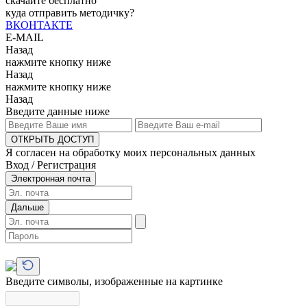
скачайте бесплатно
куда отправить методичку?
ВКОНТАКТЕ
E-MAIL
Назад
нажмите кнопку ниже
Назад
нажмите кнопку ниже
Назад
Введите данные ниже
ОТКРЫТЬ ДОСТУП
Я согласен на обработку моих персональных данных
Вход / Регистрация
Электронная почта
Дальше
Введите символы, изображенные на картинке