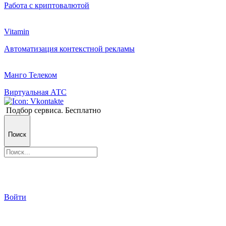
Работа с криптовалютой
Vitamin
Автоматизация контекстной рекламы
Манго Телеком
Виртуальная АТС
Подбор сервиса. Бесплатно
Поиск
Войти