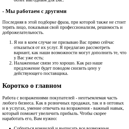
- Мы работаем с другими
Последняя в этой подборке фраза, при которой также не стоит
терять лицо, показывая свой профессионализм, решимость и
доброжелательность.
Я ни в коем случае не призываю Вас прямо сейчас
отказаться от их услуг. Я предлагаю рассмотреть
вариант, как наши возможности могут дополнить те, что
у Вас уже есть;
Налаженные связи это хорошо. Как раз наше
предложение будет поводом снизить цену у
действующего поставщика.
Коротко о главном
Работа с возражениями покупателей - неотъемлемая часть
любого бизнеса. Как в розничных продажах, так и в оптовых
и в услугах, умение отвечать на возражения - важный навык,
который поможет увеличить прибыль. Чтобы скорее
наработать его, Вам нужно:
Собраться командой и выписать все возможные