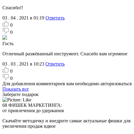
Спасибо!!
03 . 04 . 2021 в 01:19
Ответить
0
0
Гость
Отличный разжёванный инструмент. Спасибо вам огромное
03 . 03 . 2021 в 10:23
Ответить
0
0
Для добавления комментариев вам необходимо авторизоваться
Показать все
Заберите подарок
68 ФИШЕК МАРКЕТИНГА:
от привлечения до удержания
Скачайте методичку и внедрите самые актуальные фишки для
увеличения продаж вдвое