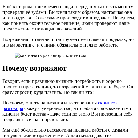
Ещё в стародавние времена люди, перед тем как взять монету,
проверяли её зубами. Выясняя таким образом, настоящая она
или подделка. То же самое происходит в продажах. Перед тем,
как принять окончательное решение, люди проверяют Ваше
предложение с помощью возражений.
Возражения - отличный инструмент не только в продажах, но
и в маркетинге, и с ними обязательно нужно работать.
Почему возражают
Говорят, если правильно выявить потребность и хорошо
провести презентацию, то возражений у клиента не будет. Он
сразу спросит, куда платить. Но так ли это?
По своему опыту написания и тестирования
скриптов
разговора
скажу с уверенностью, что работа с возражениями
клиента будет всегда - даже если до этого Вы превзошли себя
и сделали все шаги правильно.
Мы ещё обязательно рассмотрим правила работы с самыми
популярными возражениями. А для начала давайте