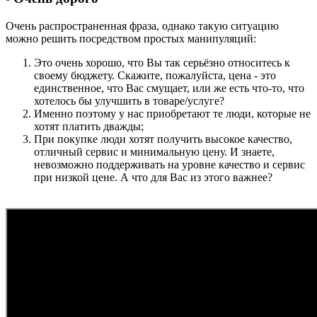
Очень распространенная фраза, однако такую ситуацию
можно решить посредством простых манипуляций:
Это очень хорошо, что Вы так серьёзно относитесь к
своему бюджету. Скажите, пожалуйста, цена - это
единственное, что Вас смущает, или же есть что-то, что
хотелось бы улучшить в товаре/услуге?
Именно поэтому у нас приобретают те люди, которые не
хотят платить дважды;
При покупке люди хотят получить высокое качество,
отличный сервис и минимальную цену. И знаете,
невозможно поддерживать на уровне качество и сервис
при низкой цене. А что для Вас из этого важнее?