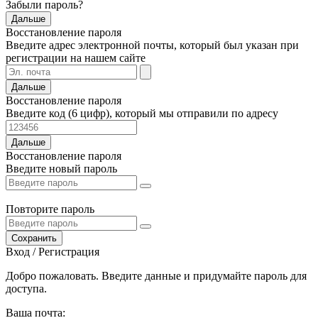
Забыли пароль?
Дальше
Восстановление пароля
Введите адрес электронной почты, который был указан при
регистрации на нашем сайте
Дальше
Восстановление пароля
Введите код (6 цифр), который мы отправили по адресу
Дальше
Восстановление пароля
Введите новый пароль
Повторите пароль
Сохранить
Вход / Регистрация
Добро пожаловать. Введите данные и придумайте пароль для
доступа.
Ваша почта: