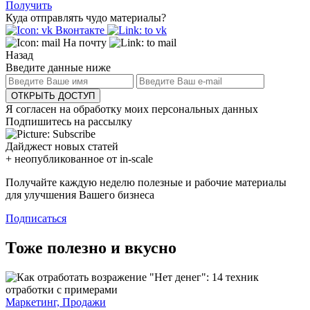
Получить
Куда отправлять чудо материалы?
Вконтакте
На почту
Назад
Введите данные ниже
ОТКРЫТЬ ДОСТУП
Я согласен на обработку моих персональных данных
Подпишитесь на рассылку
Дайджест новых статей
+ неопубликованное от in-scale
Получайте каждую неделю полезные и рабочие материалы
для улучшения Вашего бизнеса
Подписаться
Тоже полезно и вкусно
Маркетинг, Продажи