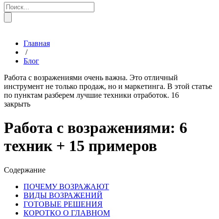
Главная
/
Блог
Работа с возражениями очень важна. Это отличный
инструмент не только продаж, но и маркетинга. В этой статье
по пунктам разберем лучшие техники отработок.
16
закрыть
Работа с возражениями: 6
техник + 15 примеров
Содержание
ПОЧЕМУ ВОЗРАЖАЮТ
ВИДЫ ВОЗРАЖЕНИЙ
ГОТОВЫЕ РЕШЕНИЯ
КОРОТКО О ГЛАВНОМ