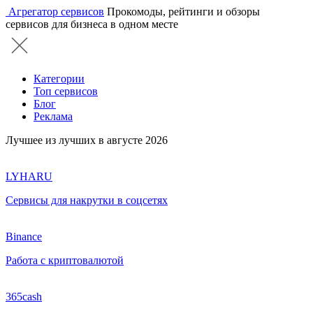
Агрегатор сервисов
Прокомоды, рейтинги и обзоры
сервисов для бизнеса в одном месте
Категории
Топ сервисов
Блог
Реклама
Лучшее из лучших в августе 2026
LYHARU
Сервисы для накрутки в соцсетях
Binance
Работа с криптовалютой
365cash