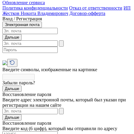
Обновление сервиса
Политика конфиденциальности
Отказ от ответственности
ИП
Жестков Никита Владимирович
Договор-офферта
Вход / Регистрация
Электронная почта
Дальше
Введите символы, изображенные на картинке
Забыли пароль?
Дальше
Восстановление пароля
Введите адрес электронной почты, который был указан при
регистрации на нашем сайте
Дальше
Восстановление пароля
Введите код (6 цифр), который мы отправили по адресу