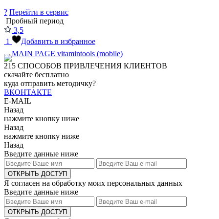
?
Перейти в сервис
Пробный период
3,5
1
Добавить в избранное
215
СПОСОБОВ ПРИВЛЕЧЕНИЯ КЛИЕНТОВ
скачайте бесплатно
куда отправить методичку?
ВКОНТАКТЕ
E-MAIL
Назад
нажмите кнопку ниже
Назад
нажмите кнопку ниже
Назад
Введите данные ниже
ОТКРЫТЬ ДОСТУП
Я согласен на обработку моих персональных данных
Введите данные ниже
ОТКРЫТЬ ДОСТУП