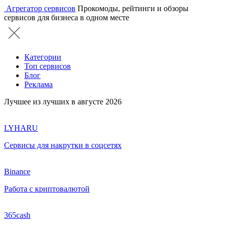
Агрегатор сервисов
Прокомоды, рейтинги и обзоры
сервисов для бизнеса в одном месте
Категории
Топ сервисов
Блог
Реклама
Лучшее из лучших в августе 2026
LYHARU
Сервисы для накрутки в соцсетях
Binance
Работа с криптовалютой
365cash