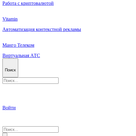
Работа с криптовалютой
Vitamin
Автоматизация контекстной рекламы
Манго Телеком
Виртуальная АТС
Поиск
Войти