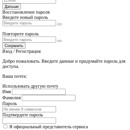
Дальше
Восстановление пароля
Введите новый пароль
Повторите пароль
Сохранить
Вход / Регистрация
Добро пожаловать. Введите данные и придумайте пароль для
доступа.
Ваша почта:
Использовать другую почту
Имя
Фамилия
Пароль
Подтвердите пароль
Я официальный представитель сервиса