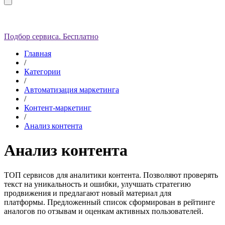
Подбор сервиса. Бесплатно
Главная
/
Категории
/
Автоматизация маркетинга
/
Контент-маркетинг
/
Анализ контента
Анализ контента
ТОП сервисов для аналитики контента. Позволяют проверять
текст на уникальность и ошибки, улучшать стратегию
продвижения и предлагают новый материал для
платформы. Предложенный список сформирован в рейтинге
аналогов по отзывам и оценкам активных пользователей.