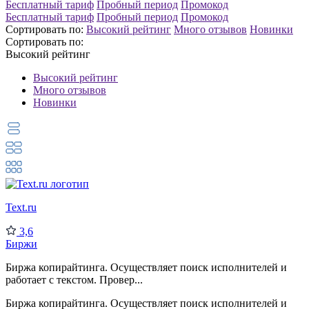
Бесплатный тариф
Пробный период
Промокод
Бесплатный тариф
Пробный период
Промокод
Сортировать по:
Высокий рейтинг
Много отзывов
Новинки
Сортировать по:
Высокий рейтинг
Высокий рейтинг
Много отзывов
Новинки
Text.ru
3,6
Биржи
Биржа копирайтинга. Осуществляет поиск исполнителей и
работает с текстом. Провер...
Биржа копирайтинга. Осуществляет поиск исполнителей и