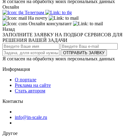
Я согласен на обработку моих персональных данных
Онлайн
Телеграм
На почту
Онлайн консультант
Назад
ЗАПОЛНИТЕ ЗАЯВКУ НА ПОДБОР СЕРВИСОВ ДЛЯ
РЕШЕНИЯ ВАШЕЙ ЗАДАЧИ
ОТПРАВИТЬ ЗАЯВКУ
Я согласен на обработку моих персональных данных
Информация
О портале
Реклама на сайте
Стать автором
Контакты
info@in-scale.ru
Другое