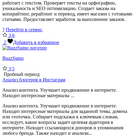
работает с текстом. Проверяет тексты на орфографию,
уникальность и SEO оптимизацию. Создает заказы на
копирайтинг, рерайтинг и перевод, имеет магазин с готовыми
статьями. Предоставляет заработок за выполнение заказов.
?
Перейти в сервис
3,6
2
Добавить в избранное
BuzzSumo
3,5
Пробный период
Анализ блогеров в Инстаграм
Анализ контента. Улучшает продвижение в интернете.
Находит интересные материалы ...
Анализ контента. Улучшает продвижение в интернете.
Находит интересные материалы для заданной темы, домена
или геоточки. Собирает подсказки к ключевым словам,
исследует, какие вопросы задает целевая аудитория в
интернете. Находит ссылающихся доноров и упоминания
любого бренда. Также находит и анализи...