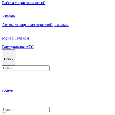
Работа с криптовалютой
Vitamin
Автоматизация контекстной рекламы
Манго Телеком
Виртуальная АТС
Поиск
Войти