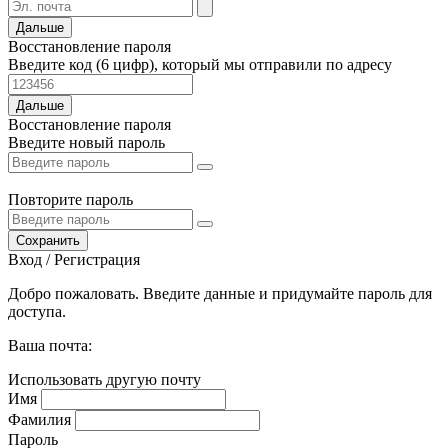
Дальше
Восстановление пароля
Введите код (6 цифр), который мы отправили по адресу
Дальше
Восстановление пароля
Введите новый пароль
Повторите пароль
Сохранить
Вход / Регистрация
Добро пожаловать. Введите данные и придумайте пароль для
доступа.
Ваша почта:
Использовать другую почту
Имя
Фамилия
Пароль