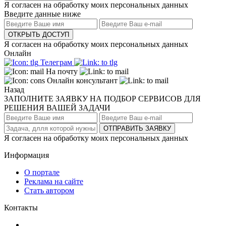
Я согласен на обработку моих персональных данных
Введите данные ниже
ОТКРЫТЬ ДОСТУП
Я согласен на обработку моих персональных данных
Онлайн
Телеграм
На почту
Онлайн консультант
Назад
ЗАПОЛНИТЕ ЗАЯВКУ НА ПОДБОР СЕРВИСОВ ДЛЯ
РЕШЕНИЯ ВАШЕЙ ЗАДАЧИ
ОТПРАВИТЬ ЗАЯВКУ
Я согласен на обработку моих персональных данных
Информация
О портале
Реклама на сайте
Стать автором
Контакты