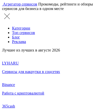
Агрегатор сервисов
Прокомоды, рейтинги и обзоры
сервисов для бизнеса в одном месте
Категории
Топ сервисов
Блог
Реклама
Лучшее из лучших в августе 2026
LYHARU
Сервисы для накрутки в соцсетях
Binance
Работа с криптовалютой
365cash