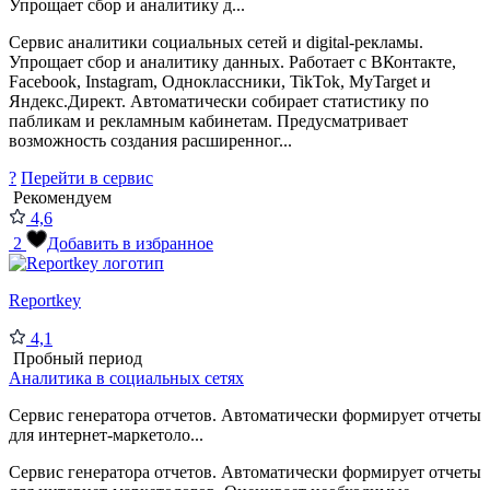
Упрощает сбор и аналитику д...
Сервис аналитики социальных сетей и digital-рекламы.
Упрощает сбор и аналитику данных. Работает с ВКонтакте,
Facebook, Instagram, Одноклассники, TikTok, MyTarget и
Яндекс.Директ. Автоматически собирает статистику по
пабликам и рекламным кабинетам. Предусматривает
возможность создания расширенног...
?
Перейти в сервис
Рекомендуем
4,6
2
Добавить в избранное
Reportkey
4,1
Пробный период
Аналитика в социальных сетях
Сервис генератора отчетов. Автоматически формирует отчеты
для интернет-маркетоло...
Сервис генератора отчетов. Автоматически формирует отчеты