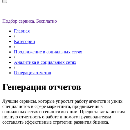
Подбор сервиса. Бесплатно
Главная
/
Категории
/
Продвижение в социальных сетях
/
Аналитика в социальных сетях
/
Генерация отчетов
Генерация отчетов
Лучшие сервисы, которые упростят работу агентств и узких
специалистов в сфере маркетинга, продвижения в
социальных сетях и сео-оптимизации. Предоставят клиентам
полную отчетность о работе и помогут руководителям
составлять эффективные стратегии развития бизнеса.