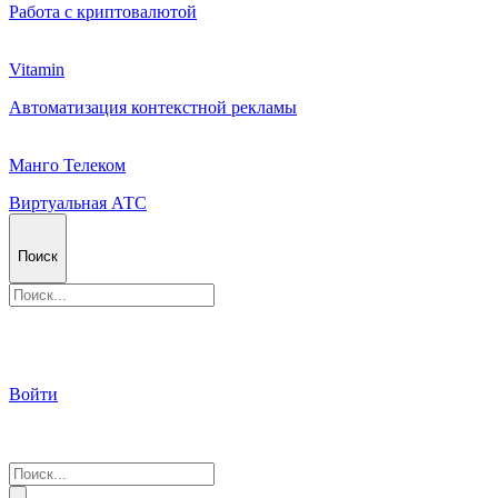
Работа с криптовалютой
Vitamin
Автоматизация контекстной рекламы
Манго Телеком
Виртуальная АТС
Поиск
Войти