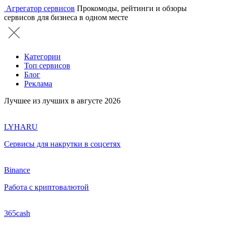
Агрегатор сервисов
Прокомоды, рейтинги и обзоры
сервисов для бизнеса в одном месте
Категории
Топ сервисов
Блог
Реклама
Лучшее из лучших в августе 2026
LYHARU
Сервисы для накрутки в соцсетях
Binance
Работа с криптовалютой
365cash