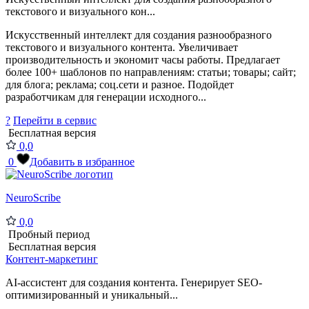
текстового и визуального кон...
Искусственный интеллект для создания разнообразного
текстового и визуального контента. Увеличивает
производительность и экономит часы работы. Предлагает
более 100+ шаблонов по направлениям: статьи; товары; сайт;
для блога; реклама; соц.сети и разное. Подойдет
разработчикам для генерации исходного...
?
Перейти в сервис
Бесплатная версия
0,0
0
Добавить в избранное
NeuroScribe
0,0
Пробный период
Бесплатная версия
Контент-маркетинг
AI-ассистент для создания контента. Генерирует SEO-
оптимизированный и уникальный...