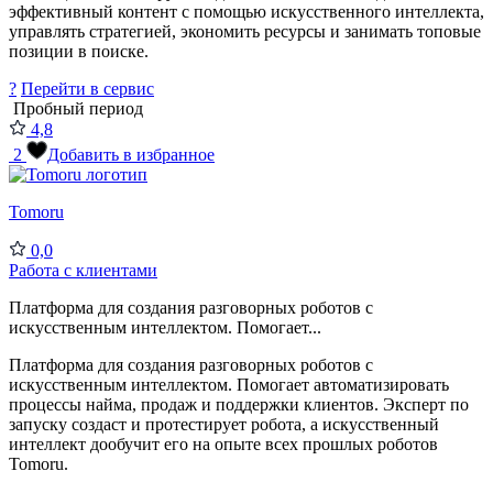
эффективный контент с помощью искусственного интеллекта,
управлять стратегией, экономить ресурсы и занимать топовые
позиции в поиске.
?
Перейти в сервис
Пробный период
4,8
2
Добавить в избранное
Tomoru
0,0
Работа с клиентами
Платформа для создания разговорных роботов с
искусственным интеллектом. Помогает...
Платформа для создания разговорных роботов с
искусственным интеллектом. Помогает автоматизировать
процессы найма, продаж и поддержки клиентов. Эксперт по
запуску создаст и протестирует робота, а искусственный
интеллект дообучит его на опыте всех прошлых роботов
Tomoru.