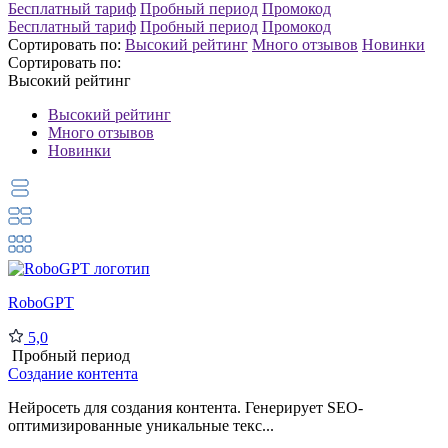
Бесплатный тариф
Пробный период
Промокод
Бесплатный тариф
Пробный период
Промокод
Сортировать по:
Высокий рейтинг
Много отзывов
Новинки
Сортировать по:
Высокий рейтинг
Высокий рейтинг
Много отзывов
Новинки
RoboGPT
5,0
Пробный период
Создание контента
Нейросеть для создания контента. Генерирует SEO-
оптимизированные уникальные текс...