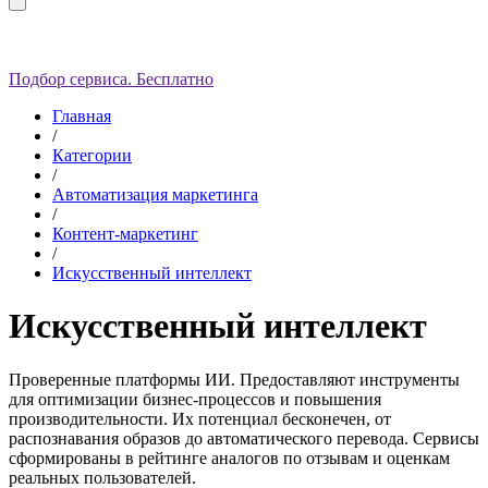
Подбор сервиса. Бесплатно
Главная
/
Категории
/
Автоматизация маркетинга
/
Контент-маркетинг
/
Искусственный интеллект
Искусственный интеллект
Проверенные платформы ИИ. Предоставляют инструменты
для оптимизации бизнес-процессов и повышения
производительности. Их потенциал бесконечен, от
распознавания образов до автоматического перевода. Сервисы
сформированы в рейтинге аналогов по отзывам и оценкам
реальных пользователей.