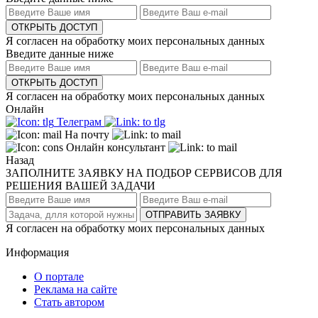
ОТКРЫТЬ ДОСТУП
Я согласен на обработку моих персональных данных
Введите данные ниже
ОТКРЫТЬ ДОСТУП
Я согласен на обработку моих персональных данных
Онлайн
Телеграм
На почту
Онлайн консультант
Назад
ЗАПОЛНИТЕ ЗАЯВКУ НА ПОДБОР СЕРВИСОВ ДЛЯ
РЕШЕНИЯ ВАШЕЙ ЗАДАЧИ
ОТПРАВИТЬ ЗАЯВКУ
Я согласен на обработку моих персональных данных
Информация
О портале
Реклама на сайте
Стать автором