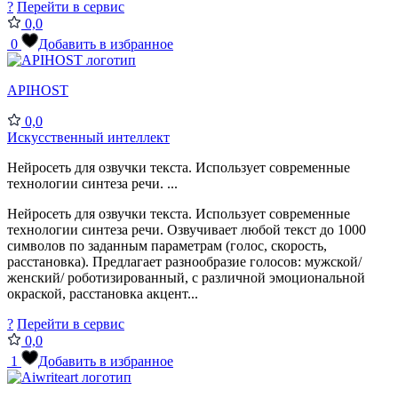
?
Перейти в сервис
0,0
0
Добавить в избранное
APIHOST
0,0
Искусственный интеллект
Нейросеть для озвучки текста. Использует современные
технологии синтеза речи. ...
Нейросеть для озвучки текста. Использует современные
технологии синтеза речи. Озвучивает любой текст до 1000
символов по заданным параметрам (голос, скорость,
расстановка). Предлагает разнообразие голосов: мужской/
женский/ роботизированный, с различной эмоциональной
окраской, расстановка акцент...
?
Перейти в сервис
0,0
1
Добавить в избранное