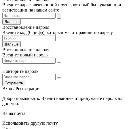
Введите адрес электронной почты, который был указан при
регистрации на нашем сайте
Дальше
Восстановление пароля
Введите код (6 цифр), который мы отправили по адресу
Дальше
Восстановление пароля
Введите новый пароль
Повторите пароль
Сохранить
Вход / Регистрация
Добро пожаловать. Введите данные и придумайте пароль для
доступа.
Ваша почта:
Использовать другую почту
Имя