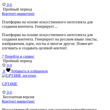
0,0
Пробный период
Контент-маркетинг
Платформа на основе искусственного интеллекта для
создания контента. Генерирует ...
Платформа на основе искусственного интеллекта для
создания контента. Генерирует на русском языке тексты,
изображения, идеи, посты и многое другое. Помогает
улучшать и создавать целевой контент.
?
Перейти в сервис
Пробный период
0,0
0
Добавить в избранное
GPT4ME
0,0
Бесплатная версия
Контент-маркетинг
Искусственный интеллект для создания разнообразного