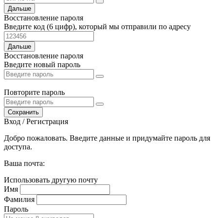
Дальше
Восстановление пароля
Введите код (6 цифр), который мы отправили по адресу
Дальше
Восстановление пароля
Введите новый пароль
Повторите пароль
Сохранить
Вход / Регистрация
Добро пожаловать. Введите данные и придумайте пароль для
доступа.
Ваша почта:
Использовать другую почту
Имя
Фамилия
Пароль