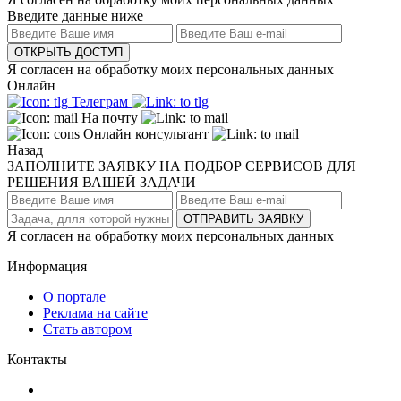
Введите данные ниже
ОТКРЫТЬ ДОСТУП
Я согласен на обработку моих персональных данных
Онлайн
Телеграм
На почту
Онлайн консультант
Назад
ЗАПОЛНИТЕ ЗАЯВКУ НА ПОДБОР СЕРВИСОВ ДЛЯ
РЕШЕНИЯ ВАШЕЙ ЗАДАЧИ
ОТПРАВИТЬ ЗАЯВКУ
Я согласен на обработку моих персональных данных
Информация
О портале
Реклама на сайте
Стать автором
Контакты