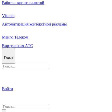
Работа с криптовалютой
Vitamin
Автоматизация контекстной рекламы
Манго Телеком
Виртуальная АТС
Поиск
Войти