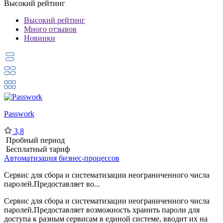
Высокий рейтинг
Высокий рейтинг
Много отзывов
Новинки
Passwork
3,8
Пробный период
Бесплатный тариф
Автоматизация бизнес-процессов
Сервис для сбора и систематизации неограниченного числа
паролей.Предоставляет во...
Сервис для сбора и систематизации неограниченного числа
паролей.Предоставляет возможность хранить пароли для
доступа к разным сервисам в единой системе, вводит их на