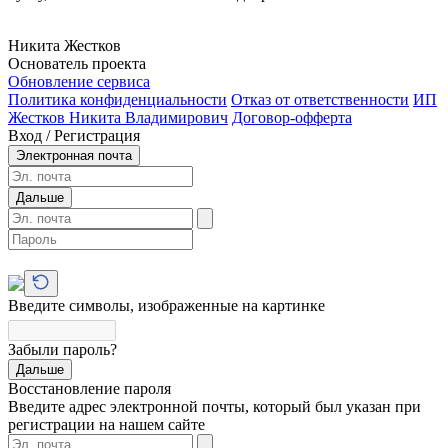
Никита Жестков
Основатель проекта
Обновление сервиса
Политика конфиденциальности
Отказ от ответственности
ИП
Жестков Никита Владимирович
Договор-офферта
Вход / Регистрация
Электронная почта
Дальше
Введите символы, изображенные на картинке
Забыли пароль?
Дальше
Восстановление пароля
Введите адрес электронной почты, который был указан при
регистрации на нашем сайте