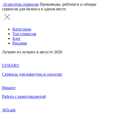
Агрегатор сервисов
Прокомоды, рейтинги и обзоры
сервисов для бизнеса в одном месте
Категории
Топ сервисов
Блог
Реклама
Лучшее из лучших в августе 2026
LYHARU
Сервисы для накрутки в соцсетях
Binance
Работа с криптовалютой
365cash