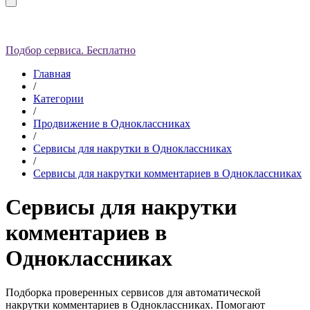
Подбор сервиса. Бесплатно
Главная
/
Категории
/
Продвижение в Одноклассниках
/
Сервисы для накрутки в Одноклассниках
/
Сервисы для накрутки комментариев в Одноклассниках
Сервисы для накрутки
комментариев в
Одноклассниках
Подборка проверенных сервисов для автоматической
накрутки комментариев в Одноклассниках. Помогают