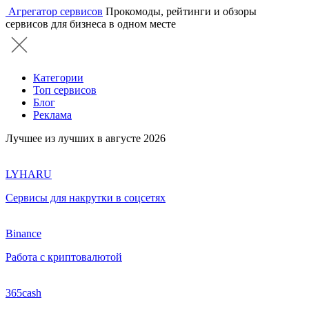
Агрегатор сервисов
Прокомоды, рейтинги и обзоры
сервисов для бизнеса в одном месте
Категории
Топ сервисов
Блог
Реклама
Лучшее из лучших в августе 2026
LYHARU
Сервисы для накрутки в соцсетях
Binance
Работа с криптовалютой
365cash