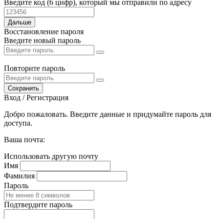
Введите код (6 цифр), который мы отправили по адресу
Дальше
Восстановление пароля
Введите новый пароль
Повторите пароль
Сохранить
Вход / Регистрация
Добро пожаловать. Введите данные и придумайте пароль для
доступа.
Ваша почта:
Использовать другую почту
Имя
Фамилия
Пароль
Подтвердите пароль