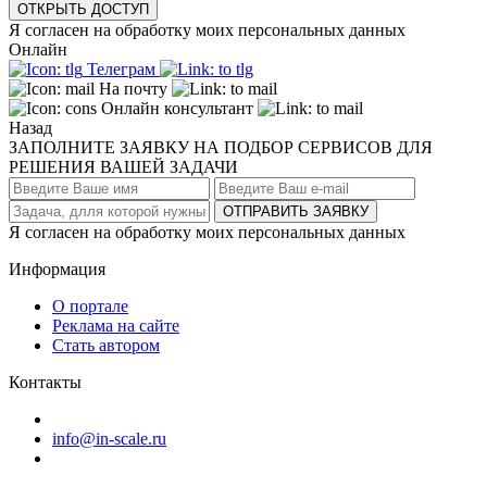
ОТКРЫТЬ ДОСТУП
Я согласен на обработку моих персональных данных
Онлайн
Телеграм
На почту
Онлайн консультант
Назад
ЗАПОЛНИТЕ ЗАЯВКУ НА ПОДБОР СЕРВИСОВ ДЛЯ
РЕШЕНИЯ ВАШЕЙ ЗАДАЧИ
ОТПРАВИТЬ ЗАЯВКУ
Я согласен на обработку моих персональных данных
Информация
О портале
Реклама на сайте
Стать автором
Контакты
info@in-scale.ru