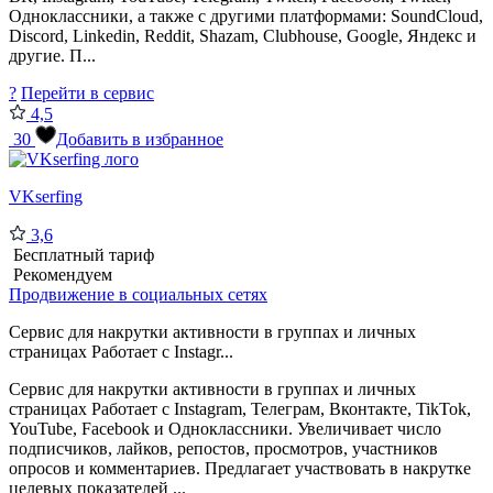
Одноклассники, а также с другими платформами: SoundCloud,
Discord, Linkedin, Reddit, Shazam, Clubhouse, Google, Яндекс и
другие. П...
?
Перейти в сервис
4,5
30
Добавить в избранное
VKserfing
3,6
Бесплатный тариф
Рекомендуем
Продвижение в социальных сетях
Сервис для накрутки активности в группах и личных
страницах Работает с Instagr...
Сервис для накрутки активности в группах и личных
страницах Работает с Instagram, Телеграм, Вконтакте, TikTok,
YouTube, Facebook и Одноклассники. Увеличивает число
подписчиков, лайков, репостов, просмотров, участников
опросов и комментариев. Предлагает участвовать в накрутке
целевых показателей ...