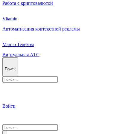
Работа с криптовалютой
Vitamin
Автоматизация контекстной рекламы
Манго Телеком
Виртуальная АТС
Поиск
Войти