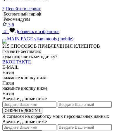
?
Перейти в сервис
Бесплатный тариф
Рекомендуем
3,6
41
Добавить в избранное
215
СПОСОБОВ ПРИВЛЕЧЕНИЯ КЛИЕНТОВ
скачайте бесплатно
куда отправить методичку?
ВКОНТАКТЕ
E-MAIL
Назад
нажмите кнопку ниже
Назад
нажмите кнопку ниже
Назад
Введите данные ниже
ОТКРЫТЬ ДОСТУП
Я согласен на обработку моих персональных данных
Введите данные ниже