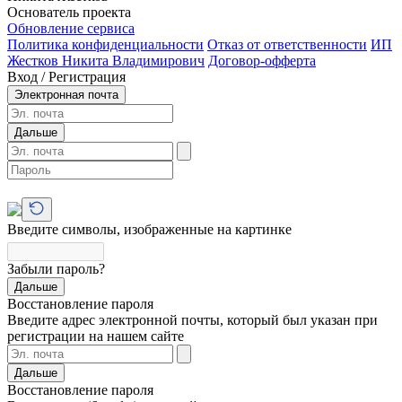
Основатель проекта
Обновление сервиса
Политика конфиденциальности
Отказ от ответственности
ИП
Жестков Никита Владимирович
Договор-офферта
Вход / Регистрация
Электронная почта
Дальше
Введите символы, изображенные на картинке
Забыли пароль?
Дальше
Восстановление пароля
Введите адрес электронной почты, который был указан при
регистрации на нашем сайте
Дальше
Восстановление пароля