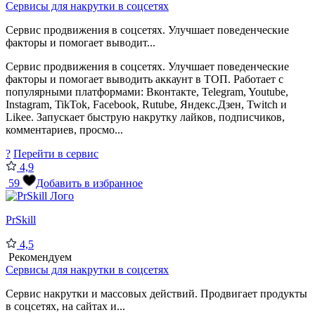
Сервисы для накрутки в соцсетях
Сервис продвижения в соцсетях. Улучшает поведенческие
факторы и помогает выводит...
Сервис продвижения в соцсетях. Улучшает поведенческие
факторы и помогает выводить аккаунт в ТОП. Работает с
популярными платформами: Вконтакте, Telegram, Youtube,
Instagram, TikTok, Facebook, Rutube, Яндекс.Дзен, Twitch и
Likee. Запускает быструю накрутку лайков, подписчиков,
комментариев, просмо...
?
Перейти в сервис
4,9
59
Добавить в избранное
PrSkill
4,5
Рекомендуем
Сервисы для накрутки в соцсетях
Сервис накрутки и массовых действий. Продвигает продукты
в соцсетях, на сайтах и...