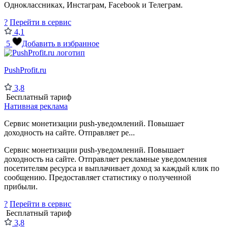
Одноклассниках, Инстаграм, Facebook и Телеграм.
?
Перейти в сервис
4,1
5
Добавить в избранное
PushProfit.ru
3,8
Бесплатный тариф
Нативная реклама
Сервис монетизации push-уведомлений. Повышает
доходность на сайте. Отправляет ре...
Сервис монетизации push-уведомлений. Повышает
доходность на сайте. Отправляет рекламные уведомления
посетителям ресурса и выплачивает доход за каждый клик по
сообщению. Предоставляет статистику о полученной
прибыли.
?
Перейти в сервис
Бесплатный тариф
3,8