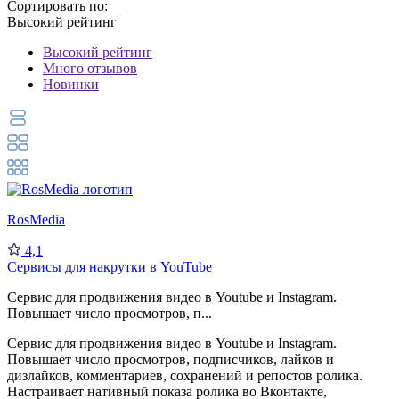
Сортировать по:
Высокий рейтинг
Высокий рейтинг
Много отзывов
Новинки
RosMedia
4,1
Сервисы для накрутки в YouTube
Сервис для продвижения видео в Youtube и Instagram.
Повышает число просмотров, п...
Сервис для продвижения видео в Youtube и Instagram.
Повышает число просмотров, подписчиков, лайков и
дизлайков, комментариев, сохранений и репостов ролика.
Настраивает нативный показа ролика во Вконтакте,