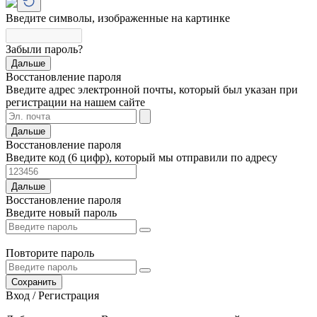
Введите символы, изображенные на картинке
Забыли пароль?
Дальше
Восстановление пароля
Введите адрес электронной почты, который был указан при
регистрации на нашем сайте
Дальше
Восстановление пароля
Введите код (6 цифр), который мы отправили по адресу
Дальше
Восстановление пароля
Введите новый пароль
Повторите пароль
Сохранить
Вход / Регистрация