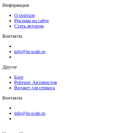
Информация
О портале
Реклама на сайте
Стать автором
Контакты
info@in-scale.ru
Другое
Блог
Рейтинг Активистов
Виджет для сервиса
Контакты
info@in-scale.ru