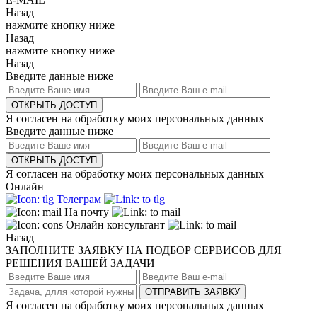
Назад
нажмите кнопку ниже
Назад
нажмите кнопку ниже
Назад
Введите данные ниже
ОТКРЫТЬ ДОСТУП
Я согласен на обработку моих персональных данных
Введите данные ниже
ОТКРЫТЬ ДОСТУП
Я согласен на обработку моих персональных данных
Онлайн
Телеграм
На почту
Онлайн консультант
Назад
ЗАПОЛНИТЕ ЗАЯВКУ НА ПОДБОР СЕРВИСОВ ДЛЯ
РЕШЕНИЯ ВАШЕЙ ЗАДАЧИ
ОТПРАВИТЬ ЗАЯВКУ
Я согласен на обработку моих персональных данных