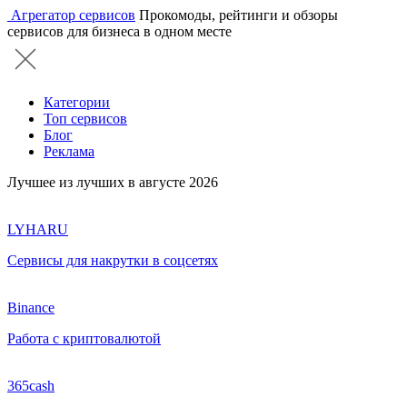
Агрегатор сервисов
Прокомоды, рейтинги и обзоры
сервисов для бизнеса в одном месте
Категории
Топ сервисов
Блог
Реклама
Лучшее из лучших в августе 2026
LYHARU
Сервисы для накрутки в соцсетях
Binance
Работа с криптовалютой
365cash