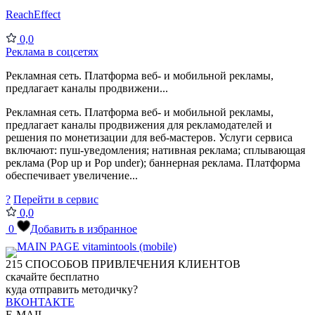
ReachEffect
0,0
Реклама в соцсетях
Рекламная сеть. Платформа веб- и мобильной рекламы,
предлагает каналы продвижени...
Рекламная сеть. Платформа веб- и мобильной рекламы,
предлагает каналы продвижения для рекламодателей и
решения по монетизации для веб-мастеров. Услуги сервиса
включают: пуш-уведомления; нативная реклама; сплывающая
реклама (Pop up и Pop under); баннерная реклама. Платформа
обеспечивает увеличение...
?
Перейти в сервис
0,0
0
Добавить в избранное
215
СПОСОБОВ ПРИВЛЕЧЕНИЯ КЛИЕНТОВ
скачайте бесплатно
куда отправить методичку?
ВКОНТАКТЕ
E-MAIL