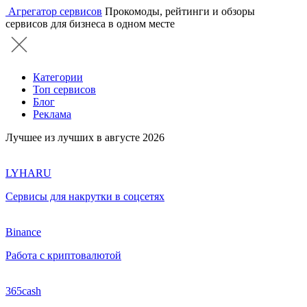
Агрегатор сервисов
Прокомоды, рейтинги и обзоры
сервисов для бизнеса в одном месте
Категории
Топ сервисов
Блог
Реклама
Лучшее из лучших в августе 2026
LYHARU
Сервисы для накрутки в соцсетях
Binance
Работа с криптовалютой
365cash