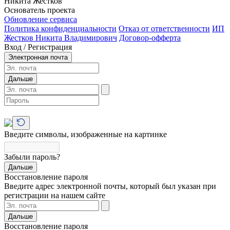
Никита Жестков
Основатель проекта
Обновление сервиса
Политика конфиденциальности
Отказ от ответственности
ИП
Жестков Никита Владимирович
Договор-офферта
Вход / Регистрация
Электронная почта
Дальше
Введите символы, изображенные на картинке
Забыли пароль?
Дальше
Восстановление пароля
Введите адрес электронной почты, который был указан при
регистрации на нашем сайте
Дальше
Восстановление пароля