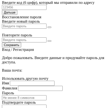
Введите код (6 цифр), который мы отправили по адресу
Дальше
Восстановление пароля
Введите новый пароль
Повторите пароль
Сохранить
Вход / Регистрация
Добро пожаловать. Введите данные и придумайте пароль для
доступа.
Ваша почта:
Использовать другую почту
Имя
Фамилия
Пароль
Подтвердите пароль