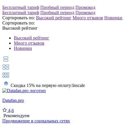
Бесплатный тариф
Пробный период
Промокод
Бесплатный тариф
Пробный период
Промокод
Сортировать по:
Высокий рейтинг
Много отзывов
Новинки
Сортировать по:
Высокий рейтинг
Высокий рейтинг
Много отзывов
Новинки
Скидка 15% на первую оплату:
Inscale
Datafan.pro
4,6
Рекомендуем
Продвижение в социальных сетях