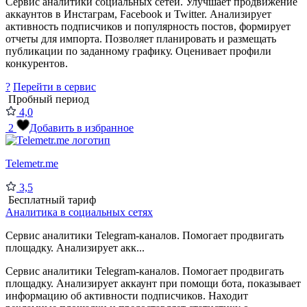
Сервис аналитики социальных сетей. Улучшает продвижение
аккаунтов в Инстаграм, Facebook и Twitter. Анализирует
активность подписчиков и популярность постов, формирует
отчеты для импорта. Позволяет планировать и размещать
публикации по заданному графику. Оценивает профили
конкурентов.
?
Перейти в сервис
Пробный период
4,0
2
Добавить в избранное
Telemetr.me
3,5
Бесплатный тариф
Аналитика в социальных сетях
Сервис аналитики Telegram-каналов. Помогает продвигать
площадку. Анализирует акк...
Сервис аналитики Telegram-каналов. Помогает продвигать
площадку. Анализирует аккаунт при помощи бота, показывает
информацию об активности подписчиков. Находит