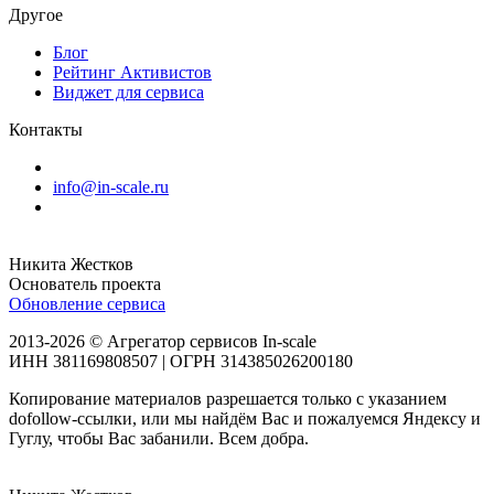
Другое
Блог
Рейтинг Активистов
Виджет для сервиса
Контакты
info@in-scale.ru
Никита Жестков
Основатель проекта
Обновление сервиса
2013-2026 © Агрегатор сервисов In-scale
ИНН 381169808507 | ОГРН 314385026200180
Копирование материалов разрешается только с указанием
dofollow-ссылки, или мы найдём Вас и пожалуемся Яндексу и
Гуглу, чтобы Вас забанили. Всем добра.