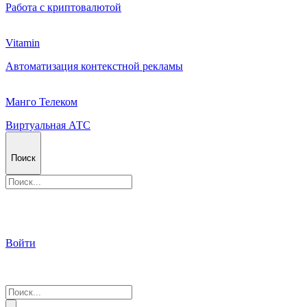
Работа с криптовалютой
Vitamin
Автоматизация контекстной рекламы
Манго Телеком
Виртуальная АТС
Поиск
Войти