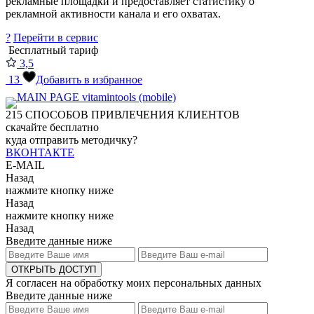
рекламные площадки и предоставляет статистику о
рекламной активности канала и его охватах.
?
Перейти в сервис
Бесплатный тариф
3,5
13
Добавить в избранное
215
СПОСОБОВ ПРИВЛЕЧЕНИЯ КЛИЕНТОВ
скачайте бесплатно
куда отправить методичку?
ВКОНТАКТЕ
E-MAIL
Назад
нажмите кнопку ниже
Назад
нажмите кнопку ниже
Назад
Введите данные ниже
ОТКРЫТЬ ДОСТУП
Я согласен на обработку моих персональных данных
Введите данные ниже