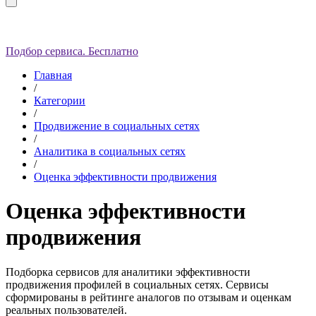
Подбор сервиса. Бесплатно
Главная
/
Категории
/
Продвижение в социальных сетях
/
Аналитика в социальных сетях
/
Оценка эффективности продвижения
Оценка эффективности
продвижения
Подборка сервисов для аналитики эффективности
продвижения профилей в социальных сетях.
Сервисы
сформированы в рейтинге аналогов по отзывам и оценкам
реальных пользователей.