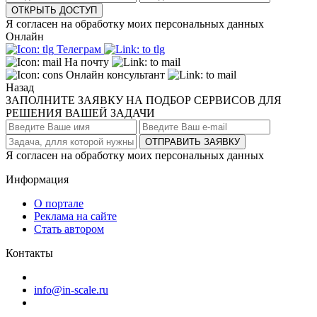
ОТКРЫТЬ ДОСТУП
Я согласен на обработку моих персональных данных
Онлайн
Телеграм
На почту
Онлайн консультант
Назад
ЗАПОЛНИТЕ ЗАЯВКУ НА ПОДБОР СЕРВИСОВ ДЛЯ
РЕШЕНИЯ ВАШЕЙ ЗАДАЧИ
ОТПРАВИТЬ ЗАЯВКУ
Я согласен на обработку моих персональных данных
Информация
О портале
Реклама на сайте
Стать автором
Контакты
info@in-scale.ru