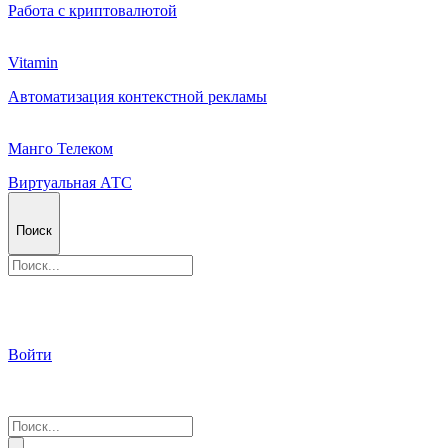
Работа с криптовалютой
Vitamin
Автоматизация контекстной рекламы
Манго Телеком
Виртуальная АТС
Поиск
Войти