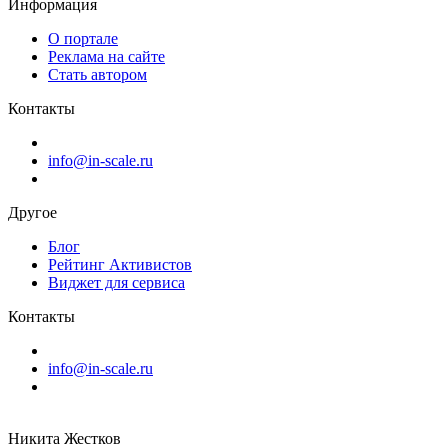
Информация
О портале
Реклама на сайте
Стать автором
Контакты
info@in-scale.ru
Другое
Блог
Рейтинг Активистов
Виджет для сервиса
Контакты
info@in-scale.ru
Никита Жестков