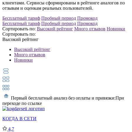
клиентами.
Сервисы сформированы в рейтинге аналогов по
отзывам и оценкам реальных пользователей.
Бесплатный тариф
Пробный период
Промокод
Бесплатный тариф
Пробный период
Промокод
Сортировать по:
Высокий рейтинг
Много отзывов
Новинки
Сортировать по:
Высокий рейтинг
Высокий рейтинг
Много отзывов
Новинки
Первый бесплатный анализ без оплаты и привязки:
При
переходе по ссылке
КОГДА В СЕТИ
4,7