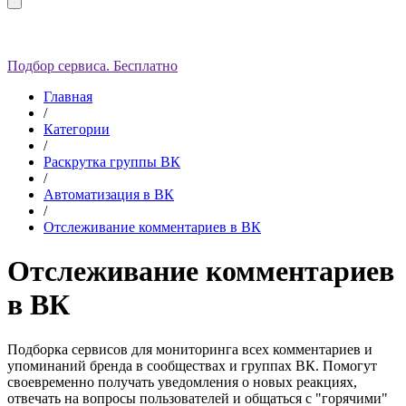
Подбор сервиса. Бесплатно
Главная
/
Категории
/
Раскрутка группы ВК
/
Автоматизация в ВК
/
Отслеживание комментариев в ВК
Отслеживание комментариев
в ВК
Подборка сервисов для мониторинга всех комментариев и
упоминаний бренда в сообществах и группах ВК. Помогут
своевременно получать уведомления о новых реакциях,
отвечать на вопросы пользователей и общаться с "горячими"