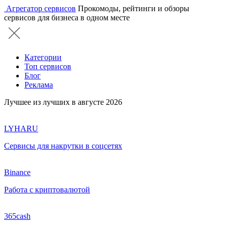
Агрегатор сервисов
Прокомоды, рейтинги и обзоры
сервисов для бизнеса в одном месте
Категории
Топ сервисов
Блог
Реклама
Лучшее из лучших в августе 2026
LYHARU
Сервисы для накрутки в соцсетях
Binance
Работа с криптовалютой
365cash