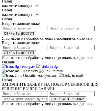
Назад
нажмите кнопку ниже
Назад
нажмите кнопку ниже
Назад
Введите данные ниже
ОТКРЫТЬ ДОСТУП
Я согласен на обработку моих персональных данных
Введите данные ниже
ОТКРЫТЬ ДОСТУП
Я согласен на обработку моих персональных данных
Онлайн
Телеграм
На почту
Онлайн консультант
Назад
ЗАПОЛНИТЕ ЗАЯВКУ НА ПОДБОР СЕРВИСОВ ДЛЯ
РЕШЕНИЯ ВАШЕЙ ЗАДАЧИ
ОТПРАВИТЬ ЗАЯВКУ
Я согласен на обработку моих персональных данных