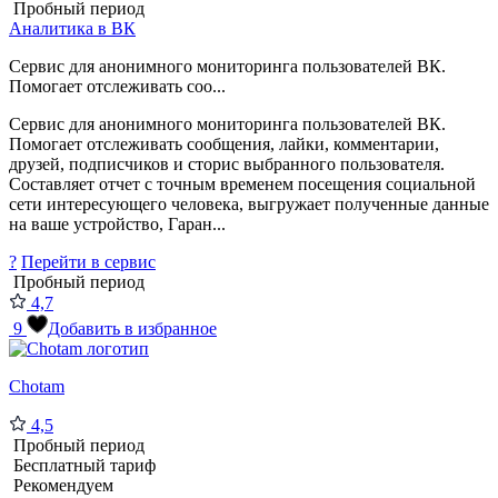
Пробный период
Аналитика в ВК
Сервис для анонимного мониторинга пользователей ВК.
Помогает отслеживать соо...
Сервис для анонимного мониторинга пользователей ВК.
Помогает отслеживать сообщения, лайки, комментарии,
друзей, подписчиков и сторис выбранного пользователя.
Составляет отчет с точным временем посещения социальной
сети интересующего человека, выгружает полученные данные
на ваше устройство, Гаран...
?
Перейти в сервис
Пробный период
4,7
9
Добавить в избранное
Chotam
4,5
Пробный период
Бесплатный тариф
Рекомендуем