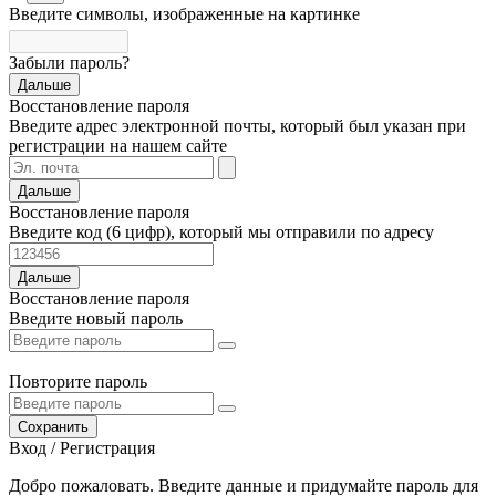
Введите символы, изображенные на картинке
Забыли пароль?
Дальше
Восстановление пароля
Введите адрес электронной почты, который был указан при
регистрации на нашем сайте
Дальше
Восстановление пароля
Введите код (6 цифр), который мы отправили по адресу
Дальше
Восстановление пароля
Введите новый пароль
Повторите пароль
Сохранить
Вход / Регистрация
Добро пожаловать. Введите данные и придумайте пароль для