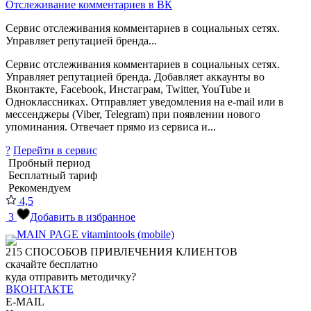
Отслеживание комментариев в ВК
Сервис отслеживания комментариев в социальных сетях.
Управляет репутацией бренда...
Сервис отслеживания комментариев в социальных сетях.
Управляет репутацией бренда. Добавляет аккаунты во
Вконтакте, Facebook, Инстаграм, Twitter, YouTube и
Одноклассниках. Отправляет уведомления на e-mail или в
мессенджеры (Viber, Telegram) при появлении нового
упоминания. Отвечает прямо из сервиса и...
?
Перейти в сервис
Пробный период
Бесплатный тариф
Рекомендуем
4,5
3
Добавить в избранное
215
СПОСОБОВ ПРИВЛЕЧЕНИЯ КЛИЕНТОВ
скачайте бесплатно
куда отправить методичку?
ВКОНТАКТЕ
E-MAIL