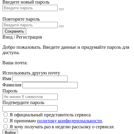
Введите новый пароль
Повторите пароль
Сохранить
Вход / Регистрация
Добро пожаловать. Введите данные и придумайте пароль для
доступа.
Ваша почта:
Использовать другую почту
Имя
Фамилия
Пароль
Подтвердите пароль
Я официальный представитель сервиса
Я принимаю
политику конфиденциальности
.
Я хочу получать раз в неделю рассылку о сервисах
Войти