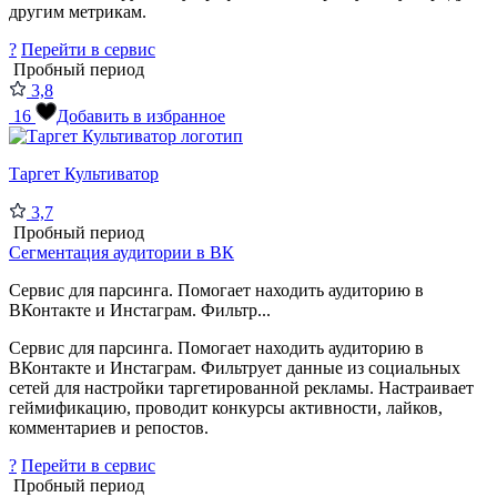
другим метрикам.
?
Перейти в сервис
Пробный период
3,8
16
Добавить в избранное
Таргет Культиватор
3,7
Пробный период
Сегментация аудитории в ВК
Сервис для парсинга. Помогает находить аудиторию в
ВКонтакте и Инстаграм. Фильтр...
Сервис для парсинга. Помогает находить аудиторию в
ВКонтакте и Инстаграм. Фильтрует данные из социальных
сетей для настройки таргетированной рекламы. Настраивает
геймификацию, проводит конкурсы активности, лайков,
комментариев и репостов.
?
Перейти в сервис
Пробный период