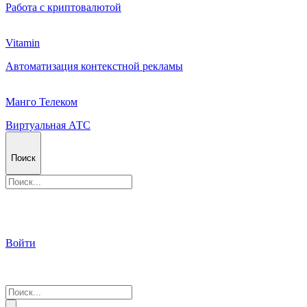
Работа с криптовалютой
Vitamin
Автоматизация контекстной рекламы
Манго Телеком
Виртуальная АТС
Поиск
Войти