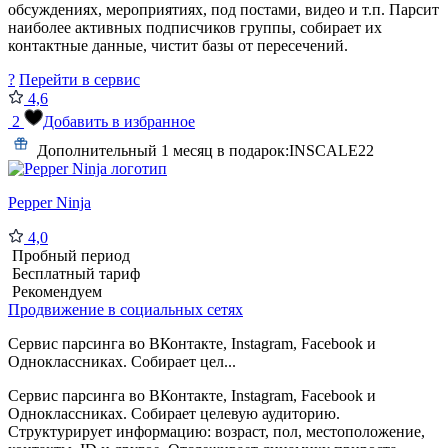
обсуждениях, мероприятиях, под постами, видео и т.п. Парсит
наиболее активных подписчиков группы, собирает их
контактные данные, чистит базы от пересечений.
?
Перейти в сервис
4,6
2
Добавить в избранное
Дополнительный 1 месяц в подарок:
INSCALE22
Pepper Ninja
4,0
Пробный период
Бесплатный тариф
Рекомендуем
Продвижение в социальных сетях
Сервис парсинга во ВКонтакте, Instagram, Facebook и
Одноклассниках. Собирает цел...
Сервис парсинга во ВКонтакте, Instagram, Facebook и
Одноклассниках. Собирает целевую аудиторию.
Структурирует информацию: возраст, пол, местоположение,