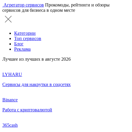
Агрегатор сервисов
Прокомоды, рейтинги и обзоры
сервисов для бизнеса в одном месте
Категории
Топ сервисов
Блог
Реклама
Лучшее из лучших в августе 2026
LYHARU
Сервисы для накрутки в соцсетях
Binance
Работа с криптовалютой
365cash