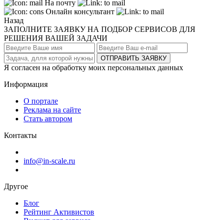
На почту
Онлайн консультант
Назад
ЗАПОЛНИТЕ ЗАЯВКУ НА ПОДБОР СЕРВИСОВ ДЛЯ
РЕШЕНИЯ ВАШЕЙ ЗАДАЧИ
ОТПРАВИТЬ ЗАЯВКУ
Я согласен на обработку моих персональных данных
Информация
О портале
Реклама на сайте
Стать автором
Контакты
info@in-scale.ru
Другое
Блог
Рейтинг Активистов