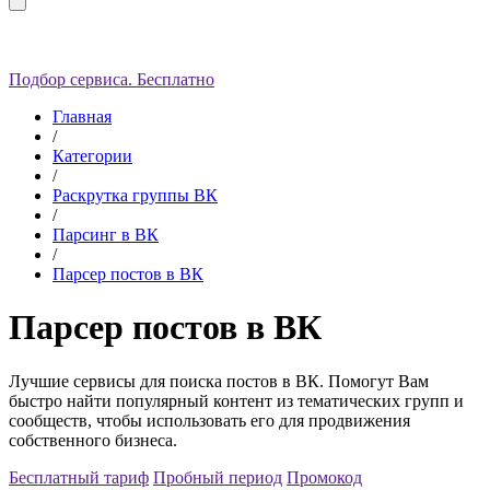
Подбор сервиса. Бесплатно
Главная
/
Категории
/
Раскрутка группы ВК
/
Парсинг в ВК
/
Парсер постов в ВК
Парсер постов в ВК
Лучшие сервисы для поиска постов в ВК. Помогут Вам
быстро найти популярный контент из тематических групп и
сообществ, чтобы использовать его для продвижения
собственного бизнеса.
Бесплатный тариф
Пробный период
Промокод