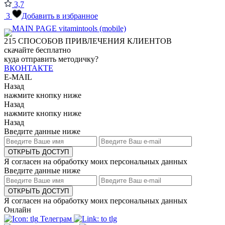
3,7
3
Добавить в избранное
215
СПОСОБОВ ПРИВЛЕЧЕНИЯ КЛИЕНТОВ
скачайте бесплатно
куда отправить методичку?
ВКОНТАКТЕ
E-MAIL
Назад
нажмите кнопку ниже
Назад
нажмите кнопку ниже
Назад
Введите данные ниже
ОТКРЫТЬ ДОСТУП
Я согласен на обработку моих персональных данных
Введите данные ниже
ОТКРЫТЬ ДОСТУП
Я согласен на обработку моих персональных данных
Онлайн
Телеграм