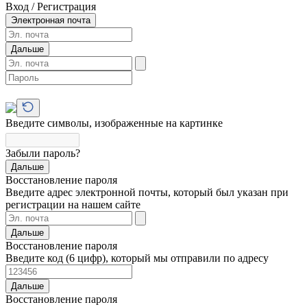
Вход / Регистрация
Электронная почта
Дальше
Введите символы, изображенные на картинке
Забыли пароль?
Дальше
Восстановление пароля
Введите адрес электронной почты, который был указан при
регистрации на нашем сайте
Дальше
Восстановление пароля
Введите код (6 цифр), который мы отправили по адресу
Дальше
Восстановление пароля