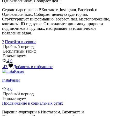
Одноклассниках. Собирает цел...
Сервис парсинга во ВКонтакте, Instagram, Facebook и
Одноклассниках. Собирает целевую аудиторию.
Структурирует информацию: возраст, пол, местоположение,
контакты, ID и другое. Отслеживает динамику прироста
подписчиков в группах, настраивает автоматическое
появление задач.
?
Перейти в сервис
Пробный период
Бесплатный тариф
Рекомендуем
4,0
43
Добавить в избранное
InstaParser
4,0
Пробный период
Рекомендуем
Продвижение в социальных сетях
Парсинг аудитории в Инстаграм, Вконтакте и