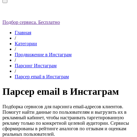
Подбор сервиса. Бесплатно
Главная
/
Категории
/
Продвижение в Инстаграм
/
Парсинг Инстаграм
/
Парсер email в Инстаграм
Парсер email в Инстаграм
Подборка сервисов для парсинга email-адресов клиентов.
Помогут найти данные по пользователям и выгрузить их в
рекламный кабинет, чтобы настраивать таргетированную
рекламу только по конкретной целевой аудитории.
Сервисы
сформированы в рейтинге аналогов по отзывам и оценкам
реальных пользователей.