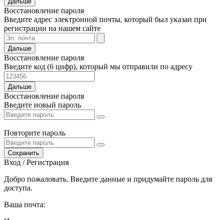
Дальше
Восстановление пароля
Введите адрес электронной почты, который был указан при
регистрации на нашем сайте
Дальше
Восстановление пароля
Введите код (6 цифр), который мы отправили по адресу
Дальше
Восстановление пароля
Введите новый пароль
Повторите пароль
Сохранить
Вход / Регистрация
Добро пожаловать. Введите данные и придумайте пароль для
доступа.
Ваша почта: