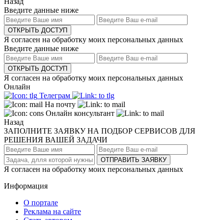
Назад
Введите данные ниже
ОТКРЫТЬ ДОСТУП
Я согласен на обработку моих персональных данных
Введите данные ниже
ОТКРЫТЬ ДОСТУП
Я согласен на обработку моих персональных данных
Онлайн
Телеграм
На почту
Онлайн консультант
Назад
ЗАПОЛНИТЕ ЗАЯВКУ НА ПОДБОР СЕРВИСОВ ДЛЯ
РЕШЕНИЯ ВАШЕЙ ЗАДАЧИ
ОТПРАВИТЬ ЗАЯВКУ
Я согласен на обработку моих персональных данных
Информация
О портале
Реклама на сайте