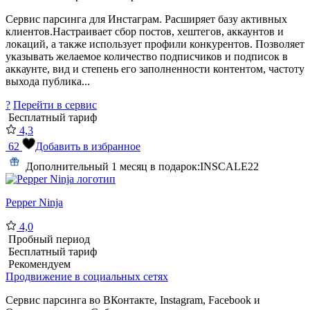
Сервис парсинга для Инстаграм. Расширяет базу активных
клиентов.Настраивает сбор постов, хештегов, аккаунтов и
локаций, а также использует профили конкурентов. Позволяет
указывать желаемое количество подписчиков и подписок в
аккаунте, вид и степень его заполненности контентом, частоту
выхода публика...
?
Перейти в сервис
Бесплатный тариф
4,3
62
Добавить в избранное
Дополнительный 1 месяц в подарок:
INSCALE22
Pepper Ninja
4,0
Пробный период
Бесплатный тариф
Рекомендуем
Продвижение в социальных сетях
Сервис парсинга во ВКонтакте, Instagram, Facebook и