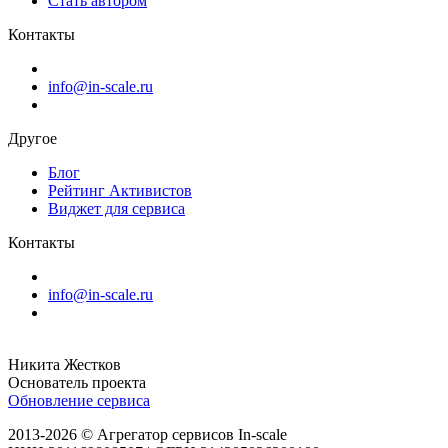
Стать автором
Контакты
info@in-scale.ru
Другое
Блог
Рейтинг Активистов
Виджет для сервиса
Контакты
info@in-scale.ru
Никита Жестков
Основатель проекта
Обновление сервиса
2013-2026 © Агрегатор сервисов In-scale