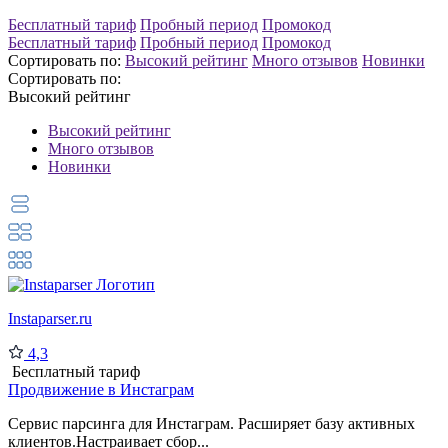
Бесплатный тариф
Пробный период
Промокод
Бесплатный тариф
Пробный период
Промокод
Сортировать по:
Высокий рейтинг
Много отзывов
Новинки
Сортировать по:
Высокий рейтинг
Высокий рейтинг
Много отзывов
Новинки
Instaparser.ru
4,3
Бесплатный тариф
Продвижение в Инстаграм
Сервис парсинга для Инстаграм. Расширяет базу активных
клиентов.Настраивает сбор...