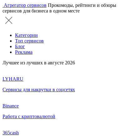
Агрегатор сервисов
Прокомоды, рейтинги и обзоры
сервисов для бизнеса в одном месте
Категории
Топ сервисов
Блог
Реклама
Лучшее из лучших в августе 2026
LYHARU
Сервисы для накрутки в соцсетях
Binance
Работа с криптовалютой
365cash