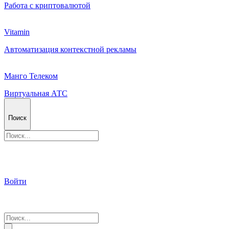
Работа с криптовалютой
Vitamin
Автоматизация контекстной рекламы
Манго Телеком
Виртуальная АТС
Поиск
Войти