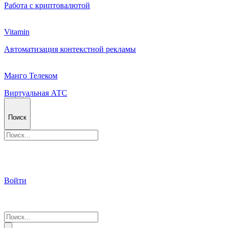
Работа с криптовалютой
Vitamin
Автоматизация контекстной рекламы
Манго Телеком
Виртуальная АТС
Поиск
Войти