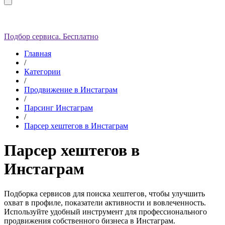
Подбор сервиса. Бесплатно
Главная
/
Категории
/
Продвижение в Инстаграм
/
Парсинг Инстаграм
/
Парсер хештегов в Инстаграм
Парсер хештегов в
Инстаграм
Подборка сервисов для поиска хештегов, чтобы улучшить
охват в профиле, показатели активности и вовлеченность.
Используйте удобный инструмент для профессионального
продвижения собственного бизнеса в Инстаграм.