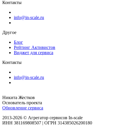
Контакты
info@in-scale.ru
Другое
Блог
Рейтинг Активистов
Виджет для сервиса
Контакты
info@in-scale.ru
Никита Жестков
Основатель проекта
Обновление сервиса
2013-2026 © Агрегатор сервисов In-scale
ИНН 381169808507 | ОГРН 314385026200180