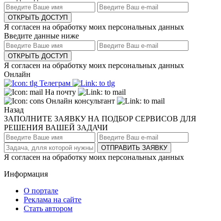
ОТКРЫТЬ ДОСТУП
Я согласен на обработку моих персональных данных
Введите данные ниже
ОТКРЫТЬ ДОСТУП
Я согласен на обработку моих персональных данных
Онлайн
Телеграм
На почту
Онлайн консультант
Назад
ЗАПОЛНИТЕ ЗАЯВКУ НА ПОДБОР СЕРВИСОВ ДЛЯ
РЕШЕНИЯ ВАШЕЙ ЗАДАЧИ
ОТПРАВИТЬ ЗАЯВКУ
Я согласен на обработку моих персональных данных
Информация
О портале
Реклама на сайте
Стать автором