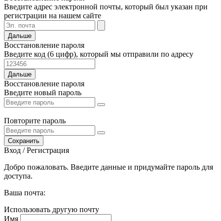
Введите адрес электронной почты, который был указан при
регистрации на нашем сайте
Дальше
Восстановление пароля
Введите код (6 цифр), который мы отправили по адресу
Дальше
Восстановление пароля
Введите новый пароль
Повторите пароль
Сохранить
Вход / Регистрация
Добро пожаловать. Введите данные и придумайте пароль для
доступа.
Ваша почта:
Использовать другую почту
Имя