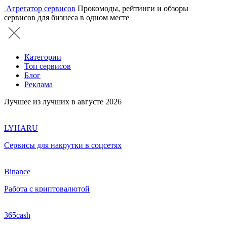
Агрегатор сервисов
Прокомоды, рейтинги и обзоры
сервисов для бизнеса в одном месте
Категории
Топ сервисов
Блог
Реклама
Лучшее из лучших в августе 2026
LYHARU
Сервисы для накрутки в соцсетях
Binance
Работа с криптовалютой
365cash