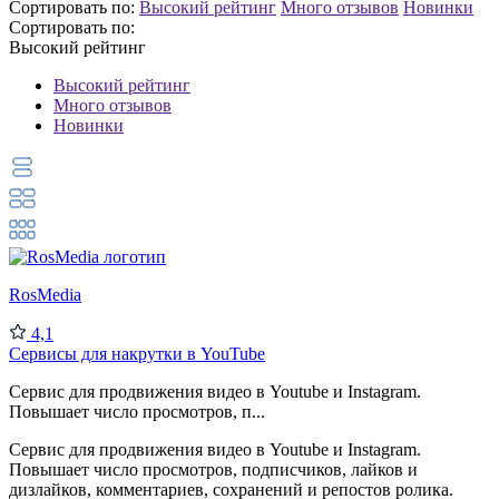
Сортировать по:
Высокий рейтинг
Много отзывов
Новинки
Сортировать по:
Высокий рейтинг
Высокий рейтинг
Много отзывов
Новинки
RosMedia
4,1
Сервисы для накрутки в YouTube
Сервис для продвижения видео в Youtube и Instagram.
Повышает число просмотров, п...
Сервис для продвижения видео в Youtube и Instagram.
Повышает число просмотров, подписчиков, лайков и
дизлайков, комментариев, сохранений и репостов ролика.