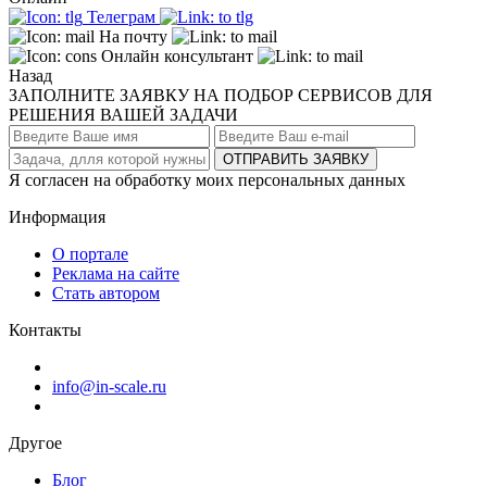
Телеграм
На почту
Онлайн консультант
Назад
ЗАПОЛНИТЕ ЗАЯВКУ НА ПОДБОР СЕРВИСОВ ДЛЯ
РЕШЕНИЯ ВАШЕЙ ЗАДАЧИ
ОТПРАВИТЬ ЗАЯВКУ
Я согласен на обработку моих персональных данных
Информация
О портале
Реклама на сайте
Стать автором
Контакты
info@in-scale.ru
Другое
Блог