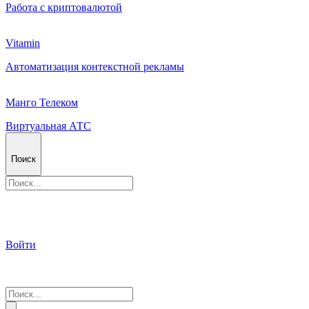
Работа с криптовалютой
Vitamin
Автоматизация контекстной рекламы
Манго Телеком
Виртуальная АТС
Поиск
Войти