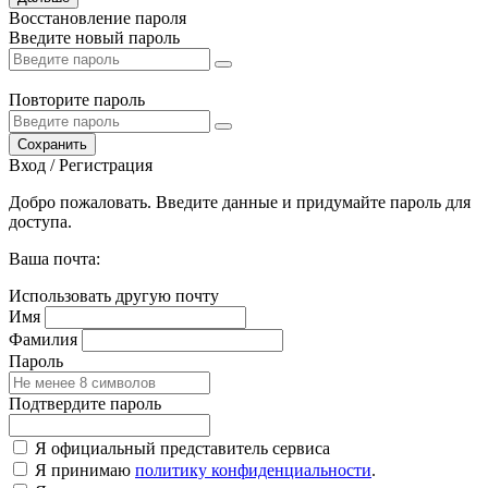
Восстановление пароля
Введите новый пароль
Повторите пароль
Сохранить
Вход / Регистрация
Добро пожаловать. Введите данные и придумайте пароль для
доступа.
Ваша почта:
Использовать другую почту
Имя
Фамилия
Пароль
Подтвердите пароль
Я официальный представитель сервиса
Я принимаю
политику конфиденциальности
.