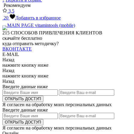
Рекомендуем
3,5
20
Добавить в избранное
215
СПОСОБОВ ПРИВЛЕЧЕНИЯ КЛИЕНТОВ
скачайте бесплатно
куда отправить методичку?
ВКОНТАКТЕ
E-MAIL
Назад
нажмите кнопку ниже
Назад
нажмите кнопку ниже
Назад
Введите данные ниже
ОТКРЫТЬ ДОСТУП
Я согласен на обработку моих персональных данных
Введите данные ниже
ОТКРЫТЬ ДОСТУП
Я согласен на обработку моих персональных данных
Онлайн