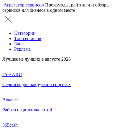
Агрегатор сервисов
Прокомоды, рейтинги и обзоры
сервисов для бизнеса в одном месте
Категории
Топ сервисов
Блог
Реклама
Лучшее из лучших в августе 2026
LYHARU
Сервисы для накрутки в соцсетях
Binance
Работа с криптовалютой
365cash