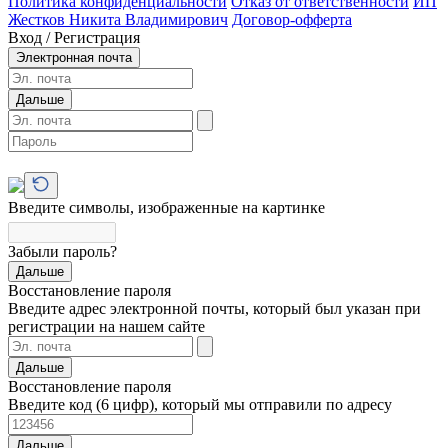
Политика конфиденциальности
Отказ от ответственности
ИП
Жестков Никита Владимирович
Договор-офферта
Вход / Регистрация
Электронная почта
Дальше
Введите символы, изображенные на картинке
Забыли пароль?
Дальше
Восстановление пароля
Введите адрес электронной почты, который был указан при
регистрации на нашем сайте
Дальше
Восстановление пароля
Введите код (6 цифр), который мы отправили по адресу
Дальше