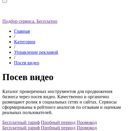
Подбор сервиса. Бесплатно
Главная
/
Категории
/
Управление рекламой
/
Посев видео
Посев видео
Каталог проверенных инструментов для продвижения
бизнеса через посев видео. Качественно и органично
размещают ролик в социальных сетях и сайтах. С
ервисы
сформированы в рейтинге аналогов по отзывам и оценкам
реальных пользователей.
Бесплатный тариф
Пробный период
Промокод
Бесплатный тариф
Пробный период
Промокод