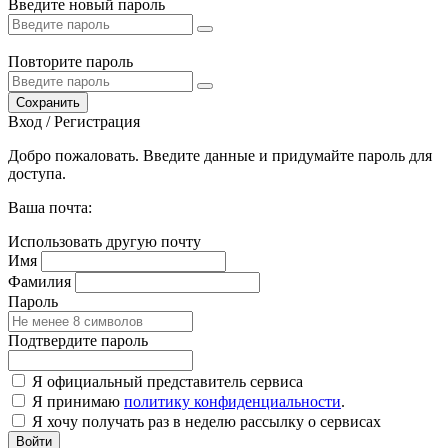
Введите новый пароль
Повторите пароль
Сохранить
Вход / Регистрация
Добро пожаловать. Введите данные и придумайте пароль для
доступа.
Ваша почта:
Использовать другую почту
Имя
Фамилия
Пароль
Подтвердите пароль
Я официальный представитель сервиса
Я принимаю
политику конфиденциальности
.
Я хочу получать раз в неделю рассылку о сервисах
Войти