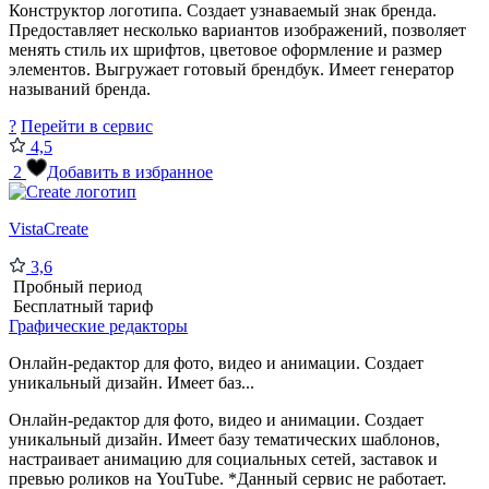
Конструктор логотипа. Создает узнаваемый знак бренда.
Предоставляет несколько вариантов изображений, позволяет
менять стиль их шрифтов, цветовое оформление и размер
элементов. Выгружает готовый брендбук. Имеет генератор
называний бренда.
?
Перейти в сервис
4,5
2
Добавить в избранное
VistaCreate
3,6
Пробный период
Бесплатный тариф
Графические редакторы
Онлайн-редактор для фото, видео и анимации. Создает
уникальный дизайн. Имеет баз...
Онлайн-редактор для фото, видео и анимации. Создает
уникальный дизайн. Имеет базу тематических шаблонов,
настраивает анимацию для социальных сетей, заставок и
превью роликов на YouTube. *Данный сервис не работает.