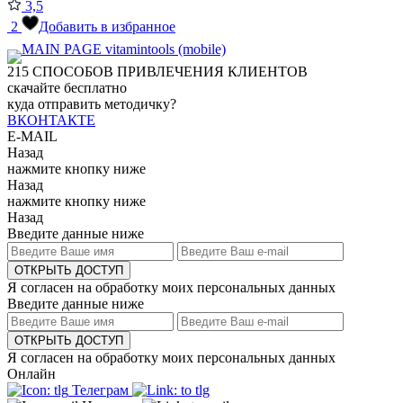
3,5
2
Добавить в избранное
215
СПОСОБОВ ПРИВЛЕЧЕНИЯ КЛИЕНТОВ
скачайте бесплатно
куда отправить методичку?
ВКОНТАКТЕ
E-MAIL
Назад
нажмите кнопку ниже
Назад
нажмите кнопку ниже
Назад
Введите данные ниже
ОТКРЫТЬ ДОСТУП
Я согласен на обработку моих персональных данных
Введите данные ниже
ОТКРЫТЬ ДОСТУП
Я согласен на обработку моих персональных данных
Онлайн
Телеграм