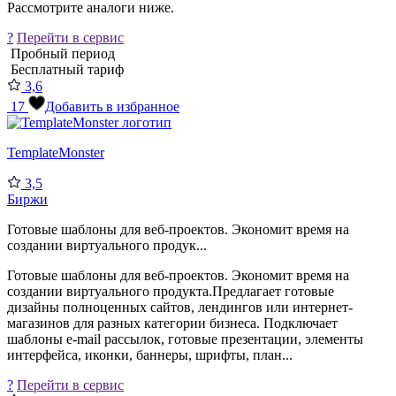
Рассмотрите аналоги ниже.
?
Перейти в сервис
Пробный период
Бесплатный тариф
3,6
17
Добавить в избранное
TemplateMonster
3,5
Биржи
Готовые шаблоны для веб-проектов. Экономит время на
создании виртуального продук...
Готовые шаблоны для веб-проектов. Экономит время на
создании виртуального продукта.Предлагает готовые
дизайны полноценных сайтов, лендингов или интернет-
магазинов для разных категории бизнеса. Подключает
шаблоны e-mail рассылок, готовые презентации, элементы
интерфейса, иконки, баннеры, шрифты, план...
?
Перейти в сервис