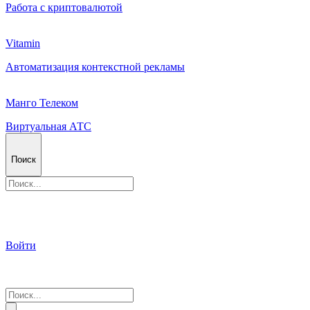
Работа с криптовалютой
Vitamin
Автоматизация контекстной рекламы
Манго Телеком
Виртуальная АТС
Поиск
Войти