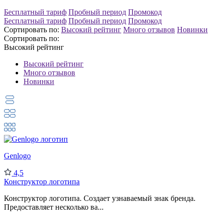
Бесплатный тариф
Пробный период
Промокод
Бесплатный тариф
Пробный период
Промокод
Сортировать по:
Высокий рейтинг
Много отзывов
Новинки
Сортировать по:
Высокий рейтинг
Высокий рейтинг
Много отзывов
Новинки
Genlogo
4,5
Конструктор логотипа
Конструктор логотипа. Создает узнаваемый знак бренда.
Предоставляет несколько ва...