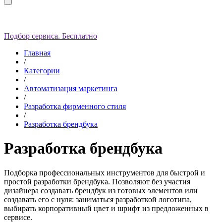
Подбор сервиса. Бесплатно
Главная
/
Категории
/
Автоматизация маркетинга
/
Разработка фирменного стиля
/
Разработка брендбука
Разработка брендбука
Подборка профессиональных инструментов для быстрой и
простой разработки брендбука. Позволяют без участия
дизайнера создавать брендбук из готовых элементов или
создавать его с нуля: заниматься разработкой логотипа,
выбирать корпоративный цвет и шрифт из предложенных в
сервисе.