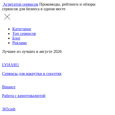
Агрегатор сервисов
Прокомоды, рейтинги и обзоры
сервисов для бизнеса в одном месте
Категории
Топ сервисов
Блог
Реклама
Лучшее из лучших в августе 2026
LYHARU
Сервисы для накрутки в соцсетях
Binance
Работа с криптовалютой
365cash