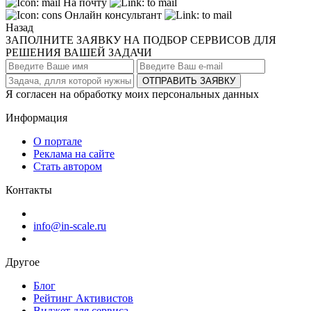
На почту
Онлайн консультант
Назад
ЗАПОЛНИТЕ ЗАЯВКУ НА ПОДБОР СЕРВИСОВ ДЛЯ
РЕШЕНИЯ ВАШЕЙ ЗАДАЧИ
ОТПРАВИТЬ ЗАЯВКУ
Я согласен на обработку моих персональных данных
Информация
О портале
Реклама на сайте
Стать автором
Контакты
info@in-scale.ru
Другое
Блог
Рейтинг Активистов
Виджет для сервиса