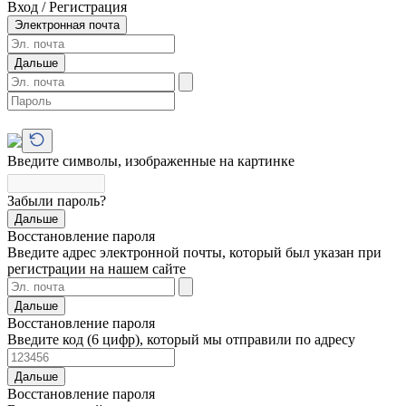
Вход / Регистрация
Электронная почта
Дальше
Введите символы, изображенные на картинке
Забыли пароль?
Дальше
Восстановление пароля
Введите адрес электронной почты, который был указан при
регистрации на нашем сайте
Дальше
Восстановление пароля
Введите код (6 цифр), который мы отправили по адресу
Дальше
Восстановление пароля