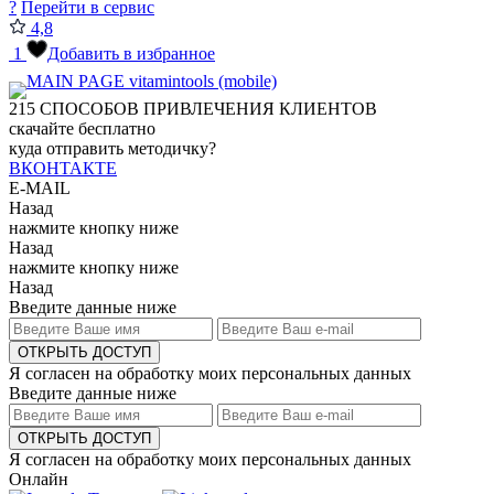
?
Перейти в сервис
4,8
1
Добавить в избранное
215
СПОСОБОВ ПРИВЛЕЧЕНИЯ КЛИЕНТОВ
скачайте бесплатно
куда отправить методичку?
ВКОНТАКТЕ
E-MAIL
Назад
нажмите кнопку ниже
Назад
нажмите кнопку ниже
Назад
Введите данные ниже
ОТКРЫТЬ ДОСТУП
Я согласен на обработку моих персональных данных
Введите данные ниже
ОТКРЫТЬ ДОСТУП
Я согласен на обработку моих персональных данных
Онлайн