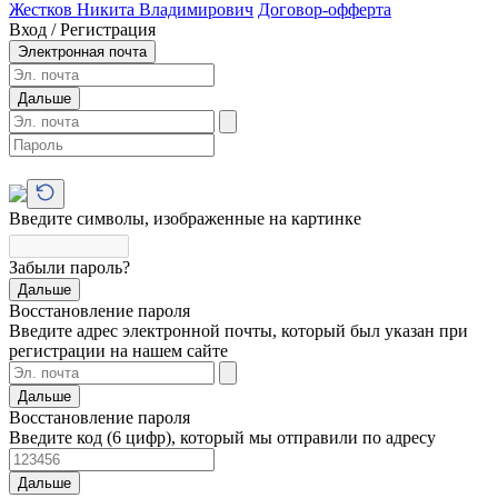
Жестков Никита Владимирович
Договор-офферта
Вход / Регистрация
Электронная почта
Дальше
Введите символы, изображенные на картинке
Забыли пароль?
Дальше
Восстановление пароля
Введите адрес электронной почты, который был указан при
регистрации на нашем сайте
Дальше
Восстановление пароля
Введите код (6 цифр), который мы отправили по адресу
Дальше