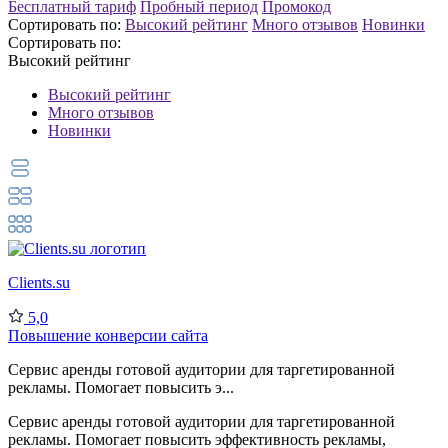
Бесплатный тариф
Пробный период
Промокод
Сортировать по:
Высокий рейтинг
Много отзывов
Новинки
Сортировать по:
Высокий рейтинг
Высокий рейтинг
Много отзывов
Новинки
Clients.su
5,0
Повышение конверсии сайта
Сервис аренды готовой аудитории для таргетированной
рекламы. Помогает повысить э...
Сервис аренды готовой аудитории для таргетированной
рекламы. Помогает повысить эффективность рекламы,