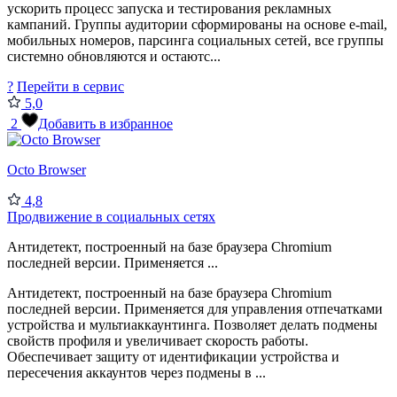
ускорить процесс запуска и тестирования рекламных
кампаний. Группы аудитории сформированы на основе e-mail,
мобильных номеров, парсинга социальных сетей, все группы
системно обновляются и остаютс...
?
Перейти в сервис
5,0
2
Добавить в избранное
Octo Browser
4,8
Продвижение в социальных сетях
Антидетект, построенный на базе браузера Chromium
последней версии. Применяется ...
Антидетект, построенный на базе браузера Chromium
последней версии. Применяется для управления отпечатками
устройства и мультиаккаунтинга. Позволяет делать подмены
свойств профиля и увеличивает скорость работы.
Обеспечивает защиту от идентификации устройства и
пересечения аккаунтов через подмены в ...