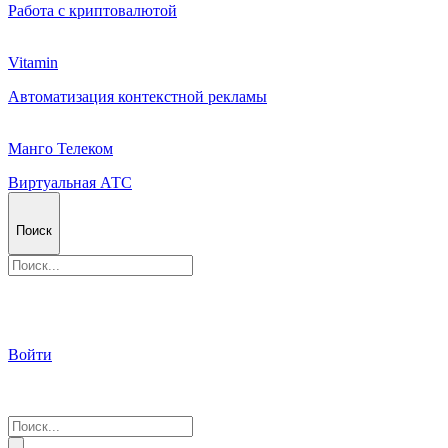
Работа с криптовалютой
Vitamin
Автоматизация контекстной рекламы
Манго Телеком
Виртуальная АТС
Поиск
Войти