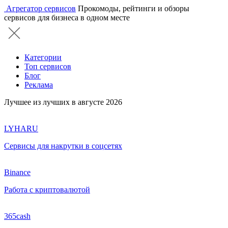
Агрегатор сервисов
Прокомоды, рейтинги и обзоры
сервисов для бизнеса в одном месте
Категории
Топ сервисов
Блог
Реклама
Лучшее из лучших в августе 2026
LYHARU
Сервисы для накрутки в соцсетях
Binance
Работа с криптовалютой
365cash