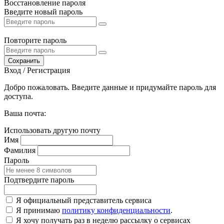
Восстановление пароля
Введите новый пароль
Повторите пароль
Сохранить
Вход / Регистрация
Добро пожаловать. Введите данные и придумайте пароль для
доступа.
Ваша почта:
Использовать другую почту
Имя
Фамилия
Пароль
Подтвердите пароль
Я официальный представитель сервиса
Я принимаю
политику конфиденциальности
.
Я хочу получать раз в неделю рассылку о сервисах