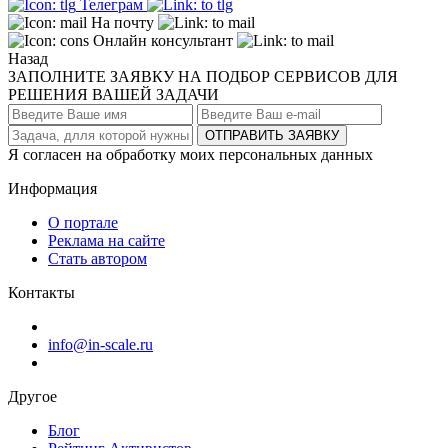
Телеграм
На почту
Онлайн консультант
Назад
ЗАПОЛНИТЕ ЗАЯВКУ НА ПОДБОР СЕРВИСОВ ДЛЯ
РЕШЕНИЯ ВАШЕЙ ЗАДАЧИ
ОТПРАВИТЬ ЗАЯВКУ
Я согласен на обработку моих персональных данных
Информация
О портале
Реклама на сайте
Стать автором
Контакты
info@in-scale.ru
Другое
Блог