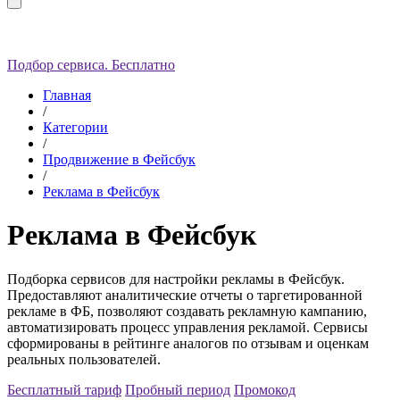
Подбор сервиса. Бесплатно
Главная
/
Категории
/
Продвижение в Фейсбук
/
Реклама в Фейсбук
Реклама в Фейсбук
Подборка сервисов для настройки рекламы в Фейсбук.
Предоставляют аналитические отчеты о таргетированной
рекламе в ФБ, позволяют создавать рекламную кампанию,
автоматизировать процесс управления рекламой.
Сервисы
сформированы в рейтинге аналогов по отзывам и оценкам
реальных пользователей.
Бесплатный тариф
Пробный период
Промокод