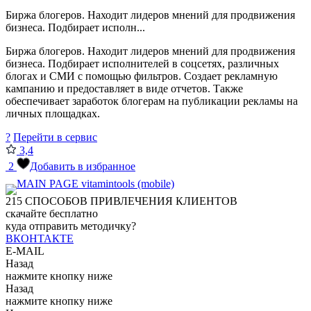
Биржа блогеров. Находит лидеров мнений для продвижения
бизнеса. Подбирает исполн...
Биржа блогеров. Находит лидеров мнений для продвижения
бизнеса. Подбирает исполнителей в соцсетях, различных
блогах и СМИ с помощью фильтров. Создает рекламную
кампанию и предоставляет в виде отчетов. Также
обеспечивает заработок блогерам на публикации рекламы на
личных площадках.
?
Перейти в сервис
3,4
2
Добавить в избранное
215
СПОСОБОВ ПРИВЛЕЧЕНИЯ КЛИЕНТОВ
скачайте бесплатно
куда отправить методичку?
ВКОНТАКТЕ
E-MAIL
Назад
нажмите кнопку ниже
Назад
нажмите кнопку ниже