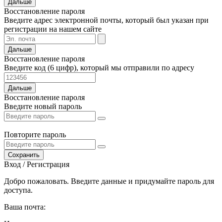
Дальше
Восстановление пароля
Введите адрес электронной почты, который был указан при
регистрации на нашем сайте
Дальше
Восстановление пароля
Введите код (6 цифр), который мы отправили по адресу
Дальше
Восстановление пароля
Введите новый пароль
Повторите пароль
Сохранить
Вход / Регистрация
Добро пожаловать. Введите данные и придумайте пароль для
доступа.
Ваша почта: