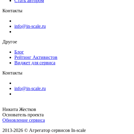
Стать автором
Контакты
info@in-scale.ru
Другое
Блог
Рейтинг Активистов
Виджет для сервиса
Контакты
info@in-scale.ru
Никита Жестков
Основатель проекта
Обновление сервиса
2013-2026 © Агрегатор сервисов In-scale