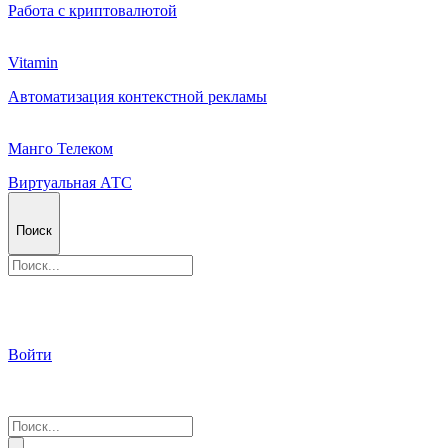
Работа с криптовалютой
Vitamin
Автоматизация контекстной рекламы
Манго Телеком
Виртуальная АТС
Поиск
Войти