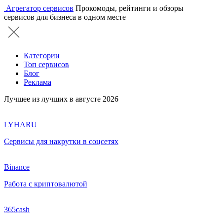
Агрегатор сервисов
Прокомоды, рейтинги и обзоры
сервисов для бизнеса в одном месте
Категории
Топ сервисов
Блог
Реклама
Лучшее из лучших в августе 2026
LYHARU
Сервисы для накрутки в соцсетях
Binance
Работа с криптовалютой
365cash