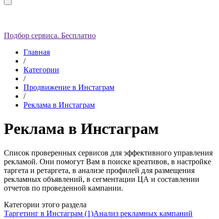
Подбор сервиса. Бесплатно
Главная
/
Категории
/
Продвижение в Инстаграм
/
Реклама в Инстаграм
Реклама в Инстаграм
Список проверенных сервисов для эффективного управления
рекламой. Они помогут Вам в поиске креативов, в настройке
таргета и ретаргета, в анализе профилей для размещения
рекламных объявлений, в сегментации ЦА и составлении
отчетов по проведенной кампании.
Категории этого раздела
Таргетинг в Инстаграм (1)
Анализ рекламных кампаний