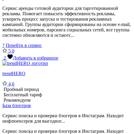
Сервис аренды готовой аудитории для таргетированной
рекламы. Помогает повысить эффективность рекламы,
ускорить процесс запуска и тестирования рекламных
кампаний. Группы аудитории сформированы на основе e-mail,
мобильных номеров, парсинга социальных сетей, все группы
системно обновляются и остаютс...
?
Перейти в сервис
5,0
2
Добавить в избранное
trendHERO
4,6
Пробный период
Бесплатный тариф
Рекомендуем
База блогеров
Сервис поиска и проверки блогеров в Инстаграм. Находит
инфлюенсеров для выгодног...
Сервис поиска и проверки блогеров в Инстаграм. Находит