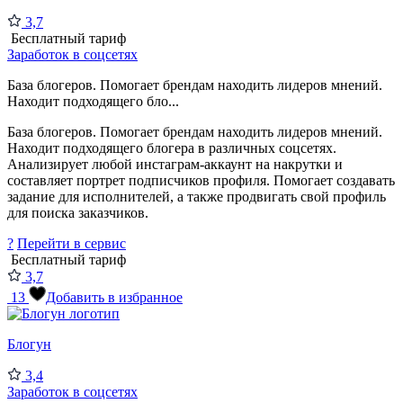
3,7
Бесплатный тариф
Заработок в соцсетях
База блогеров. Помогает брендам находить лидеров мнений.
Находит подходящего бло...
База блогеров. Помогает брендам находить лидеров мнений.
Находит подходящего блогера в различных соцсетях.
Анализирует любой инстаграм-аккаунт на накрутки и
составляет портрет подписчиков профиля. Помогает создавать
задание для исполнителей, а также продвигать свой профиль
для поиска заказчиков.
?
Перейти в сервис
Бесплатный тариф
3,7
13
Добавить в избранное
Блогун
3,4
Заработок в соцсетях