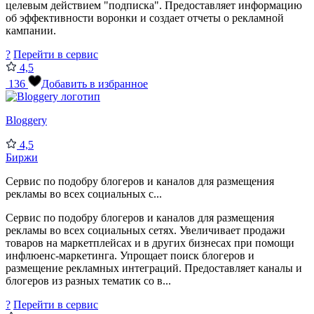
целевым действием "подписка". Предоставляет информацию
об эффективности воронки и создает отчеты о рекламной
кампании.
?
Перейти в сервис
4,5
136
Добавить в избранное
Bloggery
4,5
Биржи
Сервис по подобру блогеров и каналов для размещения
рекламы во всех социальных с...
Сервис по подобру блогеров и каналов для размещения
рекламы во всех социальных сетях. Увеличивает продажи
товаров на маркетплейсах и в других бизнесах при помощи
инфлюенс-маркетинга. Упрощает поиск блогеров и
размещение рекламных интеграций. Предоставляет каналы и
блогеров из разных тематик со в...
?
Перейти в сервис