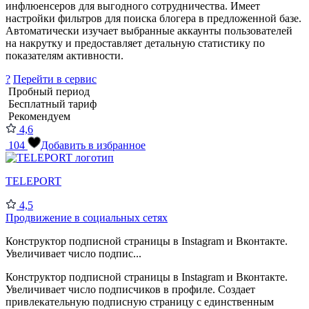
инфлюенсеров для выгодного сотрудничества. Имеет
настройки фильтров для поиска блогера в предложенной базе.
Автоматически изучает выбранные аккаунты пользователей
на накрутку и предоставляет детальную статистику по
показателям активности.
?
Перейти в сервис
Пробный период
Бесплатный тариф
Рекомендуем
4,6
104
Добавить в избранное
TELEPORT
4,5
Продвижение в социальных сетях
Конструктор подписной страницы в Instagram и Вконтакте.
Увеличивает число подпис...
Конструктор подписной страницы в Instagram и Вконтакте.
Увеличивает число подписчиков в профиле. Создает
привлекательную подписную страницу с единственным