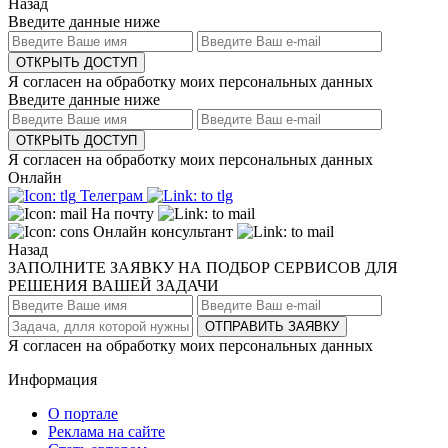
Назад
Введите данные ниже
ОТКРЫТЬ ДОСТУП
Я согласен на обработку моих персональных данных
Введите данные ниже
ОТКРЫТЬ ДОСТУП
Я согласен на обработку моих персональных данных
Онлайн
Телеграм
На почту
Онлайн консультант
Назад
ЗАПОЛНИТЕ ЗАЯВКУ НА ПОДБОР СЕРВИСОВ ДЛЯ
РЕШЕНИЯ ВАШЕЙ ЗАДАЧИ
ОТПРАВИТЬ ЗАЯВКУ
Я согласен на обработку моих персональных данных
Информация
О портале
Реклама на сайте