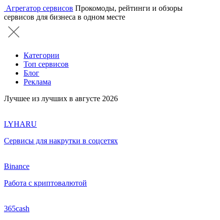
Агрегатор сервисов
Прокомоды, рейтинги и обзоры
сервисов для бизнеса в одном месте
Категории
Топ сервисов
Блог
Реклама
Лучшее из лучших в августе 2026
LYHARU
Сервисы для накрутки в соцсетях
Binance
Работа с криптовалютой
365cash