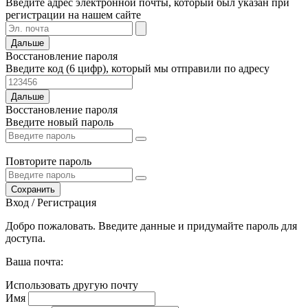
Введите адрес электронной почты, который был указан при
регистрации на нашем сайте
Дальше
Восстановление пароля
Введите код (6 цифр), который мы отправили по адресу
Дальше
Восстановление пароля
Введите новый пароль
Повторите пароль
Сохранить
Вход / Регистрация
Добро пожаловать. Введите данные и придумайте пароль для
доступа.
Ваша почта:
Использовать другую почту
Имя