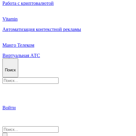
Работа с криптовалютой
Vitamin
Автоматизация контекстной рекламы
Манго Телеком
Виртуальная АТС
Поиск
Войти