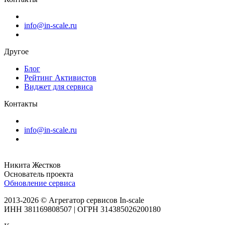
info@in-scale.ru
Другое
Блог
Рейтинг Активистов
Виджет для сервиса
Контакты
info@in-scale.ru
Никита Жестков
Основатель проекта
Обновление сервиса
2013-2026 © Агрегатор сервисов In-scale
ИНН 381169808507 | ОГРН 314385026200180