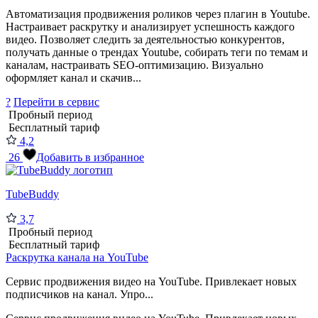
Автоматизация продвижения роликов через плагин в Youtube.
Настраивает раскрутку и анализирует успешность каждого
видео. Позволяет следить за деятельностью конкурентов,
получать данные о трендах Youtube, собирать теги по темам и
каналам, настраивать SEO-оптимизацию. Визуально
оформляет канал и скачив...
?
Перейти в сервис
Пробный период
Бесплатный тариф
4,2
26
Добавить в избранное
TubeBuddy
3,7
Пробный период
Бесплатный тариф
Раскрутка канала на YouTube
Сервис продвижения видео на YouTube. Привлекает новых
подписчиков на канал. Упро...