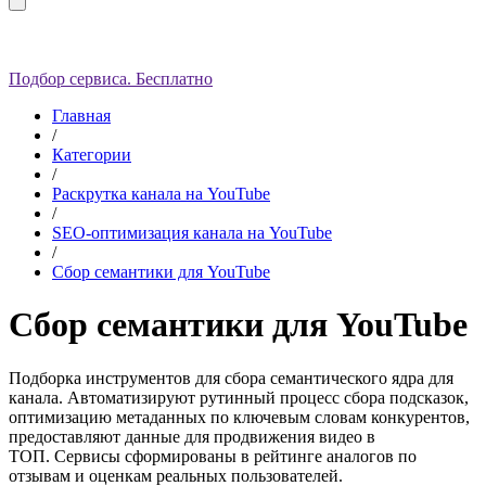
Подбор сервиса. Бесплатно
Главная
/
Категории
/
Раскрутка канала на YouTube
/
SEO-оптимизация канала на YouTube
/
Сбор семантики для YouTube
Сбор семантики для YouTube
Подборка инструментов для сбора семантического ядра для
канала. Автоматизируют рутинный процесс сбора подсказок,
оптимизацию метаданных по ключевым словам конкурентов,
предоставляют данные для продвижения видео в
ТОП.
Сервисы сформированы в рейтинге аналогов по
отзывам и оценкам реальных пользователей.