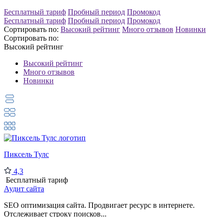
Бесплатный тариф
Пробный период
Промокод
Бесплатный тариф
Пробный период
Промокод
Сортировать по:
Высокий рейтинг
Много отзывов
Новинки
Сортировать по:
Высокий рейтинг
Высокий рейтинг
Много отзывов
Новинки
Пиксель Тулс
4,3
Бесплатный тариф
Аудит сайта
SEO оптимизация сайта. Продвигает ресурс в интернете.
Отслеживает строку поисков...