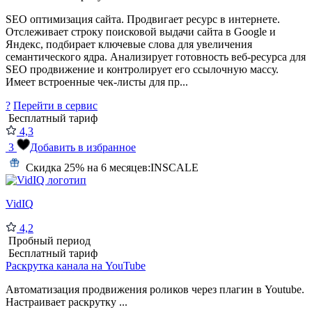
SEO оптимизация сайта. Продвигает ресурс в интернете.
Отслеживает строку поисковой выдачи сайта в Google и
Яндекс, подбирает ключевые слова для увеличения
семантического ядра. Анализирует готовность веб-ресурса для
SEO продвижение и контролирует его ссылочную массу.
Имеет встроенные чек-листы для пр...
?
Перейти в сервис
Бесплатный тариф
4,3
3
Добавить в избранное
Скидка 25% на 6 месяцев:
INSCALE
VidIQ
4,2
Пробный период
Бесплатный тариф
Раскрутка канала на YouTube
Автоматизация продвижения роликов через плагин в Youtube.
Настраивает раскрутку ...