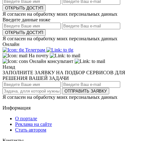
ОТКРЫТЬ ДОСТУП
Я согласен на обработку моих персональных данных
Введите данные ниже
ОТКРЫТЬ ДОСТУП
Я согласен на обработку моих персональных данных
Онлайн
Телеграм
На почту
Онлайн консультант
Назад
ЗАПОЛНИТЕ ЗАЯВКУ НА ПОДБОР СЕРВИСОВ ДЛЯ
РЕШЕНИЯ ВАШЕЙ ЗАДАЧИ
ОТПРАВИТЬ ЗАЯВКУ
Я согласен на обработку моих персональных данных
Информация
О портале
Реклама на сайте
Стать автором
Контакты