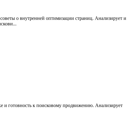
т советы о внутренней оптимизации страниц. Анализирует и
скови...
ке и готовность к поисковому продвижению. Анализирует