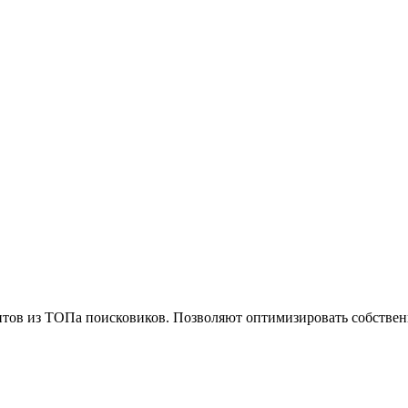
нтов из ТОПа поисковиков. Позволяют оптимизировать собствен