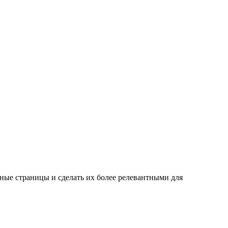
ные страницы и сделать их более релевантными для