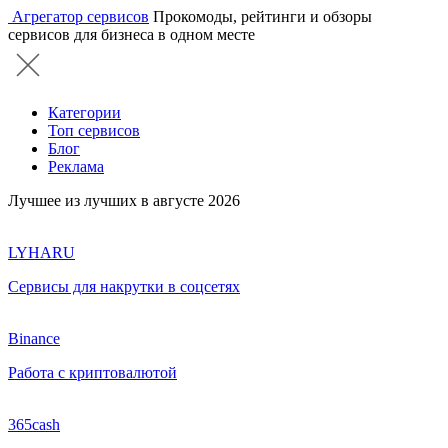
Агрегатор сервисов
Прокомоды, рейтинги и обзоры
сервисов для бизнеса в одном месте
Категории
Топ сервисов
Блог
Реклама
Лучшее из лучших в августе 2026
LYHARU
Сервисы для накрутки в соцсетях
Binance
Работа с криптовалютой
365cash