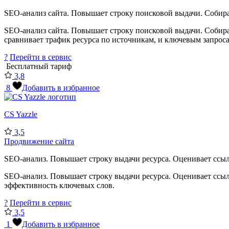
SEO-анализ сайта. Повышает строку поисковой выдачи. Собирае
SEO-анализ сайта. Повышает строку поисковой выдачи. Собира
сравнивает трафик ресурса по источникам, и ключевым запроса
?
Перейти в сервис
Бесплатный тариф
3,8
8
Добавить в избранное
CS Yazzle
3,5
Продвижение сайта
SEO-анализ. Повышает строку выдачи ресурса. Оценивает ссыл
SEO-анализ. Повышает строку выдачи ресурса. Оценивает ссыл
эффективность ключевых слов.
?
Перейти в сервис
3,5
1
Добавить в избранное