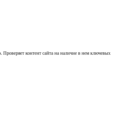
. Проверяет контент сайта на наличие в нем ключевых