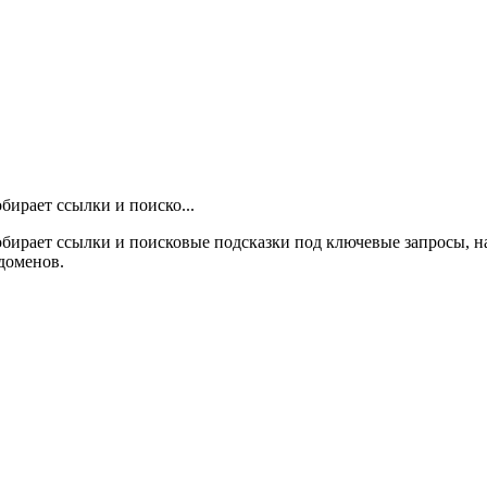
бирает ссылки и поиско...
бирает ссылки и поисковые подсказки под ключевые запросы, н
доменов.