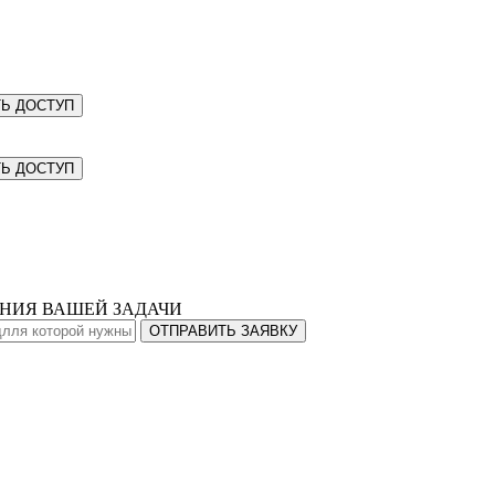
Ь ДОСТУП
Ь ДОСТУП
ЕНИЯ ВАШЕЙ ЗАДАЧИ
ОТПРАВИТЬ ЗАЯВКУ