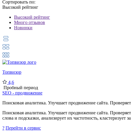
Сортировать по:
Высокий рейтинг
Высокий рейтинг
Много отзывов
Новинки
Топвизор
4,6
Пробный период
SEO - продвижение
Поисковая аналитика. Улучшает продвижение сайта. Проверяет 
Поисковая аналитика. Улучшает продвижение сайта. Проверяет
слова и подсказки, анализирует их частотность, кластеризует з
?
Перейти в сервис