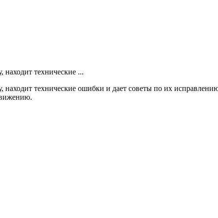
 находит технические ...
, находит технические ошибки и дает советы по их исправлению
движению.