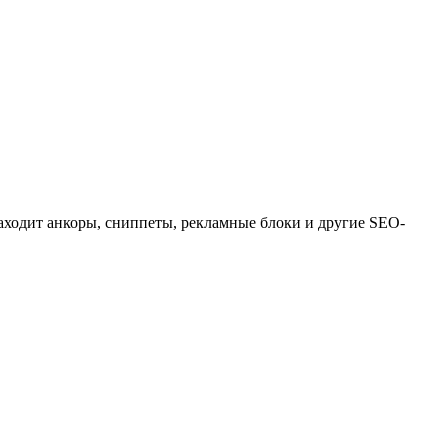
аходит анкоры, сниппеты, рекламные блоки и другие SEO-