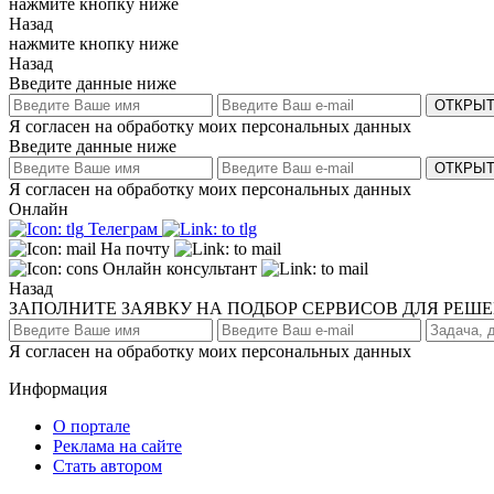
нажмите кнопку ниже
Назад
нажмите кнопку ниже
Назад
Введите данные ниже
ОТКРЫТ
Я согласен на обработку моих персональных данных
Введите данные ниже
ОТКРЫТ
Я согласен на обработку моих персональных данных
Онлайн
Телеграм
На почту
Онлайн консультант
Назад
ЗАПОЛНИТЕ ЗАЯВКУ НА ПОДБОР СЕРВИСОВ ДЛЯ РЕШ
Я согласен на обработку моих персональных данных
Информация
О портале
Реклама на сайте
Стать автором