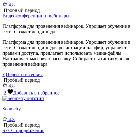
4,8
Пробный период
Видеоконференции и вебинары
Платформа для проведения вебинаров. Упрощает обучение в
сети. Создает лендинг дл...
Платформа для проведения вебинаров. Упрощает обучение в
сети. Создает лендинг для регистрации на эфир, управляет
правами доступа, предлагает использовать медиа-файлы.
Настраивает массовую рассылку. Собирает статистику после
проведения вебинара.
?
Перейти в сервис
Пробный период
4,8
2
Добавить в избранное
Seometry
4,8
Пробный период
SEO - продвижение