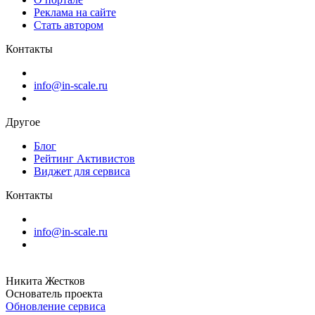
Реклама на сайте
Стать автором
Контакты
info@in-scale.ru
Другое
Блог
Рейтинг Активистов
Виджет для сервиса
Контакты
info@in-scale.ru
Никита Жестков
Основатель проекта
Обновление сервиса