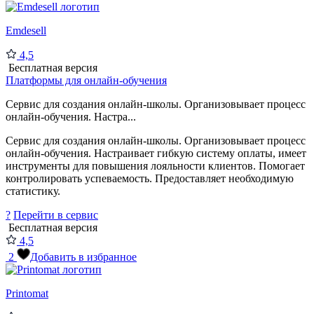
Emdesell
4,5
Бесплатная версия
Платформы для онлайн-обучения
Сервис для создания онлайн-школы. Организовывает процесс
онлайн-обучения. Настра...
Сервис для создания онлайн-школы. Организовывает процесс
онлайн-обучения. Настраивает гибкую систему оплаты, имеет
инструменты для повышения лояльности клиентов. Помогает
контролировать успеваемость. Предоставляет необходимую
статистику.
?
Перейти в сервис
Бесплатная версия
4,5
2
Добавить в избранное
Printomat