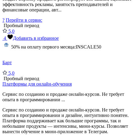
эффективность рекламы, занятость преподавателей и
финансовые операции, авт...
?
Перейти в сервис
Пробный период
5,0
4
Добавить в избранное
50% на оплату первого месяца:
INSCALE50
Барт
5,0
Пробный период
Платформы для онлайн-обучения
Сервис по созданию и продаже онлайн-курсов. Не требует
опыта в программировании ...
Сервис по созданию и продаже онлайн-курсов. Не требует
опыта в программировании и дизайне, интуитивно понятен.
Платформа поддерживает как большие программы, так и
небольшие продукты — интенсивы, мини-курсы. Позволяет
вынести обучение в мини-приложение в Телеграм.