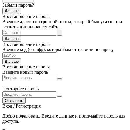
Забыли пароль?
Дальше
Восстановление пароля
Введите адрес электронной почты, который был указан при
регистрации на нашем сайте
Дальше
Восстановление пароля
Введите код (6 цифр), который мы отправили по адресу
Дальше
Восстановление пароля
Введите новый пароль
Повторите пароль
Сохранить
Вход / Регистрация
Добро пожаловать. Введите данные и придумайте пароль для
доступа.