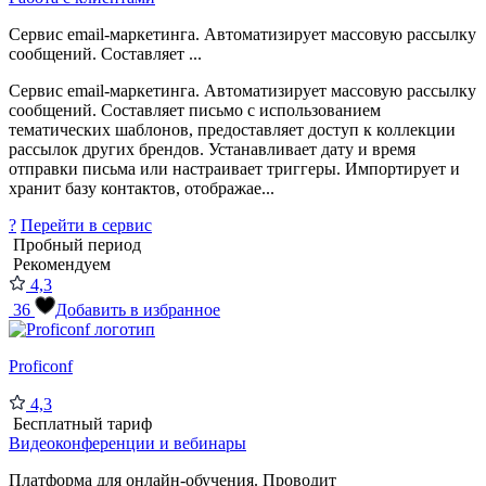
Сервис email-маркетинга. Автоматизирует массовую рассылку
сообщений. Составляет ...
Сервис email-маркетинга. Автоматизирует массовую рассылку
сообщений. Составляет письмо с использованием
тематических шаблонов, предоставляет доступ к коллекции
рассылок других брендов. Устанавливает дату и время
отправки письма или настраивает триггеры. Импортирует и
хранит базу контактов, отображае...
?
Перейти в сервис
Пробный период
Рекомендуем
4,3
36
Добавить в избранное
Proficonf
4,3
Бесплатный тариф
Видеоконференции и вебинары
Платформа для онлайн-обучения. Проводит