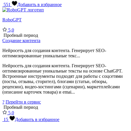
551
Добавить в избранное
RoboGPT
5,0
Пробный период
Создание контента
Нейросеть для создания контента. Генерирует SEO-
оптимизированные уникальные текс...
Нейросеть для создания контента. Генерирует SEO-
оптимизированные уникальные тексты на основе ChatGPT.
Встроенные инструменты подходят для работы с соцсетями
(посты, отзывы, сторител), блогами (статьи, обзоры,
рецензии), видео-хостингами (сценарии), маркетплейсами
(описание карточек товара) и emai...
?
Перейти в сервис
Пробный период
5,0
15
Добавить в избранное