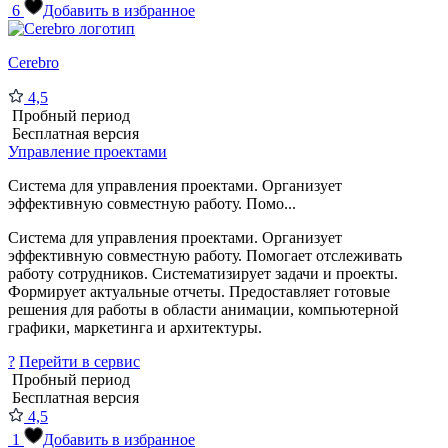
6
Добавить в избранное
Cerebro
4,5
Пробный период
Бесплатная версия
Управление проектами
Система для управления проектами. Организует
эффективную совместную работу. Помо...
Система для управления проектами. Организует
эффективную совместную работу. Помогает отслеживать
работу сотрудников. Систематизирует задачи и проекты.
Формирует актуальные отчеты. Предоставляет готовые
решения для работы в области анимации, компьютерной
графики, маркетинга и архитектуры.
?
Перейти в сервис
Пробный период
Бесплатная версия
4,5
1
Добавить в избранное