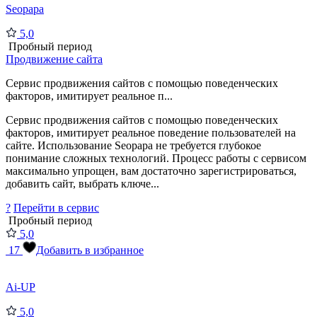
Seopapa
5,0
Пробный период
Продвижение сайта
Сервис продвижения сайтов с помощью поведенческих
факторов, имитирует реальное п...
Сервис продвижения сайтов с помощью поведенческих
факторов, имитирует реальное поведение пользователей на
сайте. Использование Seopapa не требуется глубокое
понимание сложных технологий. Процесс работы с сервисом
максимально упрощен, вам достаточно зарегистрироваться,
добавить сайт, выбрать ключе...
?
Перейти в сервис
Пробный период
5,0
17
Добавить в избранное
Ai-UP
5,0