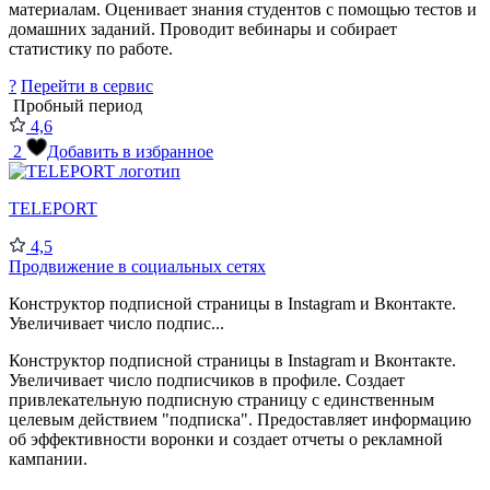
материалам. Оценивает знания студентов с помощью тестов и
домашних заданий. Проводит вебинары и собирает
статистику по работе.
?
Перейти в сервис
Пробный период
4,6
2
Добавить в избранное
TELEPORT
4,5
Продвижение в социальных сетях
Конструктор подписной страницы в Instagram и Вконтакте.
Увеличивает число подпис...
Конструктор подписной страницы в Instagram и Вконтакте.
Увеличивает число подписчиков в профиле. Создает
привлекательную подписную страницу с единственным
целевым действием "подписка". Предоставляет информацию
об эффективности воронки и создает отчеты о рекламной
кампании.