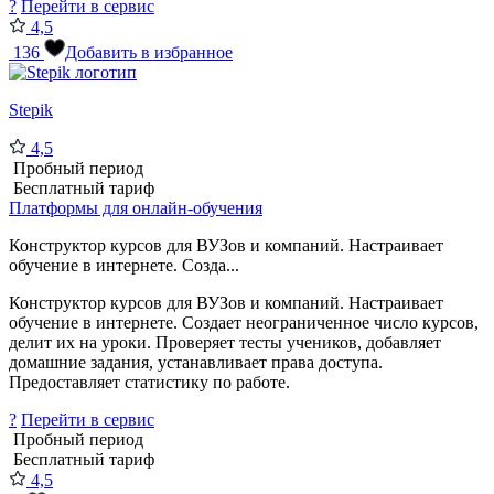
?
Перейти в сервис
4,5
136
Добавить в избранное
Stepik
4,5
Пробный период
Бесплатный тариф
Платформы для онлайн-обучения
Конструктор курсов для ВУЗов и компаний. Настраивает
обучение в интернете. Созда...
Конструктор курсов для ВУЗов и компаний. Настраивает
обучение в интернете. Создает неограниченное число курсов,
делит их на уроки. Проверяет тесты учеников, добавляет
домашние задания, устанавливает права доступа.
Предоставляет статистику по работе.
?
Перейти в сервис
Пробный период
Бесплатный тариф
4,5