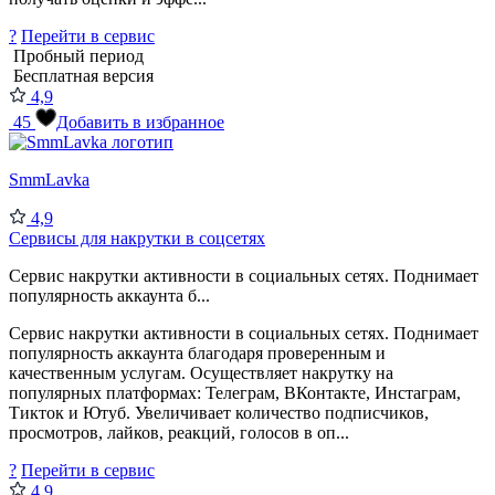
?
Перейти в сервис
Пробный период
Бесплатная версия
4,9
45
Добавить в избранное
SmmLavka
4,9
Сервисы для накрутки в соцсетях
Сервис накрутки активности в социальных сетях. Поднимает
популярность аккаунта б...
Сервис накрутки активности в социальных сетях. Поднимает
популярность аккаунта благодаря проверенным и
качественным услугам. Осуществляет накрутку на
популярных платформах: Телеграм, ВКонтакте, Инстаграм,
Тикток и Ютуб. Увеличивает количество подписчиков,
просмотров, лайков, реакций, голосов в оп...
?
Перейти в сервис
4,9