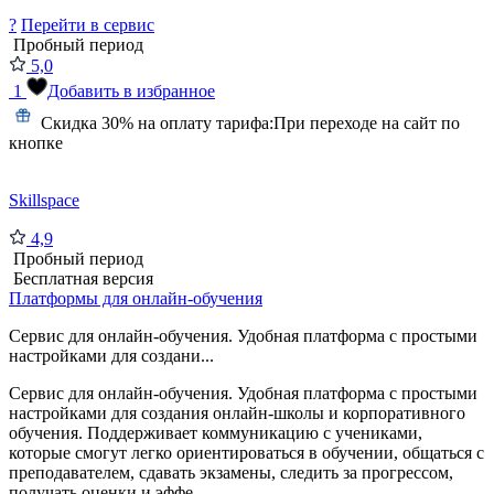
?
Перейти в сервис
Пробный период
5,0
1
Добавить в избранное
Скидка 30% на оплату тарифа:
При переходе на сайт по
кнопке
Skillspace
4,9
Пробный период
Бесплатная версия
Платформы для онлайн-обучения
Сервис для онлайн-обучения. Удобная платформа с простыми
настройками для создани...
Сервис для онлайн-обучения. Удобная платформа с простыми
настройками для создания онлайн-школы и корпоративного
обучения. Поддерживает коммуникацию с учениками,
которые смогут легко ориентироваться в обучении, общаться с
преподавателем, сдавать экзамены, следить за прогрессом,
получать оценки и эффе...