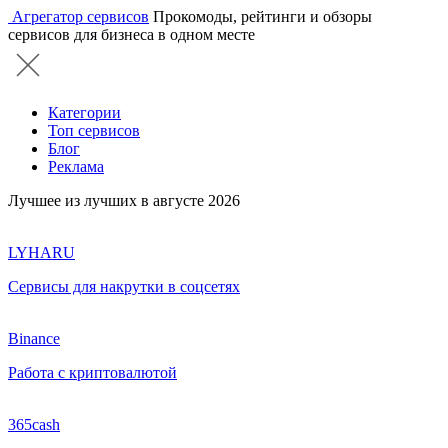
Агрегатор сервисов
Прокомоды, рейтинги и обзоры
сервисов для бизнеса в одном месте
Категории
Топ сервисов
Блог
Реклама
Лучшее из лучших в августе 2026
LYHARU
Сервисы для накрутки в соцсетях
Binance
Работа с криптовалютой
365cash