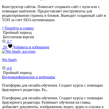
Конструктор сайтов. Помогает создавать сайт с нуля или с
помощью шаблонов. Предоставляет инструменты для
редактирования страниц и блоков. Выводит созданный сайт в
ТОП за счет SEO-оптимизации.
?
Перейти в сервис
Пробный период
Бесплатная версия
4,7
20
Добавить в избранное
We.Study
4,6
Пробный период
Видеоконференции и вебинары
Платформа для онлайн-обучения. Создает курсы с помощью
браузерного редактора. Ра...
Платформа для онлайн-обучения. Создает курсы с помощью
браузерного редактора. Разбивает обучения на главы,
добавляет документы, изображения, видео, аудио и ссылки к