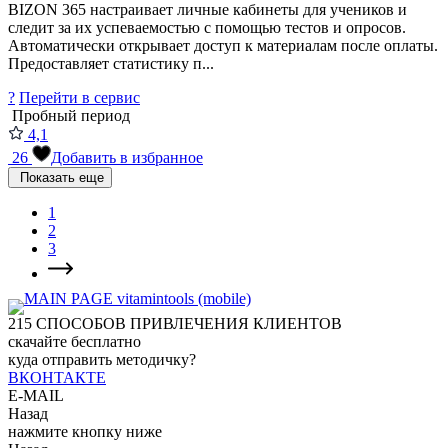
BIZON 365 настраивает личные кабинеты для учеников и
следит за их успеваемостью с помощью тестов и опросов.
Автоматически открывает доступ к материалам после оплаты.
Предоставляет статистику п...
?
Перейти в сервис
Пробный период
4,1
26
Добавить в избранное
Показать еще
1
2
3
215
СПОСОБОВ ПРИВЛЕЧЕНИЯ КЛИЕНТОВ
скачайте бесплатно
куда отправить методичку?
ВКОНТАКТЕ
E-MAIL
Назад
нажмите кнопку ниже