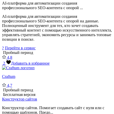
AI-платформа для автоматизации создания
профессионального SEO-контента с опорой ...
AI-платформа для автоматизации создания
профессионального SEO-контента с опорой на данные.
Полноценный инструмент для тех, кто хочет создавать
эффективный контент с помощью искусственного интеллекта,
управлять стратегией, экономить ресурсы и занимать топовые
позиции в поиске.
?
Перейти в сервис
Пробный период
4,8
2
Добавить в избранное
Craftum
4,7
Пробный период
Бесплатная версия
Конструктор сайтов
Конструктор сайтов. Помогает создавать сайт с нуля или с
помощью шаблонов. Предо...