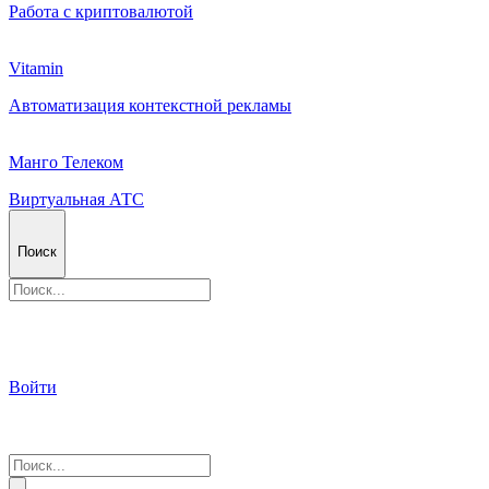
Работа с криптовалютой
Vitamin
Автоматизация контекстной рекламы
Манго Телеком
Виртуальная АТС
Поиск
Войти