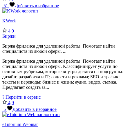
51
Добавить в избранное
KWork
4,9
Биржи
Биржа фриланса для удаленной работы. Помогает найти
специалиста из любой сферы. ...
Биржа фриланса для удаленной работы. Помогает найти
специалиста из любой сферы. Классифицирует услуги по
основным рубрикам, которые внутри делятся на подгруппы:
дизайн; разработка и IT; соцсети и реклама; SEO и трафик;
тексты и переводы; бизнес и жизнь; аудио, видео, съемка.
Предлагает создать за...
?
Перейти в сервис
4,9
5
Добавить в избранное
eTutorium Webinar