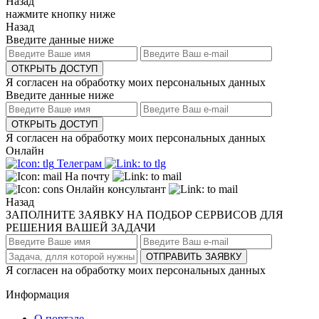
Назад
нажмите кнопку ниже
Назад
Введите данные ниже
ОТКРЫТЬ ДОСТУП
Я согласен на обработку моих персональных данных
Введите данные ниже
ОТКРЫТЬ ДОСТУП
Я согласен на обработку моих персональных данных
Онлайн
Телеграм
На почту
Онлайн консультант
Назад
ЗАПОЛНИТЕ ЗАЯВКУ НА ПОДБОР СЕРВИСОВ ДЛЯ
РЕШЕНИЯ ВАШЕЙ ЗАДАЧИ
ОТПРАВИТЬ ЗАЯВКУ
Я согласен на обработку моих персональных данных
Информация
О портале