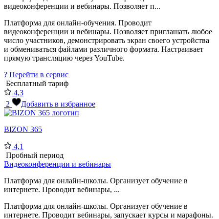
видеоконференции и вебинары. Позволяет п...
Платформа для онлайн-обучения. Проводит
видеоконференции и вебинары. Позволяет приглашать любое
число участников, демонстрировать экран своего устройства
и обмениваться файлами различного формата. Настраивает
прямую трансляцию через YouTube.
?
Перейти в сервис
Бесплатный тариф
4,3
2
Добавить в избранное
BIZON 365
4,1
Пробный период
Видеоконференции и вебинары
Платформа для онлайн-школы. Организует обучение в
интернете. Проводит вебинары, ...
Платформа для онлайн-школы. Организует обучение в
интернете. Проводит вебинары, запускает курсы и марафоны.