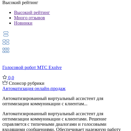
Высокий рейтинг
Высокий рейтинг
Много отзывов
Новинки
Голосовой робот МТС Exolve
0,0
Спонсор рубрики
Автоматизация онлайн-продаж
Автоматизированный виртуальный ассистент для
оптимизации коммуникации с клиентам...
Автоматизированный виртуальный ассистент для
оптимизации коммуникации с клиентами. Решение
справляется с типичными диалогами и голосовыми
входящими сообщениями. Обеспечивает надежную работу