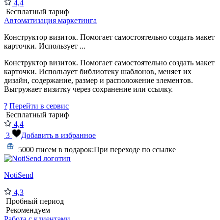
4,4
Бесплатный тариф
Автоматизация маркетинга
Конструктор визиток. Помогает самостоятельно создать макет
карточки. Использует ...
Конструктор визиток. Помогает самостоятельно создать макет
карточки. Использует библиотеку шаблонов, меняет их
дизайн, содержание, размер и расположение элементов.
Выгружает визитку через сохранение или ссылку.
?
Перейти в сервис
Бесплатный тариф
4,4
3
Добавить в избранное
5000 писем в подарок:
При переходе по ссылке
NotiSend
4,3
Пробный период
Рекомендуем
Работа с клиентами