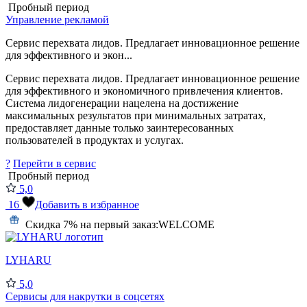
Пробный период
Управление рекламой
Сервис перехвата лидов. Предлагает инновационное решение
для эффективного и экон...
Сервис перехвата лидов. Предлагает инновационное решение
для эффективного и экономичного привлечения клиентов.
Система лидогенерации нацелена на достижение
максимальных результатов при минимальных затратах,
предоставляет данные только заинтересованных
пользователей в продуктах и услугах.
?
Перейти в сервис
Пробный период
5,0
16
Добавить в избранное
Скидка 7% на первый заказ:
WELCOME
LYHARU
5,0
Сервисы для накрутки в соцсетях