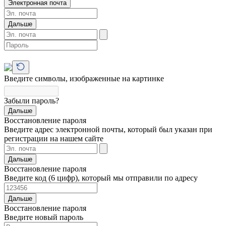
Электронная почта
Дальше
Введите символы, изображенные на картинке
Забыли пароль?
Дальше
Восстановление пароля
Введите адрес электронной почты, который был указан при
регистрации на нашем сайте
Дальше
Восстановление пароля
Введите код (6 цифр), который мы отправили по адресу
Дальше
Восстановление пароля
Введите новый пароль