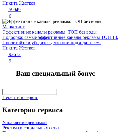
Никита Жестков
59949
6
Маркетинг
Эффективные каналы рекламы: ТОП без воды
Подборка: самые эффективные каналы рекламы ТОП 13.
Прочитайте и убедитесь, что они подходят всем.
Никита Жестков
92612
9
Ваш специальный бонус
Перейти в сервис
Категории сервиса
Управление рекламой
Реклама в социальных сетях