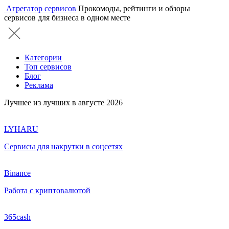
Агрегатор сервисов
Прокомоды, рейтинги и обзоры
сервисов для бизнеса в одном месте
Категории
Топ сервисов
Блог
Реклама
Лучшее из лучших в августе 2026
LYHARU
Сервисы для накрутки в соцсетях
Binance
Работа с криптовалютой
365cash