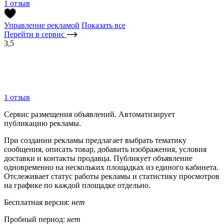
1 отзыв
Управление рекламой
Показать все
Перейти в сервис
3,5
1 отзыв
Сервис размещения объявлений. Автоматизирует
публикацию рекламы.
При создании рекламы предлагает выбрать тематику
сообщения, описать товар, добавить изображения, условия
доставки и контакты продавца. Публикует объявление
одновременно на нескольких площадках из единого кабинета.
Отслеживает статус работы рекламы и статистику просмотров
на графике по каждой площадке отдельно.
Бесплатная версия:
нет
Пробный период:
нет