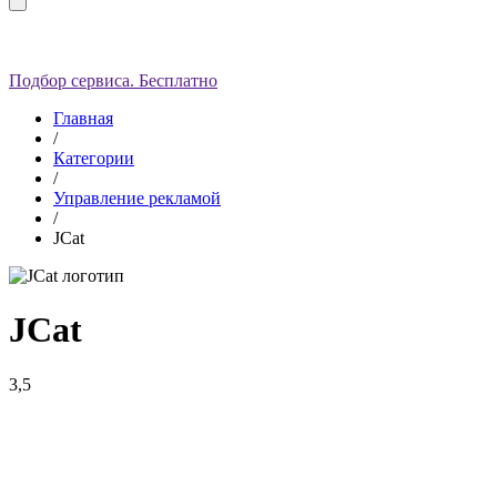
Подбор сервиса. Бесплатно
Главная
/
Категории
/
Управление рекламой
/
JCat
JCat
3,5