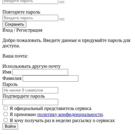
Повторите пароль
Сохранить
Вход / Регистрация
Добро пожаловать. Введите данные и придумайте пароль для
доступа.
Ваша почта:
Использовать другую почту
Имя
Фамилия
Пароль
Подтвердите пароль
Я официальный представитель сервиса
Я принимаю
политику конфиденциальности
.
Я хочу получать раз в неделю рассылку о сервисах
Войти