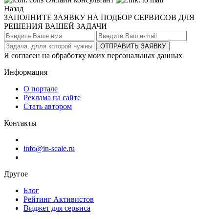
Назад
ЗАПОЛНИТЕ ЗАЯВКУ НА ПОДБОР СЕРВИСОВ ДЛЯ
РЕШЕНИЯ ВАШЕЙ ЗАДАЧИ
ОТПРАВИТЬ ЗАЯВКУ
Я согласен на обработку моих персональных данных
Информация
О портале
Реклама на сайте
Стать автором
Контакты
info@in-scale.ru
Другое
Блог
Рейтинг Активистов
Виджет для сервиса