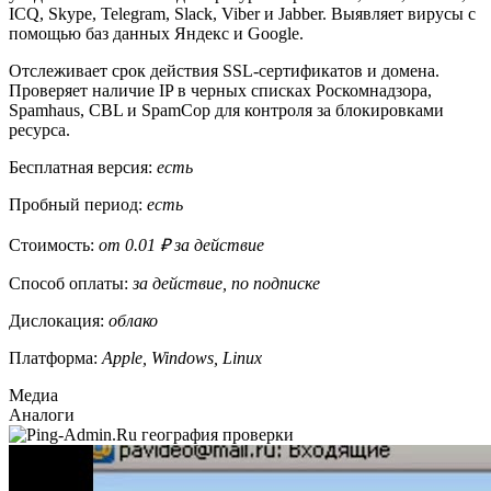
ICQ, Skype, Telegram, Slack, Viber и Jabber. Выявляет вирусы с
помощью баз данных Яндекс и Google.
Отслеживает срок действия SSL-сертификатов и домена.
Проверяет наличие IP в черных списках Роскомнадзора,
Spamhaus, CBL и SpamCop для контроля за блокировками
ресурса.
Бесплатная версия:
есть
Пробный период:
есть
Стоимость:
от 0.01 ₽ за действие
Способ оплаты:
за действие, по подписке
Дислокация:
облако
Платформа:
Apple, Windows, Linux
Медиа
Аналоги