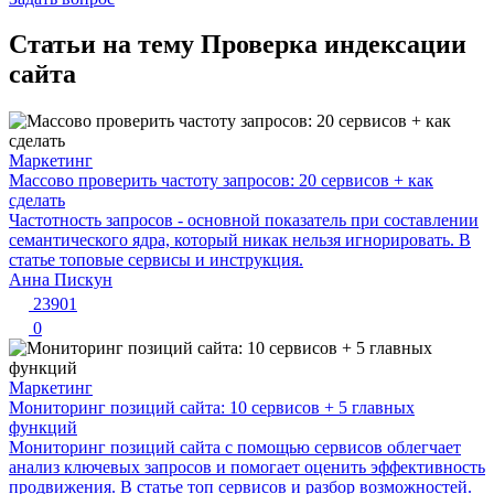
Статьи на тему Проверка индексации
сайта
Маркетинг
Массово проверить частоту запросов: 20 сервисов + как
сделать
Частотность запросов - основной показатель при составлении
семантического ядра, который никак нельзя игнорировать. В
статье топовые сервисы и инструкция.
Анна Пискун
23901
0
Маркетинг
Мониторинг позиций сайта: 10 сервисов + 5 главных
функций
Мониторинг позиций сайта с помощью сервисов облегчает
анализ ключевых запросов и помогает оценить эффективность
продвижения. В статье топ сервисов и разбор возможностей.