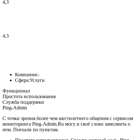
4,3
4,3
Компания:
-
Сфера:
Услуги
Функционал
Простота использования
Служба поддержки
Ping-Admin
C точки зрения более чем шестилетнего общения с сервисом
мониторинга Ping-Admin.Ru могу и своё слово замолвить о
нем. Поехали по пунктам.