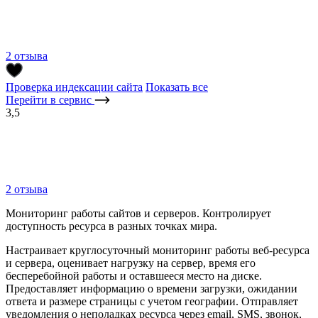
2 отзыва
Проверка индексации сайта
Показать все
Перейти в сервис
3,5
2 отзыва
Мониторинг работы сайтов и серверов. Контролирует
доступность ресурса в разных точках мира.
Настраивает круглосуточный мониторинг работы веб-ресурса
и сервера, оценивает нагрузку на сервер, время его
бесперебойной работы и оставшееся место на диске.
Предоставляет информацию о времени загрузки, ожидании
ответа и размере страницы с учетом географии. Отправляет
уведомления о неполадках ресурса через email, SMS, звонок,