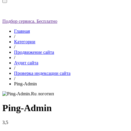
Подбор сервиса. Бесплатно
Главная
/
Категории
/
Продвижение сайта
/
Аудит сайта
/
Проверка индексации сайта
/
Ping-Admin
Ping-Admin
3,5