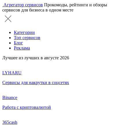
Агрегатор сервисов
Прокомоды, рейтинги и обзоры
сервисов для бизнеса в одном месте
Категории
Топ сервисов
Блог
Реклама
Лучшее из лучших в августе 2026
LYHARU
Сервисы для накрутки в соцсетях
Binance
Работа с криптовалютой
365cash