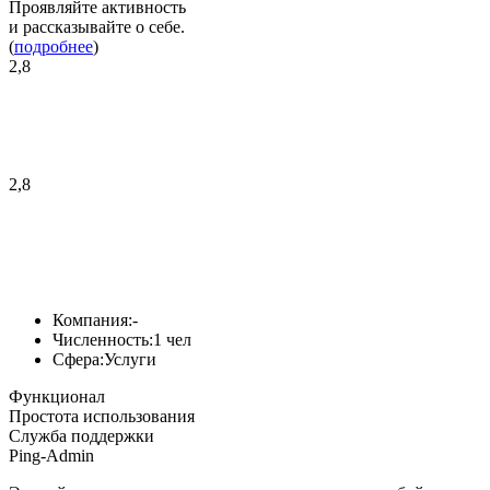
Проявляйте активность
и рассказывайте о себе.
(
подробнее
)
2,8
2,8
Компания:
-
Численность:
1 чел
Сфера:
Услуги
Функционал
Простота использования
Служба поддержки
Ping-Admin