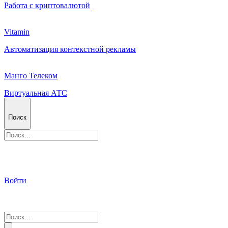
Работа с криптовалютой
Vitamin
Автоматизация контекстной рекламы
Манго Телеком
Виртуальная АТС
Поиск
Войти