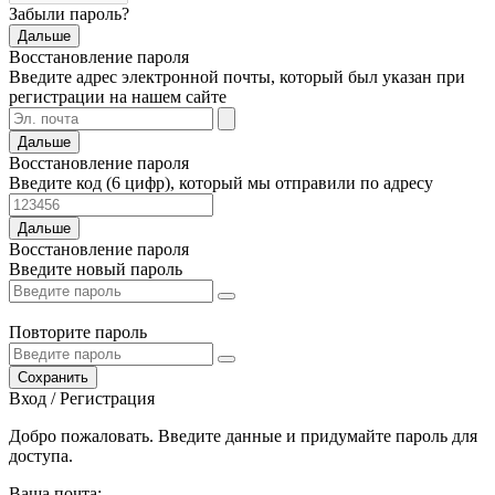
Забыли пароль?
Дальше
Восстановление пароля
Введите адрес электронной почты, который был указан при
регистрации на нашем сайте
Дальше
Восстановление пароля
Введите код (6 цифр), который мы отправили по адресу
Дальше
Восстановление пароля
Введите новый пароль
Повторите пароль
Сохранить
Вход / Регистрация
Добро пожаловать. Введите данные и придумайте пароль для
доступа.
Ваша почта: