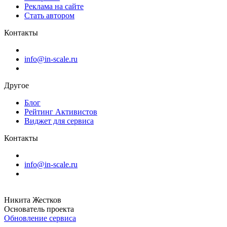
Реклама на сайте
Стать автором
Контакты
info@in-scale.ru
Другое
Блог
Рейтинг Активистов
Виджет для сервиса
Контакты
info@in-scale.ru
Никита Жестков
Основатель проекта
Обновление сервиса