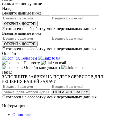
нажмите кнопку ниже
Назад
Введите данные ниже
ОТКРЫТЬ ДОСТУП
Я согласен на обработку моих персональных данных
Введите данные ниже
ОТКРЫТЬ ДОСТУП
Я согласен на обработку моих персональных данных
Онлайн
Телеграм
На почту
Онлайн консультант
Назад
ЗАПОЛНИТЕ ЗАЯВКУ НА ПОДБОР СЕРВИСОВ ДЛЯ
РЕШЕНИЯ ВАШЕЙ ЗАДАЧИ
ОТПРАВИТЬ ЗАЯВКУ
Я согласен на обработку моих персональных данных
Информация
О портале