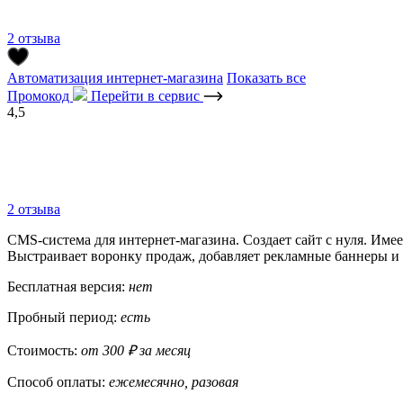
2 отзыва
Автоматизация интернет-магазина
Показать все
Промокод
Перейти в сервис
4,5
2 отзыва
CMS-система для интернет-магазина. Создает сайт с нуля. Име
Выстраивает воронку продаж, добавляет рекламные баннеры и ф
Бесплатная версия:
нет
Пробный период:
есть
Стоимость:
от 300 ₽ за месяц
Способ оплаты:
ежемесячно, разовая