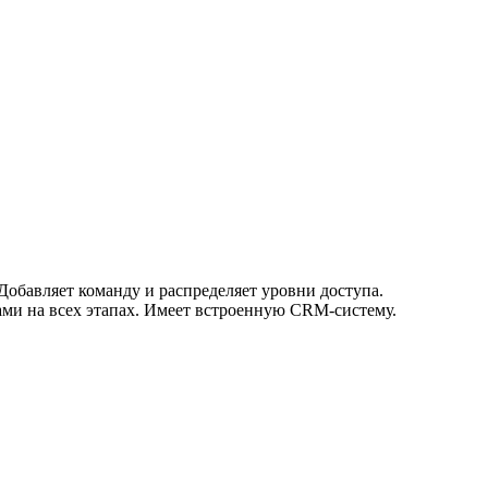
Добавляет команду и распределяет уровни доступа.
ами на всех этапах. Имеет встроенную CRM-систему.