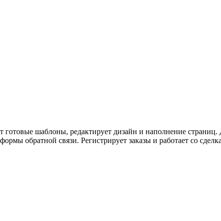
ет готовые шаблоны, редактирует дизайн и наполнение страниц. 
ормы обратной связи. Регистрирует заказы и работает со сделк