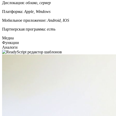
Дислокация:
облако, сервер
Платформа:
Apple, Windows
Мобильное приложение:
Android, IOS
Партнерская программа:
есть
Медиа
Функции
Аналоги