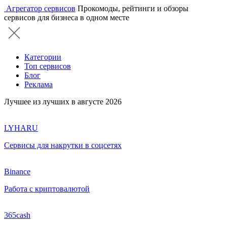
Агрегатор сервисов
Прокомоды, рейтинги и обзоры
сервисов для бизнеса в одном месте
Категории
Топ сервисов
Блог
Реклама
Лучшее из лучших в августе 2026
LYHARU
Сервисы для накрутки в соцсетях
Binance
Работа с криптовалютой
365cash