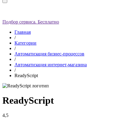
Подбор сервиса. Бесплатно
Главная
/
Категории
/
Автоматизация бизнес-процессов
/
Автоматизация интернет-магазина
/
ReadyScript
ReadyScript
4,5