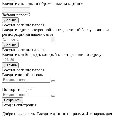
Введите символы, изображенные на картинке
Забыли пароль?
Дальше
Восстановление пароля
Введите адрес электронной почты, который был указан при
регистрации на нашем сайте
Дальше
Восстановление пароля
Введите код (6 цифр), который мы отправили по адресу
Дальше
Восстановление пароля
Введите новый пароль
Повторите пароль
Сохранить
Вход / Регистрация
Добро пожаловать. Введите данные и придумайте пароль для