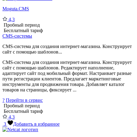
Moguta.CMS
4,3
Пробный период
Бесплатный тариф
CMS-системы
CMS-система для создания интернет-магазина. Конструирует
сайт с помощью шаблонов...
CMS-система для создания интернет-магазина. Конструирует
сайт с помощью шаблонов. Редактирует наполнение,
адаптирует сайт под мобильный формат. Настраивает разные
пути регистрации клиентов. Предлагает маркетинговые
инструменты для продвижения товара. Добавляет каталог
товаров на страницы, фиксирует ...
?
Перейти в сервис
Пробный период
Бесплатный тариф
4,3
3
Добавить в избранное