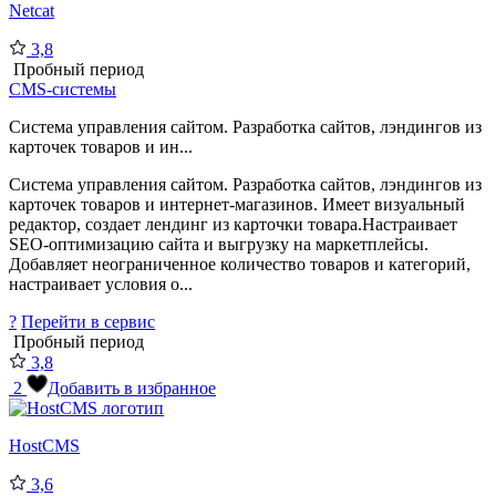
Netcat
3,8
Пробный период
CMS-системы
Система управления сайтом. Разработка сайтов, лэндингов из
карточек товаров и ин...
Система управления сайтом. Разработка сайтов, лэндингов из
карточек товаров и интернет-магазинов. Имеет визуальный
редактор, создает лендинг из карточки товара.Настраивает
SEO-оптимизацию сайта и выгрузку на маркетплейсы.
Добавляет неограниченное количество товаров и категорий,
настраивает условия о...
?
Перейти в сервис
Пробный период
3,8
2
Добавить в избранное
HostCMS
3,6