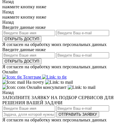
Назад
нажмите кнопку ниже
Назад
нажмите кнопку ниже
Назад
Введите данные ниже
ОТКРЫТЬ ДОСТУП
Я согласен на обработку моих персональных данных
Введите данные ниже
ОТКРЫТЬ ДОСТУП
Я согласен на обработку моих персональных данных
Онлайн
Телеграм
На почту
Онлайн консультант
Назад
ЗАПОЛНИТЕ ЗАЯВКУ НА ПОДБОР СЕРВИСОВ ДЛЯ
РЕШЕНИЯ ВАШЕЙ ЗАДАЧИ
ОТПРАВИТЬ ЗАЯВКУ
Я согласен на обработку моих персональных данных