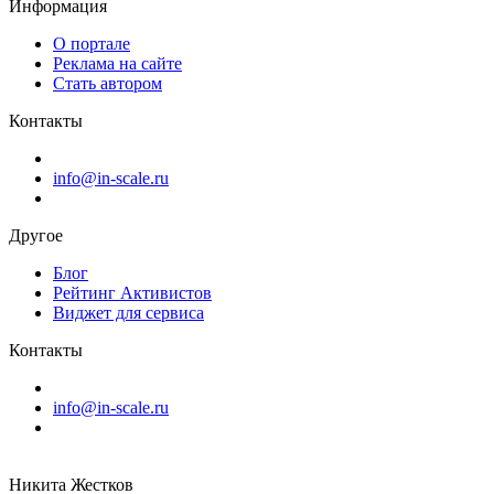
Информация
О портале
Реклама на сайте
Стать автором
Контакты
info@in-scale.ru
Другое
Блог
Рейтинг Активистов
Виджет для сервиса
Контакты
info@in-scale.ru
Никита Жестков