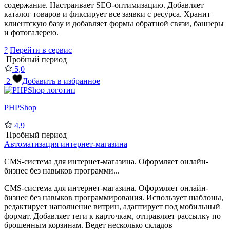
содержание. Настраивает SEO-оптимизацию. Добавляет
каталог товаров и фиксирует все заявки с ресурса. Хранит
клиентскую базу и добавляет формы обратной связи, баннеры
и фотогалерею.
?
Перейти в сервис
Пробный период
5,0
2
Добавить в избранное
PHPShop
4,9
Пробный период
Автоматизация интернет-магазина
CMS-система для интернет-магазина. Оформляет онлайн-
бизнес без навыков программи...
CMS-система для интернет-магазина. Оформляет онлайн-
бизнес без навыков программирования. Использует шаблоны,
редактирует наполнение витрин, адаптирует под мобильный
формат. Добавляет теги к карточкам, отправляет рассылку по
брошенным корзинам. Ведет несколько складов