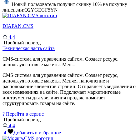
Новый пользователь получит скидку 10% на покупку
лицензии:
Q2YGEGF5YN
DIAFAN.CMS
4,4
Пробный период
Техническая часть сайта
CMS-система для управления сайтом. Создает ресурс,
используя готовые макеты. Мен...
CMS-система для управления сайтом. Создает ресурс,
используя готовые макеты. Меняет наполнение и
расположение элементов страниц. Отправляет уведомления о
всех изменениях на сайте. Подключает маркетинговые
инструменты для увеличения продаж, помогает
структурировать товары на сайте.
?
Перейти в сервис
Пробный период
4,4
4
Добавить в избранное