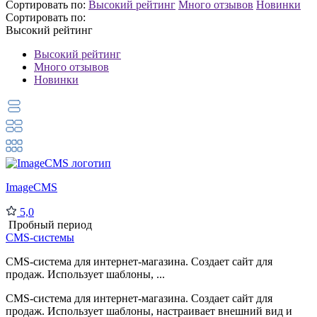
Сортировать по:
Высокий рейтинг
Много отзывов
Новинки
Сортировать по:
Высокий рейтинг
Высокий рейтинг
Много отзывов
Новинки
ImageCMS
5,0
Пробный период
CMS-системы
CMS-система для интернет-магазина. Создает сайт для
продаж. Использует шаблоны, ...
CMS-система для интернет-магазина. Создает сайт для
продаж. Использует шаблоны, настраивает внешний вид и