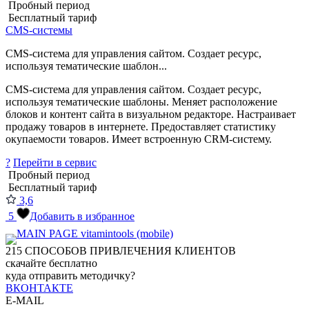
Пробный период
Бесплатный тариф
CMS-системы
CMS-система для управления сайтом. Создает ресурс,
используя тематические шаблон...
CMS-система для управления сайтом. Создает ресурс,
используя тематические шаблоны. Меняет расположение
блоков и контент сайта в визуальном редакторе. Настраивает
продажу товаров в интернете. Предоставляет статистику
окупаемости товаров. Имеет встроенную CRM-систему.
?
Перейти в сервис
Пробный период
Бесплатный тариф
3,6
5
Добавить в избранное
215
СПОСОБОВ ПРИВЛЕЧЕНИЯ КЛИЕНТОВ
скачайте бесплатно
куда отправить методичку?
ВКОНТАКТЕ
E-MAIL