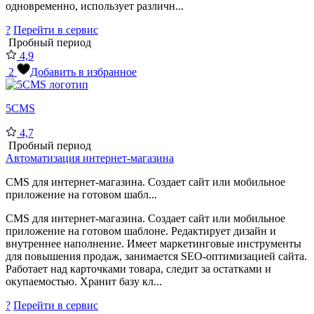
одновременно, использует различн...
?
Перейти в сервис
Пробный период
4,9
2
Добавить в избранное
5CMS
4,7
Пробный период
Автоматизация интернет-магазина
CMS для интернет-магазина. Создает сайт или мобильное
приложение на готовом шабл...
CMS для интернет-магазина. Создает сайт или мобильное
приложение на готовом шаблоне. Редактирует дизайн и
внутреннее наполнение. Имеет маркетинговые инструменты
для повышения продаж, занимается SEO-оптимизацией сайта.
Работает над карточками товара, следит за остатками и
окупаемостью. Хранит базу кл...
?
Перейти в сервис