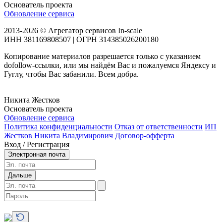
Основатель проекта
Обновление сервиса
2013-2026 © Агрегатор сервисов In-scale
ИНН 381169808507 | ОГРН 314385026200180
Копирование материалов разрешается только с указанием
dofollow-ссылки, или мы найдём Вас и пожалуемся Яндексу и
Гуглу, чтобы Вас забанили. Всем добра.
Никита Жестков
Основатель проекта
Обновление сервиса
Политика конфиденциальности
Отказ от ответственности
ИП
Жестков Никита Владимирович
Договор-офферта
Вход / Регистрация
Электронная почта
Дальше