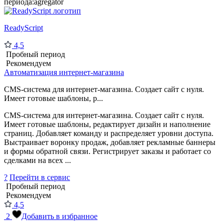
периода:
agregator
ReadyScript
4,5
Пробный период
Рекомендуем
Автоматизация интернет-магазина
CMS-система для интернет-магазина. Создает сайт с нуля.
Имеет готовые шаблоны, р...
CMS-система для интернет-магазина. Создает сайт с нуля.
Имеет готовые шаблоны, редактирует дизайн и наполнение
страниц. Добавляет команду и распределяет уровни доступа.
Выстраивает воронку продаж, добавляет рекламные баннеры
и формы обратной связи. Регистрирует заказы и работает со
сделками на всех ...
?
Перейти в сервис
Пробный период
Рекомендуем
4,5
2
Добавить в избранное