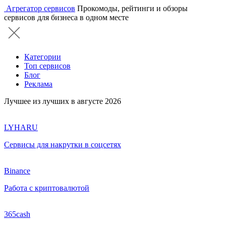
Агрегатор сервисов
Прокомоды, рейтинги и обзоры
сервисов для бизнеса в одном месте
Категории
Топ сервисов
Блог
Реклама
Лучшее из лучших в августе 2026
LYHARU
Сервисы для накрутки в соцсетях
Binance
Работа с криптовалютой
365cash