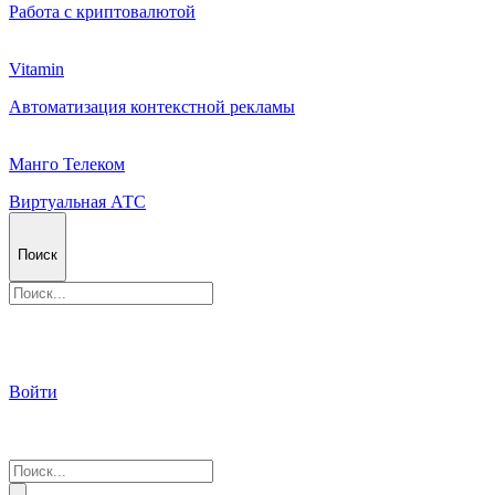
Работа с криптовалютой
Vitamin
Автоматизация контекстной рекламы
Манго Телеком
Виртуальная АТС
Поиск
Войти