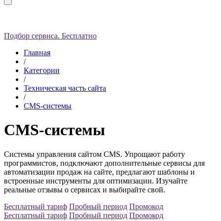
Подбор сервиса. Бесплатно
Главная
/
Категории
/
Техническая часть сайта
/
CMS-системы
CMS-системы
Системы управления сайтом CMS. Упрощают работу
программистов, подключают дополнительные сервисы для
автоматизации продаж на сайте, предлагают шаблоны и
встроенные инструменты для оптимизации. Изучайте
реальные отзывы о сервисах и выбирайте свой.
Бесплатный тариф
Пробный период
Промокод
Бесплатный тариф
Пробный период
Промокод