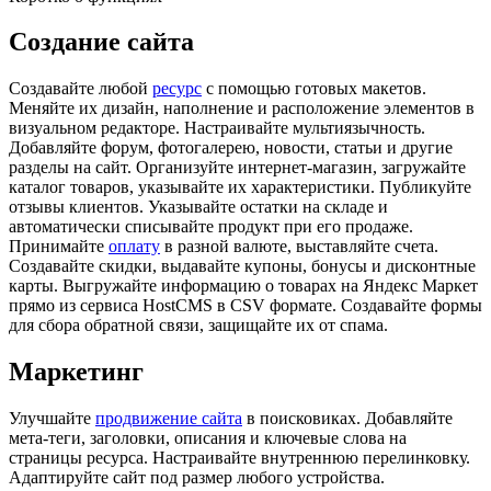
Создание сайта
Создавайте любой
ресурс
с помощью готовых макетов.
Меняйте их дизайн, наполнение и расположение элементов в
визуальном редакторе. Настраивайте мультиязычность.
Добавляйте форум, фотогалерею, новости, статьи и другие
разделы на сайт. Организуйте интернет-магазин, загружайте
каталог товаров, указывайте их характеристики. Публикуйте
отзывы клиентов. Указывайте остатки на складе и
автоматически списывайте продукт при его продаже.
Принимайте
оплату
в разной валюте, выставляйте счета.
Создавайте скидки, выдавайте купоны, бонусы и дисконтные
карты. Выгружайте информацию о товарах на Яндекс Маркет
прямо из сервиса HostCMS в CSV формате. Создавайте формы
для сбора обратной связи, защищайте их от спама.
Маркетинг
Улучшайте
продвижение сайта
в поисковиках. Добавляйте
мета-теги, заголовки, описания и ключевые слова на
страницы ресурса. Настраивайте внутреннюю перелинковку.
Адаптируйте сайт под размер любого устройства.