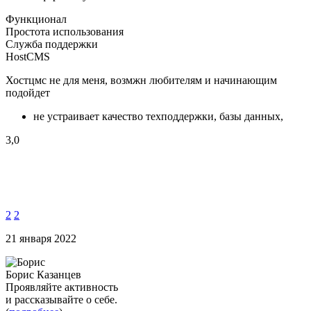
Функционал
Простота использования
Служба поддержки
HostCMS
Хостцмс не для меня, возмжн любителям и начинающим
подойдет
не устраивает качество техподдержки, базы данных,
3,0
2
2
21 января 2022
Борис Казанцев
Проявляйте активность
и рассказывайте о себе.