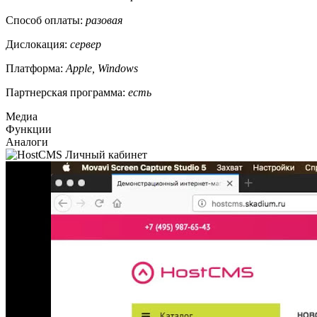
Способ оплаты:
разовая
Дислокация:
сервер
Платформа:
Apple, Windows
Партнерская программа:
есть
Медиа
Функции
Аналоги