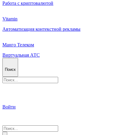
Работа с криптовалютой
Vitamin
Автоматизация контекстной рекламы
Манго Телеком
Виртуальная АТС
Поиск
Войти