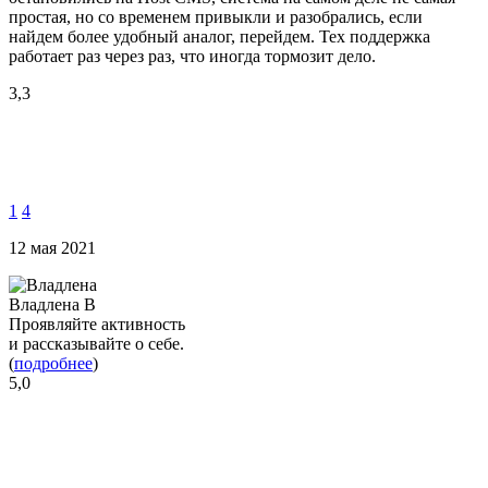
простая, но со временем привыкли и разобрались, если
найдем более удобный аналог, перейдем. Тех поддержка
работает раз через раз, что иногда тормозит дело.
3,3
1
4
12 мая 2021
Владлена В
Проявляйте активность
и рассказывайте о себе.
(
подробнее
)
5,0