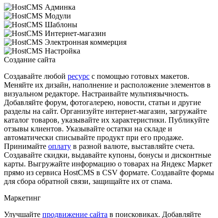
Создание сайта
Создавайте любой
ресурс
с помощью готовых макетов.
Меняйте их дизайн, наполнение и расположение элементов в
визуальном редакторе. Настраивайте мультиязычность.
Добавляйте форум, фотогалерею, новости, статьи и другие
разделы на сайт. Организуйте интернет-магазин, загружайте
каталог товаров, указывайте их характеристики. Публикуйте
отзывы клиентов. Указывайте остатки на складе и
автоматически списывайте продукт при его продаже.
Принимайте
оплату
в разной валюте, выставляйте счета.
Создавайте скидки, выдавайте купоны, бонусы и дисконтные
карты. Выгружайте информацию о товарах на Яндекс Маркет
прямо из сервиса HostCMS в CSV формате. Создавайте формы
для сбора обратной связи, защищайте их от спама.
Маркетинг
Улучшайте
продвижение сайта
в поисковиках. Добавляйте