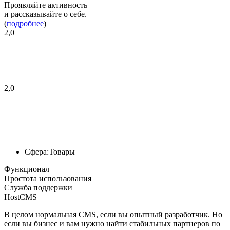
Проявляйте активность
и рассказывайте о себе.
(
подробнее
)
2,0
2,0
Сфера:
Товары
Функционал
Простота использования
Служба поддержки
HostCMS
В целом нормальная CMS, если вы опытный разработчик. Но
если вы бизнес и вам нужно найти стабильных партнеров по