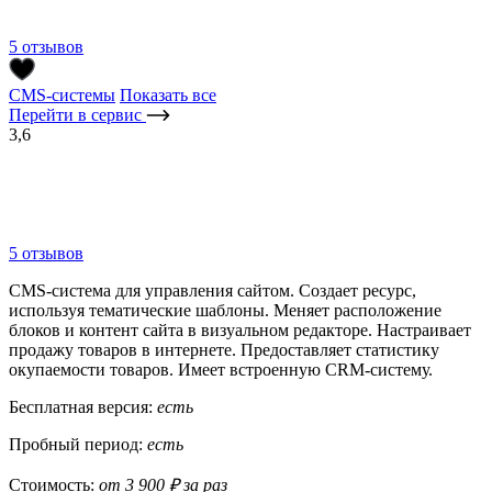
5 отзывов
CMS-системы
Показать все
Перейти в сервис
3,6
5 отзывов
CMS-система для управления сайтом. Создает ресурс,
используя тематические шаблоны. Меняет расположение
блоков и контент сайта в визуальном редакторе. Настраивает
продажу товаров в интернете. Предоставляет статистику
окупаемости товаров. Имеет встроенную CRM-систему.
Бесплатная версия:
есть
Пробный период:
есть
Стоимость:
от 3 900 ₽ за раз