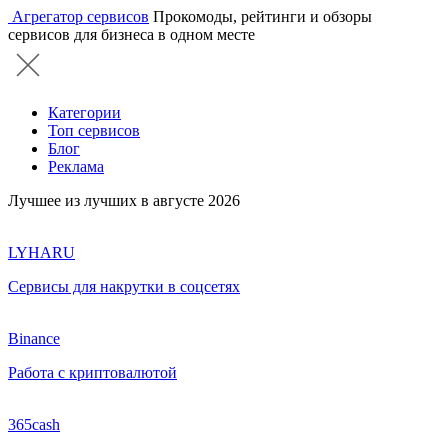
Агрегатор сервисов
Прокомоды, рейтинги и обзоры
сервисов для бизнеса в одном месте
Категории
Топ сервисов
Блог
Реклама
Лучшее из лучших в августе 2026
LYHARU
Сервисы для накрутки в соцсетях
Binance
Работа с криптовалютой
365cash