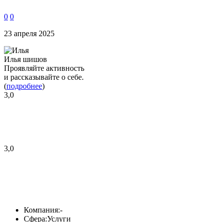
0
0
23 апреля 2025
Илья шишов
Проявляйте активность
и рассказывайте о себе.
(
подробнее
)
3,0
3,0
Компания:
-
Сфера:
Услуги