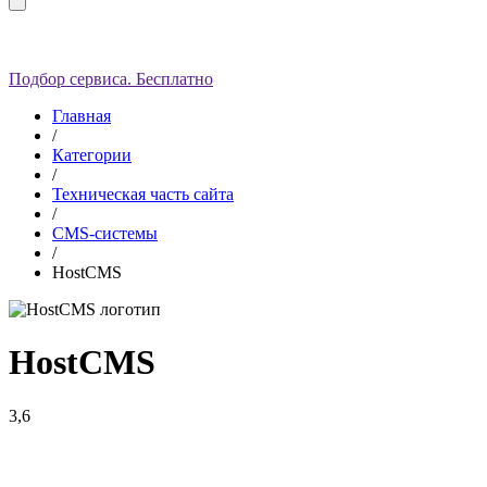
Подбор сервиса. Бесплатно
Главная
/
Категории
/
Техническая часть сайта
/
CMS-системы
/
HostCMS
HostCMS
3,6