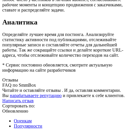
рабочие моменты и концепцию продвижения с заказчиками,
ставьте и распределяйте задачи.
Аналитика
Определяйте лучшее время для постинга. Анализируйте
статистику активности под публикациями, отслеживайте
популярные записи и составляйте отчеты для дальнейшей
работы. Так же сокращайте ссылки и делайте короткие URL-
адреса, чтобы отслеживайте количество переходов на сайт.
* Сервис постоянно обновляется, смотрите актуальную
информацию на сайте разработчиков
Отзывы
FAQ по SmmBox
Читайте и оставляйте отзывы . И да, оставляя комментарии.
Вы
нарабатываете репутацию
и привлекаете к себе клиентов.
Написать отзыв
Сортировать по:
Обновлению
Оценкам
Популярности