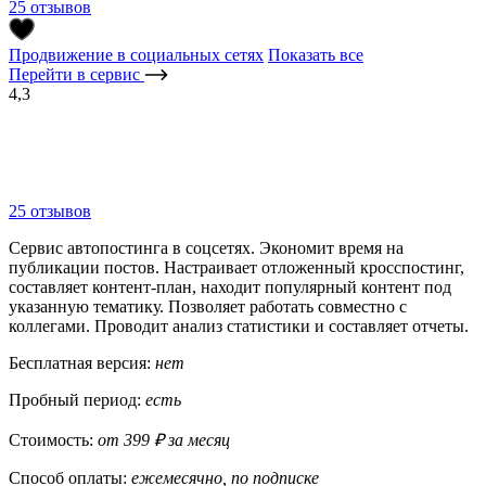
25 отзывов
Продвижение в социальных сетях
Показать все
Перейти в сервис
4,3
25 отзывов
Сервис автопостинга в соцсетях. Экономит время на
публикации постов. Настраивает отложенный кросспостинг,
составляет контент-план, находит популярный контент под
указанную тематику. Позволяет работать совместно с
коллегами. Проводит анализ статистики и составляет отчеты.
Бесплатная версия:
нет
Пробный период:
есть
Стоимость:
от 399 ₽ за месяц
Способ оплаты:
ежемесячно, по подписке