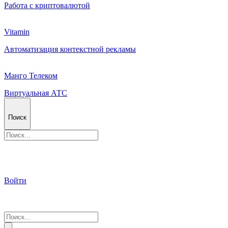
Работа с криптовалютой
Vitamin
Автоматизация контекстной рекламы
Манго Телеком
Виртуальная АТС
Поиск
Войти