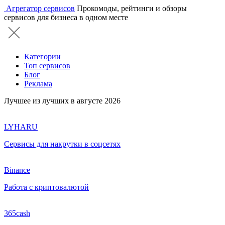
Агрегатор сервисов
Прокомоды, рейтинги и обзоры
сервисов для бизнеса в одном месте
Категории
Топ сервисов
Блог
Реклама
Лучшее из лучших в августе 2026
LYHARU
Сервисы для накрутки в соцсетях
Binance
Работа с криптовалютой
365cash