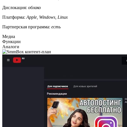
Дислокация:
облако
Платформа:
Apple, Windows, Linux
Партнерская программа:
есть
Медиа
Функции
Аналоги