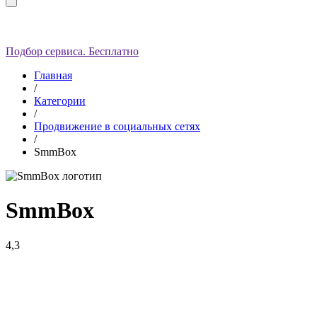
Подбор сервиса. Бесплатно
Главная
/
Категории
/
Продвижение в социальных сетях
/
SmmBox
SmmBox
4,3