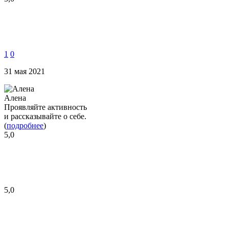
1
0
31 мая 2021
Алена
Проявляйте активность
и рассказывайте о себе.
(
подробнее
)
5,0
5,0