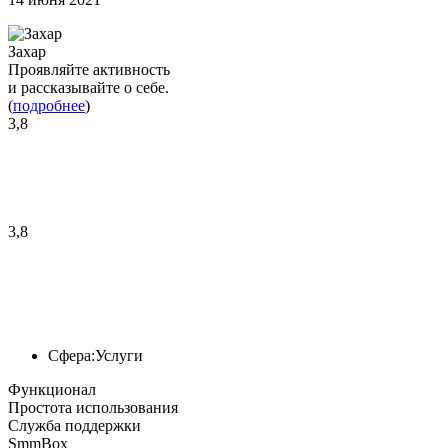
Захар
Проявляйте активность
и рассказывайте о себе.
(
подробнее
)
3,8
3,8
Сфера:
Услуги
Функционал
Простота использования
Служба поддержки
SmmBox