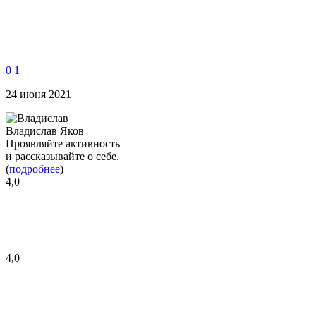
0
1
24 июня 2021
Владислав Яков
Проявляйте активность
и рассказывайте о себе.
(
подробнее
)
4,0
4,0