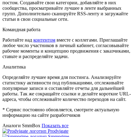
постом. Создавайте свои категории, добавляйте в них
сообщества, просматривайте лучшее в ленте выбранных
групп. Дополнительно сканируйте RSS-ленту и загружайте
статьи в свои социальные сети.
Командная работа
Работайте над
контентом
вместе с коллегами. Приглашайте
любое число участников в личный кабинет, согласовывайте
рабочие моменты и концепцию продвижения с заказчиками,
ставьте и распределяйте задачи.
Аналитика
Определяйте лучшее время для постинга. Анализируйте
статистику активности под публикациями, отслеживайте
популярные записи и составляйте отчеты для дальнейшей
работы. Так же сокращайте ссылки и делайте короткие URL-
адреса, чтобы отслеживайте количество переходов на сайт.
* Сервис постоянно обновляется, смотрите актуальную
информацию на сайте разработчиков
Аналоги SmmBox
Показать все
Prodvigate
Smmprime