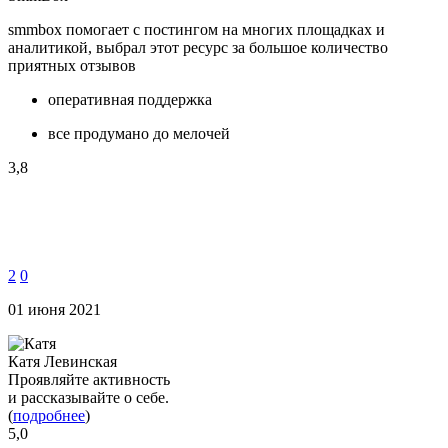
smmbox помогает с постингом на многих площадках и
аналитикой, выбрал этот ресурс за большое количество
приятных отзывов
оперативная поддержка
все продумано до мелочей
3,8
2
0
01 июня 2021
Катя Левинская
Проявляйте активность
и рассказывайте о себе.
(
подробнее
)
5,0