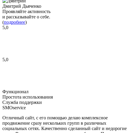
Дмитрий Дьяченко
Проявляйте активность
и рассказывайте о себе.
(
подробнее
)
5,0
5,0
Функционал
Простота использования
Служба поддержки
SMOservice
Отличный сайт, с его помощью делаю комплексное
продвижение сразу нескольких групп в различных
социальных сетях. Качественно сделанный сайт и недорогие