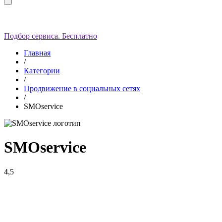
Подбор сервиса. Бесплатно
Главная
/
Категории
/
Продвижение в социальных сетях
/
SMOservice
SMOservice
4,5