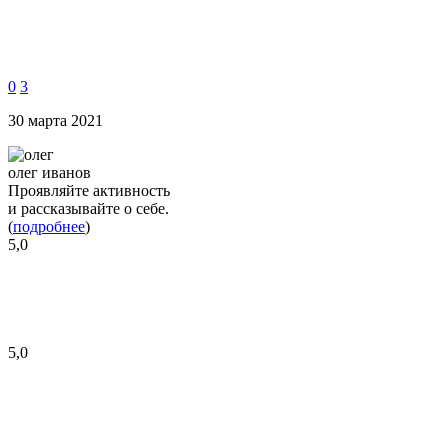
0
3
30 марта 2021
олег иванов
Проявляйте активность
и рассказывайте о себе.
(
подробнее
)
5,0
5,0