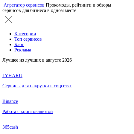
Агрегатор сервисов
Прокомоды, рейтинги и обзоры
сервисов для бизнеса в одном месте
Категории
Топ сервисов
Блог
Реклама
Лучшее из лучших в августе 2026
LYHARU
Сервисы для накрутки в соцсетях
Binance
Работа с криптовалютой
365cash