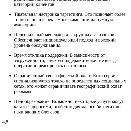
категорий клиентов.
Тщательная настройка таргетинга: Это позволяет более
точно нацелить рекламные кампании на нужную
аудиторию.
Персональный менеджер для крупных заказчиков:
Обеспечивает индивидуальный подход и высокий
уровень обслуживания.
Время отклика поддержки: В зависимости от
загруженности, служба поддержки может не всегда
оперативно реагировать на запросы.
Ограниченный географический охват: Если сервис
специализируется только на определенных социальных
сетях, это может ограничивать географический охват
рекламы.
Ценообразование: Возможно, некоторые услуги могут
казаться дорогими, особенно для малого бизнеса или
начинающих блогеров.
4,8