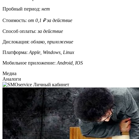
Пробный период:
нет
Стоимость:
от 0,1 ₽ за действие
Способ оплаты:
за действие
Дислокация:
облако, приложение
Платформа:
Apple, Windows, Linux
Мобильное приложение:
Android, IOS
Медиа
Аналоги