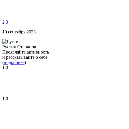
2
3
10 сентября 2023
Рустик Степанов
Проявляйте активность
и рассказывайте о себе.
(
подробнее
)
1,0
1,0