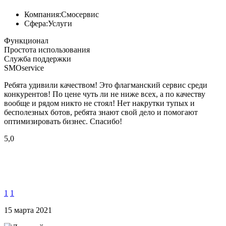
Компания:
Смосервис
Сфера:
Услуги
Функционал
Простота использования
Служба поддержки
SMOservice
Ребята удивили качеством! Это флагманский сервис среди
конкурентов! По цене чуть ли не ниже всех, а по качеству
вообще и рядом никто не стоял! Нет накрутки тупых и
бесполезных ботов, ребята знают свой дело и помогают
оптимизировать бизнес. Спасибо!
5,0
1
1
15 марта 2021