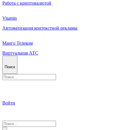
Работа с криптовалютой
Vitamin
Автоматизация контекстной рекламы
Манго Телеком
Виртуальная АТС
Поиск
Войти