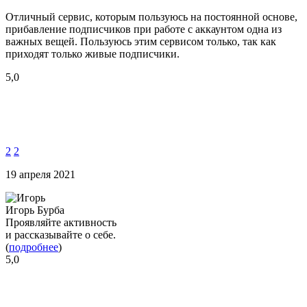
Отличный сервис, которым пользуюсь на постоянной основе,
прибавление подписчиков при работе с аккаунтом одна из
важных вещей. Пользуюсь этим сервисом только, так как
приходят только живые подписчики.
5,0
2
2
19 апреля 2021
Игорь Бурба
Проявляйте активность
и рассказывайте о себе.
(
подробнее
)
5,0