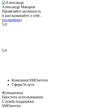
Александр Макаров
Проявляйте активность
и рассказывайте о себе.
(
подробнее
)
5,0
5,0
Компания:
SMOservice
Сфера:
Услуги
Функционал
Простота использования
Служба поддержки
SMOservice