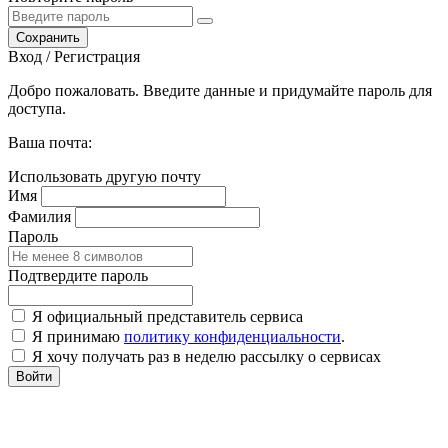
Сохранить
Вход / Регистрация
Добро пожаловать. Введите данные и придумайте пароль для
доступа.
Ваша почта:
Использовать другую почту
Имя
Фамилия
Пароль
Подтвердите пароль
Я официальный представитель сервиса
Я принимаю
политику конфиденциальности
.
Я хочу получать раз в неделю рассылку о сервисах
Войти