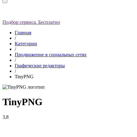
Подбор сервиса. Бесплатно
Главная
/
Категории
/
Продвижение в социальных сетях
/
Графические редакторы
/
TinyPNG
TinyPNG
3,8