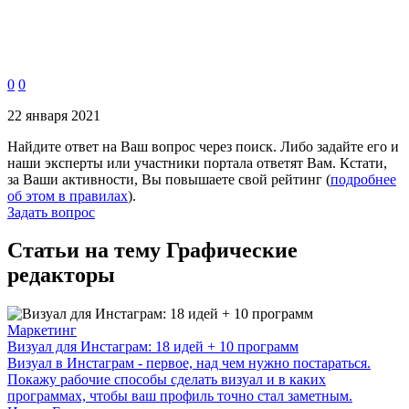
0
0
22 января 2021
Найдите ответ на Ваш вопрос через поиск. Либо задайте его и
наши эксперты или участники портала ответят Вам. Кстати,
за Ваши активности, Вы повышаете свой рейтинг (
подробнее
об этом в правилах
).
Задать вопрос
Статьи на тему Графические
редакторы
Маркетинг
Визуал для Инстаграм: 18 идей + 10 программ
Визуал в Инстаграм - первое, над чем нужно постараться.
Покажу рабочие способы сделать визуал и в каких
программах, чтобы ваш профиль точно стал заметным.