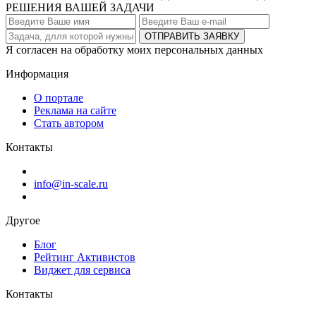
РЕШЕНИЯ ВАШЕЙ ЗАДАЧИ
ОТПРАВИТЬ ЗАЯВКУ
Я согласен на обработку моих персональных данных
Информация
О портале
Реклама на сайте
Стать автором
Контакты
info@in-scale.ru
Другое
Блог
Рейтинг Активистов
Виджет для сервиса
Контакты