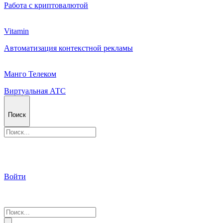
Работа с криптовалютой
Vitamin
Автоматизация контекстной рекламы
Манго Телеком
Виртуальная АТС
Поиск
Войти