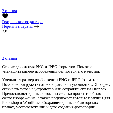
2 отзыва
Графические редакторы
Перейти в сервис
3,8
2 отзыва
Сервис для сжатия PNG и JPEG форматов. Помогает
уменьшить размер изображения без потери его качества.
Уменьшает размер изображений PNG и JPEG форматов.
Позволяет загружать готовый файл или указывать URL-адрес,
скачивать фото на устройство или сохранять его на Dropbox.
Предоставляет данные о том, на сколько процентов было
сжато изображение, а также подключает готовые плагины для
Photoshop и WordPress. Сохраняет данные об авторских
правах, местоположении и дате создания фотографии.