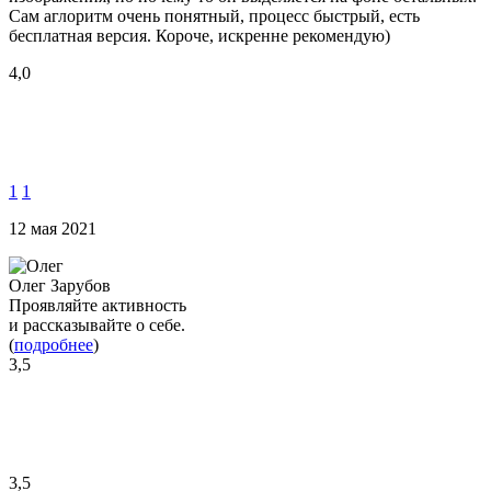
Сам аглоритм очень понятный, процесс быстрый, есть
бесплатная версия. Короче, искренне рекомендую)
4,0
1
1
12 мая 2021
Олег Зарубов
Проявляйте активность
и рассказывайте о себе.
(
подробнее
)
3,5
3,5