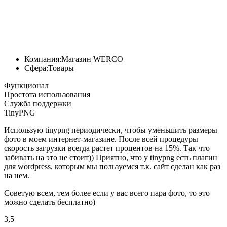
Компания:
Магазин WERCO
Сфера:
Товары
Функционал
Простота использования
Служба поддержки
TinyPNG
Использую tinypng периодически, чтобы уменьшить размеры
фото в моем интернет-магазине. После всей процедуры
скорость загрузки всегда растет процентов на 15%. Так что
забивать на это не стоит)) Приятно, что у tinypng есть плагин
для wordpress, которым мы пользуемся т.к. сайт сделан как раз
на нем.
Советую всем, тем более если у вас всего пара фото, то это
можно сделать бесплатно)
3,5