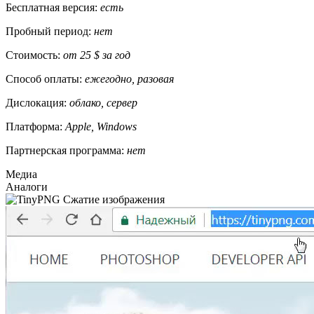
Бесплатная версия:
есть
Пробный период:
нет
Стоимость:
от 25 $ за год
Способ оплаты:
ежегодно, разовая
Дислокация:
облако, сервер
Платформа:
Apple, Windows
Партнерская программа:
нет
Медиа
Аналоги