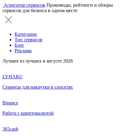
Агрегатор сервисов
Прокомоды, рейтинги и обзоры
сервисов для бизнеса в одном месте
Категории
Топ сервисов
Блог
Реклама
Лучшее из лучших в августе 2026
LYHARU
Сервисы для накрутки в соцсетях
Binance
Работа с криптовалютой
365cash