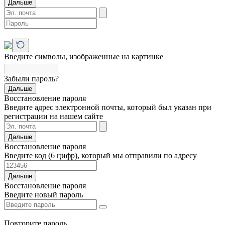
Дальше
Введите символы, изображенные на картинке
Забыли пароль?
Дальше
Восстановление пароля
Введите адрес электронной почты, который был указан при
регистрации на нашем сайте
Дальше
Восстановление пароля
Введите код (6 цифр), который мы отправили по адресу
Дальше
Восстановление пароля
Введите новый пароль
Повторите пароль