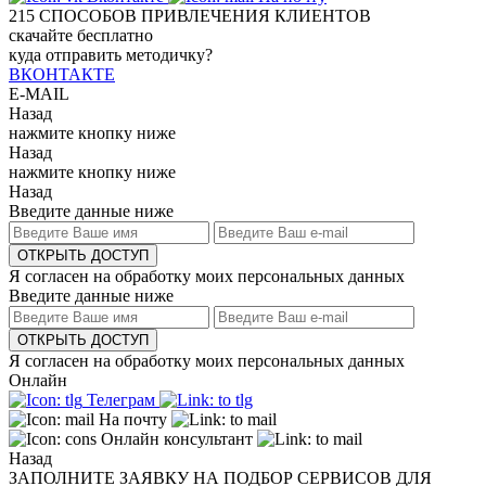
215
СПОСОБОВ ПРИВЛЕЧЕНИЯ КЛИЕНТОВ
скачайте бесплатно
куда отправить методичку?
ВКОНТАКТЕ
E-MAIL
Назад
нажмите кнопку ниже
Назад
нажмите кнопку ниже
Назад
Введите данные ниже
ОТКРЫТЬ ДОСТУП
Я согласен на обработку моих персональных данных
Введите данные ниже
ОТКРЫТЬ ДОСТУП
Я согласен на обработку моих персональных данных
Онлайн
Телеграм
На почту
Онлайн консультант
Назад
ЗАПОЛНИТЕ ЗАЯВКУ НА ПОДБОР СЕРВИСОВ ДЛЯ