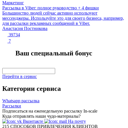
Маркетинг
Рассылка в Viber: полное руководство + 4 фишки
Большинство людей сейчас активно используют
мессенджеры. Используйте это для своего бизнеса, например,
для рассылки рекламных сообщений в Viber.
Анастасия Постникова
39734
7
Ваш специальный бонус
Перейти в сервис
Категории сервиса
Whatsapp рассылка
Рассылки
Подписаться на еженедельную рассылку In-scale
Куда отправлять наши чудо-материалы?
Вконтакте
На почту
215
СПОСОБОВ ПРИВЛЕЧЕНИЯ КЛИЕНТОВ