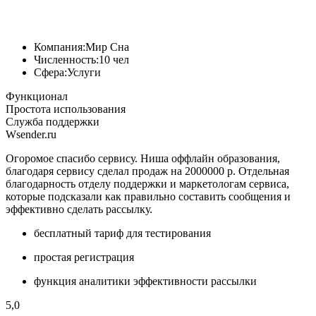
Компания:
Мир Сна
Численность:
10 чел
Сфера:
Услуги
Функционал
Простота использования
Служба поддержки
Wsender.ru
Огоромое спасибо сервису. Ниша оффлайн образования,
благодаря сервису сделал продаж на 2000000 р. Отдельная
благодарность отделу поддержки и маркетологам сервиса,
которые подсказали как правильно составить сообщения и
эффективно сделать рассылку.
бесплатный тариф для тестирования
простая регистрация
функция аналитики эффективности рассылки
5,0