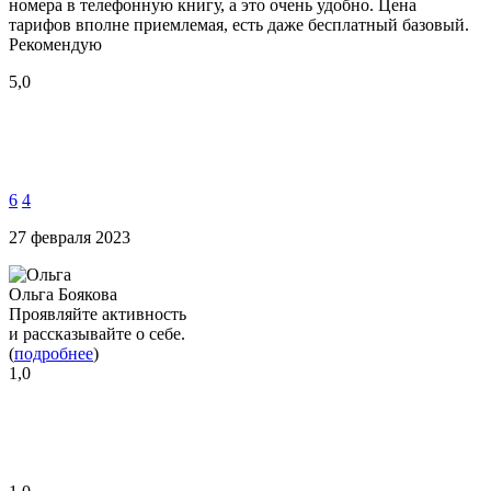
номера в телефонную книгу, а это очень удобно. Цена
тарифов вполне приемлемая, есть даже бесплатный базовый.
Рекомендую
5,0
6
4
27 февраля 2023
Ольга Боякова
Проявляйте активность
и рассказывайте о себе.
(
подробнее
)
1,0