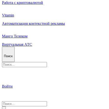
Работа с криптовалютой
Vitamin
Автоматизация контекстной рекламы
Манго Телеком
Виртуальная АТС
Поиск
Войти