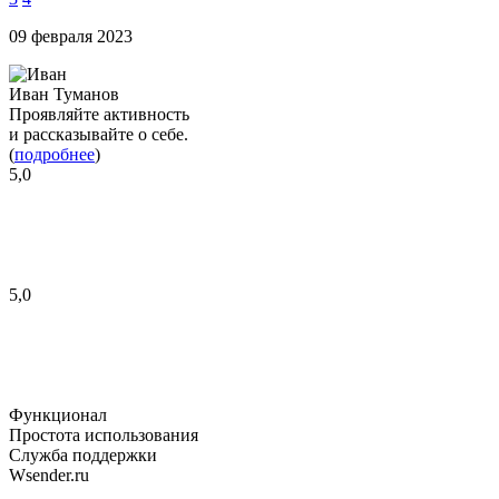
09 февраля 2023
Иван Туманов
Проявляйте активность
и рассказывайте о себе.
(
подробнее
)
5,0
5,0
Функционал
Простота использования
Служба поддержки
Wsender.ru