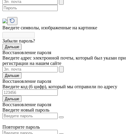
Введите символы, изображенные на картинке
Забыли пароль?
Дальше
Восстановление пароля
Введите адрес электронной почты, который был указан при
регистрации на нашем сайте
Дальше
Восстановление пароля
Введите код (6 цифр), который мы отправили по адресу
Дальше
Восстановление пароля
Введите новый пароль
Повторите пароль