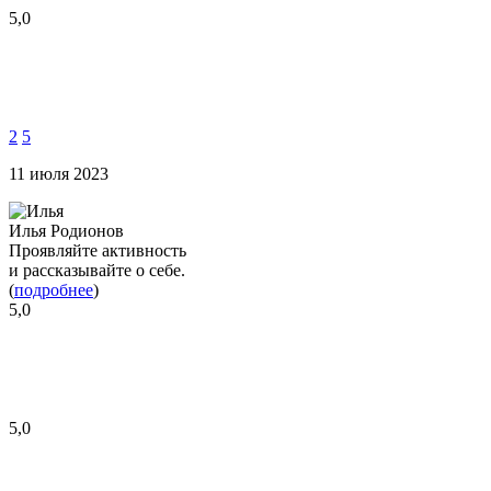
5,0
2
5
11 июля 2023
Илья Родионов
Проявляйте активность
и рассказывайте о себе.
(
подробнее
)
5,0
5,0