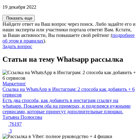
19 декабря 2022
Показать еще
Найдите ответ на Ваш вопрос через поиск. Либо задайте его и
наши эксперты или участники портала ответят Вам. Кстати,
за Ваши активности, Вы повышаете свой рейтинг (
подробнее
об этом в правилах
).
Задать вопрос
Статьи на тему Whatsapp рассылка
Маркетинг
Ссылка на WhatsApp в Инстаграм: 2 способа как добавить + 6
сервисов
Есть два способа, как добавить в инстаграм ссылку на
whatsapp. Покажем оба на примерах, и поделимся нужными
сервисами, которые принесут дополнительные плюшки.
Татьяна Полюсова
76197
3