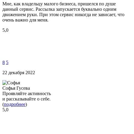
Мне, как владельцу малого бизнеса, пришелся по душе
данный сервис. Рассылка запускается буквально одним
движением руки. При этом сервис никогда не зависает, что
очень важно для меня.
5,0
8
5
22 декабря 2022
Софья Гусева
Проявляйте активность
и рассказывайте о себе.
(
подробнее
)
5,0