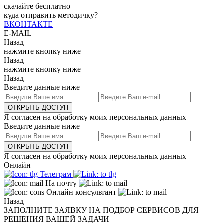
скачайте бесплатно
куда отправить методичку?
ВКОНТАКТЕ
E-MAIL
Назад
нажмите кнопку ниже
Назад
нажмите кнопку ниже
Назад
Введите данные ниже
ОТКРЫТЬ ДОСТУП
Я согласен на обработку моих персональных данных
Введите данные ниже
ОТКРЫТЬ ДОСТУП
Я согласен на обработку моих персональных данных
Онлайн
Телеграм
На почту
Онлайн консультант
Назад
ЗАПОЛНИТЕ ЗАЯВКУ НА ПОДБОР СЕРВИСОВ ДЛЯ
РЕШЕНИЯ ВАШЕЙ ЗАДАЧИ