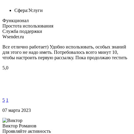
Сфера:
Услуги
Функционал
Простота использования
Служба поддержки
Wsender.ru
Все отлично работает) Удобно использовать, особых знаний
для этого не надо иметь. Потребовалось всего минут 10,
чтобы настроить первую рассылку. Пока продолжаю тестить
5,0
5
1
07 марта 2023
Виктор Романов
Проявляйте активность