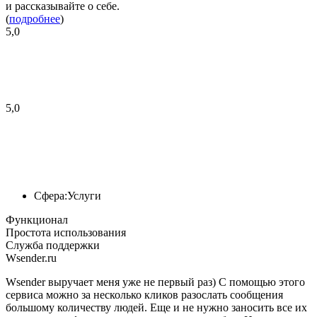
и рассказывайте о себе.
(
подробнее
)
5,0
5,0
Сфера:
Услуги
Функционал
Простота использования
Служба поддержки
Wsender.ru
Wsender выручает меня уже не первый раз) С помощью этого
сервиса можно за несколько кликов разослать сообщения
большому количеству людей. Еще и не нужно заносить все их