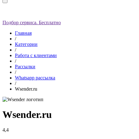
Подбор сервиса. Бесплатно
Главная
/
Категории
/
Работа с клиентами
/
Рассылки
/
Whatsapp рассылка
/
Wsender.ru
Wsender.ru
4,4