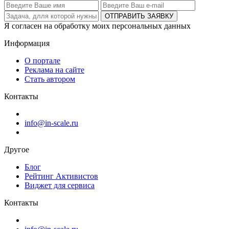
ОТПРАВИТЬ ЗАЯВКУ
Я согласен на обработку моих персональных данных
Информация
О портале
Реклама на сайте
Стать автором
Контакты
info@in-scale.ru
Другое
Блог
Рейтинг Активистов
Виджет для сервиса
Контакты