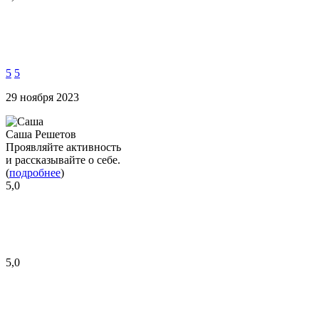
5
5
29 ноября 2023
Саша Решетов
Проявляйте активность
и рассказывайте о себе.
(
подробнее
)
5,0
5,0