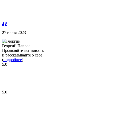
4
8
27 июня 2023
Георгий Павлов
Проявляйте активность
и рассказывайте о себе.
(
подробнее
)
5,0
5,0