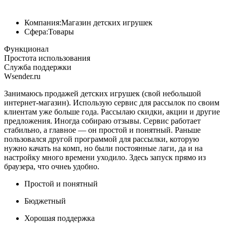
Компания:
Магазин детских игрушек
Сфера:
Товары
Функционал
Простота использования
Служба поддержки
Wsender.ru
Занимаюсь продажей детских игрушек (свой небольшой
интернет-магазин). Использую сервис для рассылок по своим
клиентам уже больше года. Рассылаю скидки, акции и другие
предложения. Иногда собираю отзывы. Сервис работает
стабильно, а главное — он простой и понятный. Раньше
пользовался другой программой для рассылки, которую
нужно качать на комп, но были постоянные лаги, да и на
настройку много времени уходило. Здесь запуск прямо из
браузера, что очнеь удобно.
Простой и понятный
Бюджетный
Хорошая поддержка