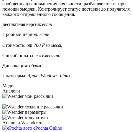
сообщения для повышения лояльности, разбавляет текст при
помощи эмоджи. Контролирует статус доставки до получателя
каждого отправленного сообщения.
Бесплатная версия:
есть
Пробный период:
есть
Стоимость:
от 700 ₽ за месяц
Способ оплаты:
ежемесячно
Дислокация:
облако
Платформа:
Apple, Windows, Linux
Медиа
Аналоги
Аналоги Wsender.ru
ePochta Online