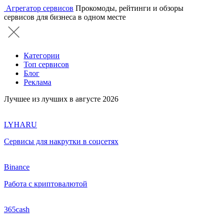
Агрегатор сервисов
Прокомоды, рейтинги и обзоры
сервисов для бизнеса в одном месте
Категории
Топ сервисов
Блог
Реклама
Лучшее из лучших в августе 2026
LYHARU
Сервисы для накрутки в соцсетях
Binance
Работа с криптовалютой
365cash