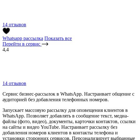
14 отзывов
Whatsapp рассылка
Показать все
Перейти в сервис
4,4
14 отзывов
Сервис бизнес-рассылок в WhatsApp. Настраивает общение с
аудиторией без добавления телефонных номеров.
Запускает массовую рассылку для оповещения клиентов в
WhatsApp. Позволяет добавлять в сообщение текст, медиа-
файлы (фото, видео), документы, карточки контактов, ссылки
на сайты и видео YouTube. Настраивает рассылку без
добавления номеров клиентов в контакты телефона и
установки сторонних сервисов. Персонализирует выбранные