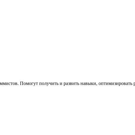
мистов. Помогут получить и развить навыки, оптимизировать р