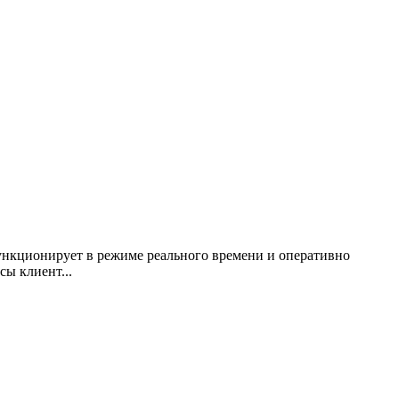
ункционирует в режиме реального времени и оперативно
ы клиент...