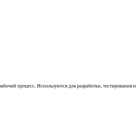
абочий процесс. Используются для разработки, тестирования и