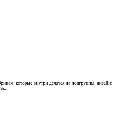
рикам, которые внутри делятся на подгруппы: дизайн;
а...