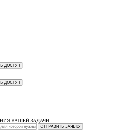
Ь ДОСТУП
Ь ДОСТУП
ЕНИЯ ВАШЕЙ ЗАДАЧИ
ОТПРАВИТЬ ЗАЯВКУ