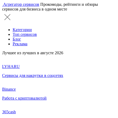
Агрегатор сервисов
Прокомоды, рейтинги и обзоры
сервисов для бизнеса в одном месте
Категории
Топ сервисов
Блог
Реклама
Лучшее из лучших в августе 2026
LYHARU
Сервисы для накрутки в соцсетях
Binance
Работа с криптовалютой
365cash