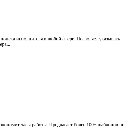
 поиска исполнителя в любой сфере. Позволяет указывать
ра...
 экономит часы работы. Предлагает более 100+ шаблонов по