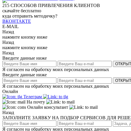
215
СПОСОБОВ ПРИВЛЕЧЕНИЯ КЛИЕНТОВ
скачайте бесплатно
куда отправить методичку?
ВКОНТАКТЕ
E-MAIL
Назад
нажмите кнопку ниже
Назад
нажмите кнопку ниже
Назад
Введите данные ниже
ОТКРЫТ
Я согласен на обработку моих персональных данных
Введите данные ниже
ОТКРЫТ
Я согласен на обработку моих персональных данных
Онлайн
Телеграм
На почту
Онлайн консультант
Назад
ЗАПОЛНИТЕ ЗАЯВКУ НА ПОДБОР СЕРВИСОВ ДЛЯ РЕШ
Я согласен на обработку моих персональных данных