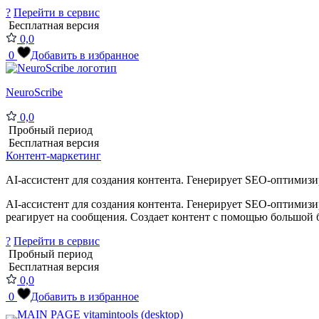
?
Перейти в сервис
Бесплатная версия
0,0
0
Добавить в избранное
NeuroScribe
0,0
Пробный период
Бесплатная версия
Контент-маркетинг
AI-ассистент для создания контента. Генерирует SEO-оптимиз
AI-ассистент для создания контента. Генерирует SEO-оптимиз
реагирует на сообщения. Создает контент с помощью большой б
?
Перейти в сервис
Пробный период
Бесплатная версия
0,0
0
Добавить в избранное