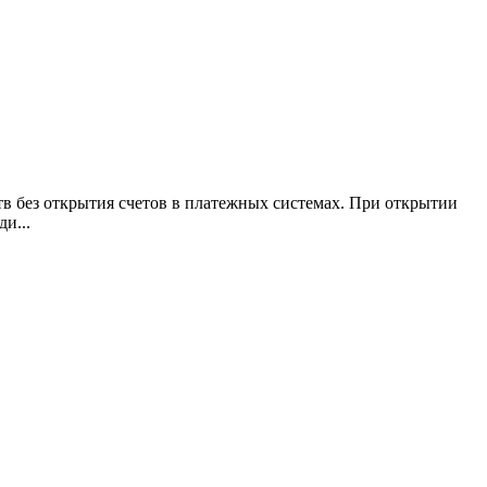
в без открытия счетов в платежных системах. При открытии
и...