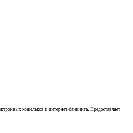
ектронных кошельков и интернет-банкинга. Предоставляет