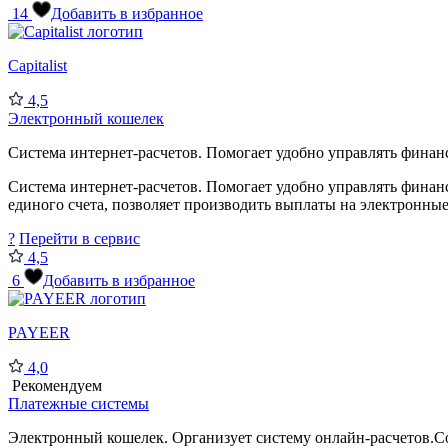
14
Добавить в избранное
Capitalist
4,5
Электронный кошелек
Система интернет-расчетов. Помогает удобно управлять финанс
Система интернет-расчетов. Помогает удобно управлять финан
единого счета, позволяет производить выплаты на электронные 
?
Перейти в сервис
4,5
6
Добавить в избранное
PAYEER
4,0
Рекомендуем
Платежные системы
Электронный кошелек. Организует систему онлайн-расчетов.Со