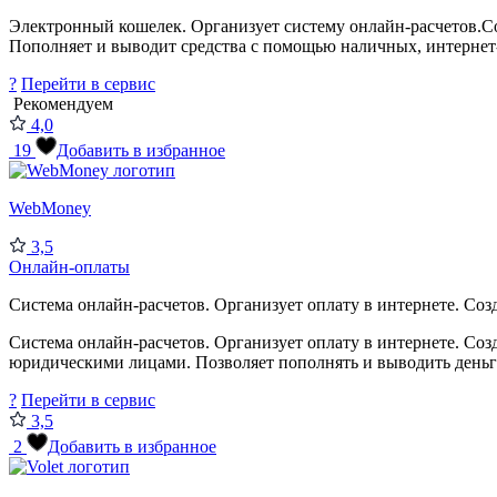
Электронный кошелек. Организует систему онлайн-расчетов.Созда
Пополняет и выводит средства с помощью наличных, интернет-
?
Перейти в сервис
Рекомендуем
4,0
19
Добавить в избранное
WebMoney
3,5
Онлайн-оплаты
Система онлайн-расчетов. Организует оплату в интернете. Соз
Система онлайн-расчетов. Организует оплату в интернете. Со
юридическими лицами. Позволяет пополнять и выводить деньги
?
Перейти в сервис
3,5
2
Добавить в избранное