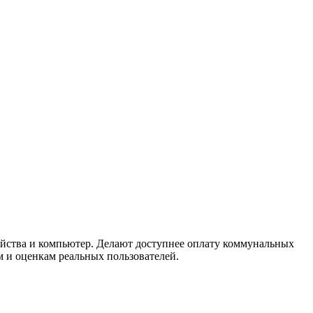
йства и компьютер. Делают доступнее оплату коммунальных
 и оценкам реальных пользователей.