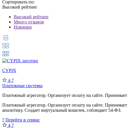
Сортировать по:
Высокий рейтинг
Высокий рейтинг
Много отзывов
Новинки
CYPIX
4,7
Платежные системы
Платежный агрегатор. Организует оплату на сайте. Принимает
Платежный агрегатор. Организует оплату на сайте. Принимает
аналитику. Создает виртуальный кошелек, соблюдает 54-ФЗ.
?
Перейти в сервис
4,7