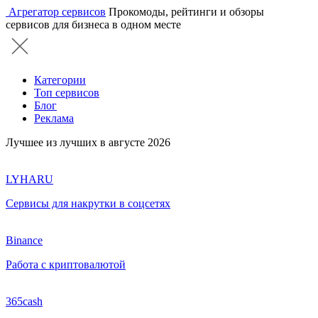
Агрегатор сервисов
Прокомоды, рейтинги и обзоры
сервисов для бизнеса в одном месте
Категории
Топ сервисов
Блог
Реклама
Лучшее из лучших в августе 2026
LYHARU
Сервисы для накрутки в соцсетях
Binance
Работа с криптовалютой
365cash