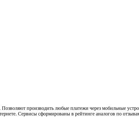
. Позволяют производить любые платежи через мобильные устро
тернете.
Сервисы сформированы в рейтинге аналогов по отзывам