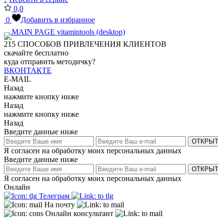
0,0
0
Добавить в избранное
215
СПОСОБОВ ПРИВЛЕЧЕНИЯ КЛИЕНТОВ
скачайте бесплатно
куда отправить методичку?
ВКОНТАКТЕ
E-MAIL
Назад
нажмите кнопку ниже
Назад
нажмите кнопку ниже
Назад
Введите данные ниже
ОТКРЫТ
Я согласен на обработку моих персональных данных
Введите данные ниже
ОТКРЫТ
Я согласен на обработку моих персональных данных
Онлайн
Телеграм
На почту
Онлайн консультант