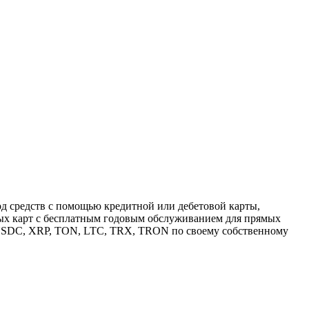
д средств с помощью кредитной или дебетовой карты,
ных карт с бесплатным годовым обслуживанием для прямых
 USDC, XRP, TON, LTC, TRX, TRON по своему собственному