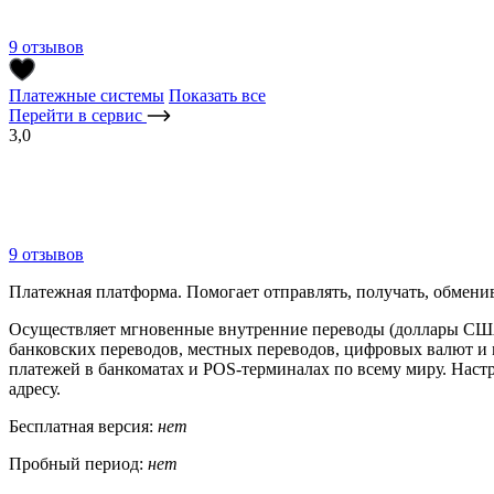
9 отзывов
Платежные системы
Показать все
Перейти в сервис
3,0
9 отзывов
Платежная платформа. Помогает отправлять, получать, обмени
Осуществляет мгновенные внутренние переводы (доллары США,
банковских переводов, местных переводов, цифровых валют и
платежей в банкоматах и POS-терминалах по всему миру. На
адресу.
Бесплатная версия:
нет
Пробный период:
нет