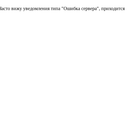
Часто вижу уведомления типа "Ошибка сервера", приходится