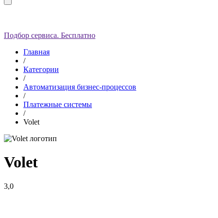
Подбор сервиса. Бесплатно
Главная
/
Категории
/
Автоматизация бизнес-процессов
/
Платежные системы
/
Volet
Volet
3,0