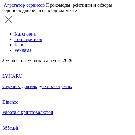
Агрегатор сервисов
Прокомоды, рейтинги и обзоры
сервисов для бизнеса в одном месте
Категории
Топ сервисов
Блог
Реклама
Лучшее из лучших в августе 2026
LYHARU
Сервисы для накрутки в соцсетях
Binance
Работа с криптовалютой
365cash