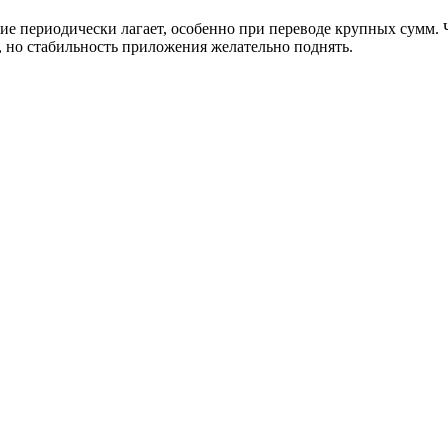
е периодически лагает, особенно при переводе крупных сумм. 
, но стабильность приложения желательно поднять.