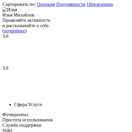
Сортировать по:
Оценкам
Популярности
Обновлению
Илья Михайлов
Проявляйте активность
и рассказывайте о себе.
(
подробнее
)
3,0
3,0
Сфера:
Услуги
Функционал
Простота использования
Служба поддержки
Volet