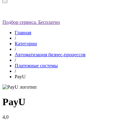
Подбор сервиса. Бесплатно
Главная
/
Категории
/
Автоматизация бизнес-процессов
/
Платежные системы
/
PayU
PayU
4,0