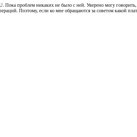
. Пока проблем никаких не было с ней. Уверено могу говорить,
раций. Поэтому, если ко мне обращаются за советом какой плат