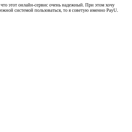
 что этот онлайн-сервис очень надежный. При этом хочу
ежной системой пользоваться, то я советую именно PayU.