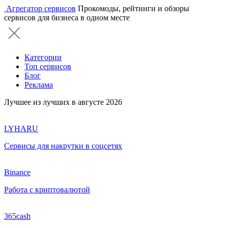
Агрегатор сервисов
Прокомоды, рейтинги и обзоры
сервисов для бизнеса в одном месте
Категории
Топ сервисов
Блог
Реклама
Лучшее из лучших в августе 2026
LYHARU
Сервисы для накрутки в соцсетях
Binance
Работа с криптовалютой
365cash