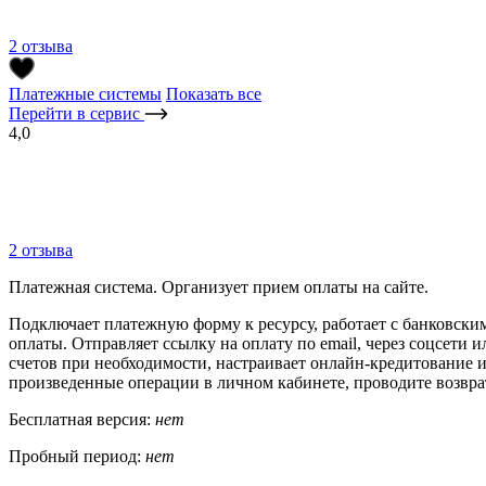
2 отзыва
Платежные системы
Показать все
Перейти в сервис
4,0
2 отзыва
Платежная система. Организует прием оплаты на сайте.
Подключает платежную форму к ресурсу, работает с банковск
оплаты. Отправляет ссылку на оплату по email, через соцсети
счетов при необходимости, настраивает онлайн-кредитование и
произведенные операции в личном кабинете, проводите возврат
Бесплатная версия:
нет
Пробный период:
нет