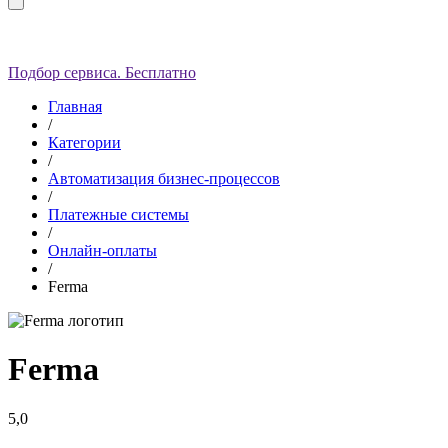
Подбор сервиса. Бесплатно
Главная
/
Категории
/
Автоматизация бизнес-процессов
/
Платежные системы
/
Онлайн-оплаты
/
Ferma
Ferma
5,0