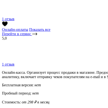
1 отзыв
Онлайн-оплаты
Показать все
Перейти в сервис
5,0
1 отзыв
Онлайн-касса. Организует процесс продажи в магазине. Пред
аналитику, включает отправку чеков покупателям на e-mail и в
Бесплатная версия:
нет
Пробный период:
нет
Стоимость:
от 298 ₽ в месяц