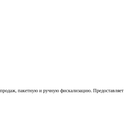
 продаж, пакетную и ручную фискализацию. Предоставляет