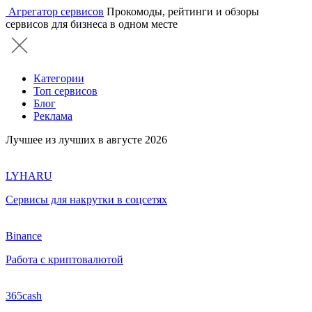
Агрегатор сервисов
Прокомоды, рейтинги и обзоры
сервисов для бизнеса в одном месте
Категории
Топ сервисов
Блог
Реклама
Лучшее из лучших в августе 2026
LYHARU
Сервисы для накрутки в соцсетях
Binance
Работа с криптовалютой
365cash