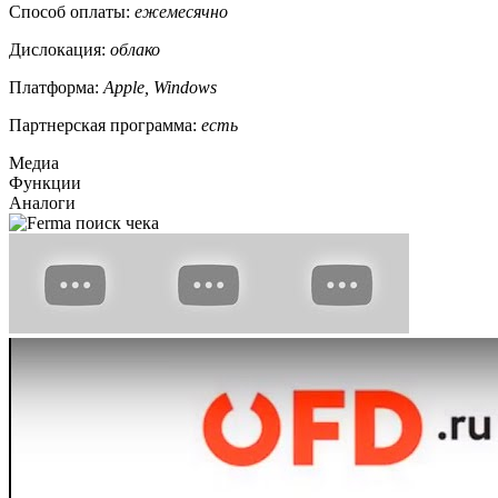
Способ оплаты:
ежемесячно
Дислокация:
облако
Платформа:
Apple, Windows
Партнерская программа:
есть
Медиа
Функции
Аналоги