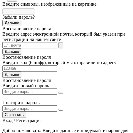
Введите символы, изображенные на картинке
Забыли пароль?
Дальше
Восстановление пароля
Введите адрес электронной почты, который был указан при
регистрации на нашем сайте
Дальше
Восстановление пароля
Введите код (6 цифр), который мы отправили по адресу
Дальше
Восстановление пароля
Введите новый пароль
Повторите пароль
Сохранить
Вход / Регистрация
Добро пожаловать. Введите данные и придумайте пароль для