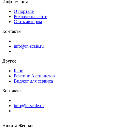
Информация
О портале
Реклама на сайте
Стать автором
Контакты
info@in-scale.ru
Другое
Блог
Рейтинг Активистов
Виджет для сервиса
Контакты
info@in-scale.ru
Никита Жестков