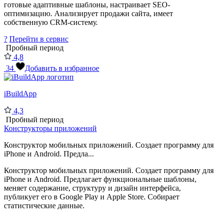
готовые адаптивные шаблоны, настраивает SEO-
оптимизацию. Анализирует продажи сайта, имеет
собственную CRM-систему.
?
Перейти в сервис
Пробный период
4,8
34
Добавить в избранное
iBuildApp
4,3
Пробный период
Конструкторы приложений
Конструктор мобильных приложений. Создает программу для
iPhone и Android. Предла...
Конструктор мобильных приложений. Создает программу для
iPhone и Android. Предлагает функциональные шаблоны,
меняет содержание, структуру и дизайн интерфейса,
публикует его в Google Play и Apple Store. Собирает
статистические данные.