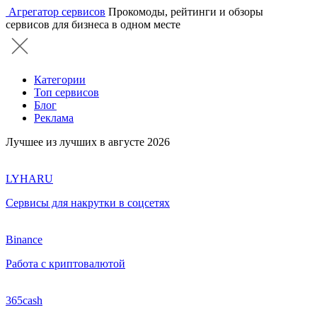
Агрегатор сервисов
Прокомоды, рейтинги и обзоры
сервисов для бизнеса в одном месте
Категории
Топ сервисов
Блог
Реклама
Лучшее из лучших в августе 2026
LYHARU
Сервисы для накрутки в соцсетях
Binance
Работа с криптовалютой
365cash