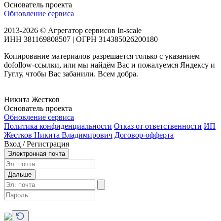
Основатель проекта
Обновление сервиса
2013-2026 © Агрегатор сервисов In-scale
ИНН 381169808507 | ОГРН 314385026200180
Копирование материалов разрешается только с указанием
dofollow-ссылки, или мы найдём Вас и пожалуемся Яндексу и
Гуглу, чтобы Вас забанили. Всем добра.
Никита Жестков
Основатель проекта
Обновление сервиса
Политика конфиденциальности
Отказ от ответственности
ИП
Жестков Никита Владимирович
Договор-офферта
Вход / Регистрация
Электронная почта
Дальше