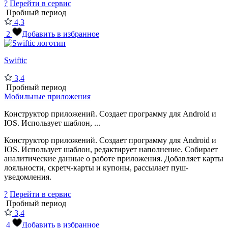
?
Перейти в сервис
Пробный период
4,3
2
Добавить в избранное
Swiftic
3,4
Пробный период
Мобильные приложения
Конструктор приложений. Создает программу для Android и
IOS. Использует шаблон, ...
Конструктор приложений. Создает программу для Android и
IOS. Использует шаблон, редактирует наполнение. Собирает
аналитические данные о работе приложения. Добавляет карты
лояльности, скретч-карты и купоны, рассылает пуш-
уведомления.
?
Перейти в сервис
Пробный период
3,4
4
Добавить в избранное