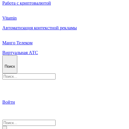
Работа с криптовалютой
Vitamin
Автоматизация контекстной рекламы
Манго Телеком
Виртуальная АТС
Поиск
Войти