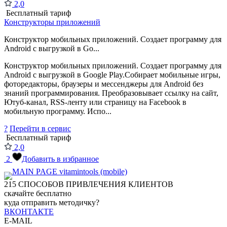
2,0
Бесплатный тариф
Конструкторы приложений
Конструктор мобильных приложений. Создает программу для
Android с выгрузкой в Go...
Конструктор мобильных приложений. Создает программу для
Android с выгрузкой в Google Play.Собирает мобильные игры,
фоторедакторы, браузеры и мессенджеры для Android без
знаний программирования. Преобразовывает ссылку на сайт,
Ютуб-канал, RSS-ленту или страницу на Facebook в
мобильную программу. Испо...
?
Перейти в сервис
Бесплатный тариф
2,0
2
Добавить в избранное
215
СПОСОБОВ ПРИВЛЕЧЕНИЯ КЛИЕНТОВ
скачайте бесплатно
куда отправить методичку?
ВКОНТАКТЕ
E-MAIL