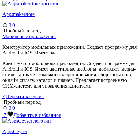
Appsmakerstore
3,0
Пробный период
Мобильные приложения
Конструктор мобильных приложений. Создает программу для
Android и IOS. Имеет ада...
Конструктор мобильных приложений. Создает программу для
Android и IOS. Имеет адаптивные шаблоны, добавляет медиа-
файлы, а также возможность бронирования, сбор контактов,
онлайн-оплату, каталог и планер. Предлагает встроенную
CRM-систему для управления клиентами.
?
Перейти в сервис
Пробный период
3,0
7
Добавить в избранное
AppsGeyser