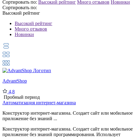
Сортировать по:
Высокий рейтинг
Много отзывов
Новинки
Сортировать по:
Высокий рейтинг
Высокий рейтинг
Много отзывов
Новинки
AdvantShop
4,8
Пробный период
Автоматизация интернет-магазина
Конструктор интернет-магазина. Создает сайт или мобильное
приложение без знаний ...
Конструктор интернет-магазина. Создает сайт или мобильное
приложение без знаний программирования. Использует