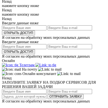
Назад
нажмите кнопку ниже
Назад
нажмите кнопку ниже
Назад
Введите данные ниже
ОТКРЫТЬ ДОСТУП
Я согласен на обработку моих персональных данных
Введите данные ниже
ОТКРЫТЬ ДОСТУП
Я согласен на обработку моих персональных данных
Онлайн
Телеграм
На почту
Онлайн консультант
Назад
ЗАПОЛНИТЕ ЗАЯВКУ НА ПОДБОР СЕРВИСОВ ДЛЯ
РЕШЕНИЯ ВАШЕЙ ЗАДАЧИ
ОТПРАВИТЬ ЗАЯВКУ
Я согласен на обработку моих персональных данных