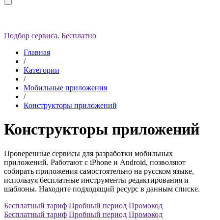
Подбор сервиса. Бесплатно
Главная
/
Категории
/
Мобильные приложения
/
Конструкторы приложений
Конструкторы приложений
Проверенные сервисы для разработки мобильных
приложений. Работают с iPhone и Android, позволяют
собирать приложения самостоятельно на русском языке,
используя бесплатные инструменты редактирования и
шаблоны. Находите подходящий ресурс в данным списке.
Бесплатный тариф
Пробный период
Промокод
Бесплатный тариф
Пробный период
Промокод